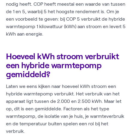
nodig heeft. COP heeft meestal een waarde van tussen
de 1 en 5, waarbij 5 het hoogste rendement is. Om je
een voorbeeld te geven: bij COP 5 verbruikt de hybride
warmtepomp 1 kilowattuur (kWh) aan stroom en levert 5
kWh aan energie.
Hoeveel kWh stroom verbruikt
een hybride warmtepomp
gemiddeld?
Laten we eens kijken naar hoeveel kWh stroom een
hybride warmtepomp verbruikt. Het verbruik van het
apparaat ligt tussen de 2.000 en 2.500 kWh. Maar let
op, dit is een gemiddelde. Factoren als het type
warmtepomp, de isolatie van je huis, je warmteverbruik
en de temperatuur buiten spelen een rol bij het
verbruik.