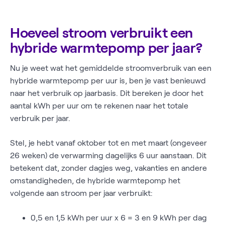
Hoeveel stroom verbruikt een
hybride warmtepomp per jaar?
Nu je weet wat het gemiddelde stroomverbruik van een
hybride warmtepomp per uur is, ben je vast benieuwd
naar het verbruik op jaarbasis. Dit bereken je door het
aantal kWh per uur om te rekenen naar het totale
verbruik per jaar.
Stel, je hebt vanaf oktober tot en met maart (ongeveer
26 weken) de verwarming dagelijks 6 uur aanstaan. Dit
betekent dat, zonder dagjes weg, vakanties en andere
omstandigheden, de hybride warmtepomp het
volgende aan stroom per jaar verbruikt:
0,5 en 1,5 kWh per uur x 6 = 3 en 9 kWh per dag