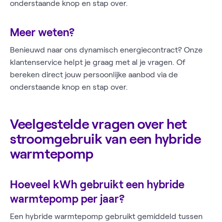
onderstaande knop en stap over.
Meer weten?
Benieuwd naar ons dynamisch energiecontract? Onze
klantenservice helpt je graag met al je vragen. Of
bereken direct jouw persoonlijke aanbod via de
onderstaande knop en stap over.
Veelgestelde vragen over het
stroomgebruik van een hybride
warmtepomp
Hoeveel kWh gebruikt een hybride
warmtepomp per jaar?
Een hybride warmtepomp gebruikt gemiddeld tussen