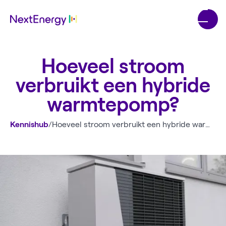
Hoeveel stroom
verbruikt een hybride
warmtepomp?
Kennishub
/
Hoeveel stroom verbruikt een hybride warmtepomp?