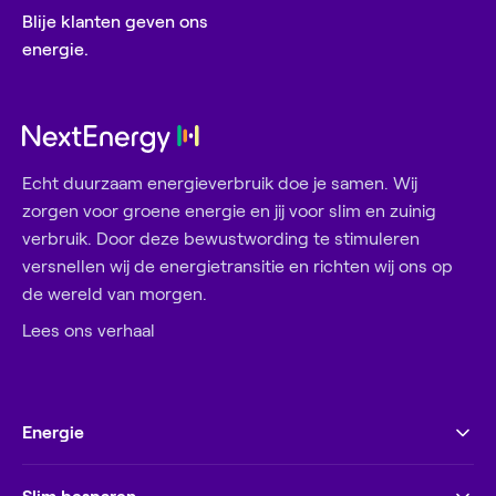
Blije klanten geven ons
energie.
Echt duurzaam energieverbruik doe je samen. Wij
zorgen voor groene energie en jij voor slim en zuinig
verbruik. Door deze bewustwording te stimuleren
versnellen wij de energietransitie en richten wij ons op
de wereld van morgen.
Lees ons verhaal
Energie