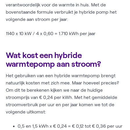
verantwoordelijk voor de warmte in huis. Met de
bovenstaande formule verbruikt je hybride pomp het
volgende aan stroom per jaar:
1140 x 10 kW / 4 x 0,60 = 1.710 kWh per jaar
Wat kost een hybride
warmtepomp aan stroom?
Het gebruiken van een hybride warmtepomp brengt
natuurlijk kosten met zich mee. Maar hoeveel precies?
Om dit te berekenen kijken we naar de huidige
stroomprijs van € 0,24 per kWh. Met het gemiddelde
stroomverbruik per uur en per jaar komen we tot de
volgende uitkomst:
0,5 en 1,5 kWh x € 0,24 = € 0,12 tot € 0,36 per uur