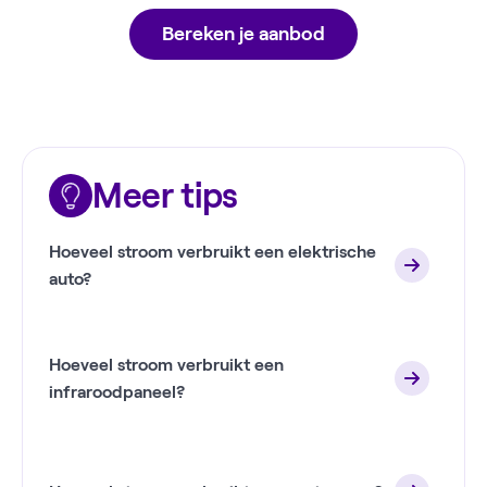
Bereken je aanbod
Meer tips
Hoeveel stroom verbruikt een elektrische
auto?
Hoeveel stroom verbruikt een
infraroodpaneel?