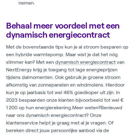
nemen.
Behaal meer voordeel met een
dynamisch energiecontract
Met de bovenstaande tips kun je al stroom besparen op
een hybride warmtepomp. Maar wist je dat het nóg
slimmer kan? Met een
dynamisch energiecontract
van
NextEnergy krijg je toegang tot lage energieprijzen
tijdens dalmomenten. Ook gebruik je groene stroom
afkomstig van zonnepanelen en windmolens. Hierdoor
kun je op jaarbasis tot wel 46% goedkoper uit zijn. In
2023 bespaarden onze klanten bijvoorbeeld tot wel €
1.200 op hun energierekening.Meer weten?Benieuwd
naar ons dynamisch energiecontract? Onze
klantenservice helpt je graag met al je vragen. Of
bereken direct jouw persoonlijke aanbod via de