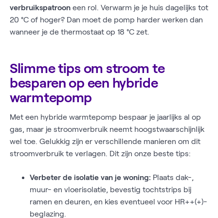
verbruikspatroon
een rol. Verwarm je je huis dagelijks tot
20 °C of hoger? Dan moet de pomp harder werken dan
wanneer je de thermostaat op 18 °C zet.
Slimme tips om stroom te
besparen op een hybride
warmtepomp
Met een hybride warmtepomp bespaar je jaarlijks al op
gas, maar je stroomverbruik neemt hoogstwaarschijnlijk
wel toe. Gelukkig zijn er verschillende manieren om dit
stroomverbruik te verlagen. Dit zijn onze beste tips:
Verbeter de isolatie van je woning:
Plaats dak-,
muur- en vloerisolatie, bevestig tochtstrips bij
ramen en deuren, en kies eventueel voor HR++(+)-
beglazing.