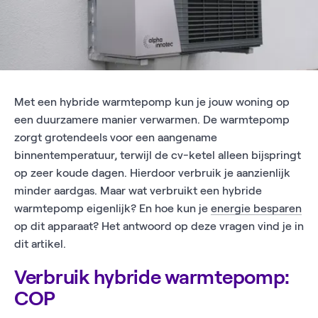
Met een hybride warmtepomp kun je jouw woning op
een duurzamere manier verwarmen. De warmtepomp
zorgt grotendeels voor een aangename
binnentemperatuur, terwijl de cv-ketel alleen bijspringt
op zeer koude dagen. Hierdoor verbruik je aanzienlijk
minder aardgas. Maar wat verbruikt een hybride
warmtepomp eigenlijk? En hoe kun je
energie besparen
op dit apparaat? Het antwoord op deze vragen vind je in
dit artikel.
Verbruik hybride warmtepomp:
COP