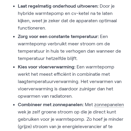
Laat regelmatig onderhoud uitvoeren:
Door je
hybride warmtepomp en cv-ketel na te laten
kijken, weet je zeker dat de apparaten optimaal
functioneren.
Zorg voor een constante temperatuur:
Een
warmtepomp verbruikt meer stroom om de
temperatuur in huis te verhogen dan wanneer de
temperatuur hetzelfde blijft.
Kies voor vloerverwarming:
Een warmtepomp
werkt het meest efficiënt in combinatie met
laagtemperatuurverwarming. Het verwarmen van
vloerverwarming is daardoor zuiniger dan het
opwarmen van radiatoren.
Combineer met zonnepanelen:
Met
zonnepanelen
wek je zelf groene stroom op die je direct kunt
gebruiken voor je warmtepomp. Zo hoef je minder
(grijze) stroom van je energieleverancier af te