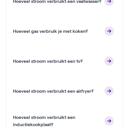
Hoeveel stroom verbruikt een vaatwasser?
Hoeveel gas verbruik je met koken?
Hoeveel stroom verbruikt een tv?
Hoeveel stroom verbruikt een airfryer?
Hoeveel stroom verbruikt een
inductiekookplaat?