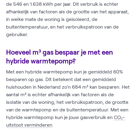
de 546 en 1.638 kWh per jaar. Dit verbruik is echter
afhankelijk van factoren als de grootte van het apparaat,
in welke mate de woning is geïsoleerd, de
buitentemperatuur, en het verbruikspatroon van de
gebruiker.
Hoeveel m³ gas bespaar je met een
hybride warmtepomp?
Met een hybride warmtepomp kun je gemiddeld 60%
besparen op gas. Dit betekent dat een gemiddeld
huishouden in Nederland zo’n 684 m³ kan besparen. Het
aantal m³ is echter afhankelijk van factoren als de
isolatie van de woning, het verbruikspatroon, de grootte
van de warmtepomp en de buitentemperatuur. Met een
hybride warmtepomp kun je jouw gasverbruik en
CO₂-
uitstoot verminderen
.