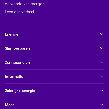
de wereld van morgen.
Lees ons verhaal
Energie
Slim besparen
Zonnepanelen
Informatie
Zakelijke energie
Meer