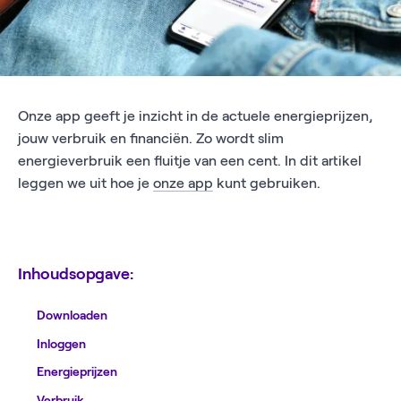
Onze app geeft je inzicht in de actuele energieprijzen,
jouw verbruik en financiën. Zo wordt slim
energieverbruik een fluitje van een cent. In dit artikel
leggen we uit hoe je
onze app
kunt gebruiken.
Inhoudsopgave:
Downloaden
Inloggen
Energieprijzen
Verbruik