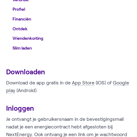
Profiel
Financiën
Ontdek
Vriendenkorting
Slim laden
Downloaden
Download de app gratis in de
App Store
(iOS) of
Google
play
(Android).
Inloggen
Je ontvangt je gebruikersnaam in de bevestigingsmail
nadat je een energiecontract hebt afgesloten bij
NextEnergy. Ook ontvang je een link om je wachtwoord