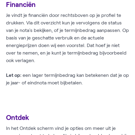
Financiën
Je vindt je financiën door rechtsboven op je profiel te
drukken. Via dit overzicht kun je vervolgens de status
van je nota's bekijken, of je termijnbedrag aanpassen. Op
basis van je geschatte verbruik en de actuele
energieprijzen doen wij een voorstel. Dat hoef je niet
over te nemen, en je kunt je termijnbedrag bijvoorbeeld
ook verlagen.
Let op:
een lager termijnbedrag kan betekenen dat je op
je jaar- of eindnota moet bijbetalen.
Ontdek
In het Ontdek scherm vind je opties om meer uit je