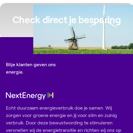
Check direct je besparing
Blije klanten geven ons
energie.
Echt duurzaam energieverbruik doe je samen. Wij
zorgen voor groene energie en jij voor slim en zuinig
verbruik. Door deze bewustwording te stimuleren
versnellen wij de energietransitie en richten wij ons op