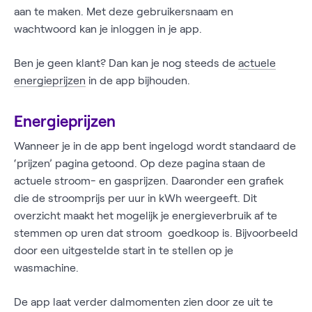
aan te maken. Met deze gebruikersnaam en
wachtwoord kan je inloggen in je app.
Ben je geen klant? Dan kan je nog steeds de
actuele
energieprijzen
in de app bijhouden.
Energieprijzen
Wanneer je in de app bent ingelogd wordt standaard de
‘prijzen’ pagina getoond. Op deze pagina staan de
actuele stroom- en gasprijzen. Daaronder een grafiek
die de stroomprijs per uur in kWh weergeeft. Dit
overzicht maakt het mogelijk je energieverbruik af te
stemmen op uren dat stroom goedkoop is. Bijvoorbeeld
door een uitgestelde start in te stellen op je
wasmachine.
De app laat verder dalmomenten zien door ze uit te