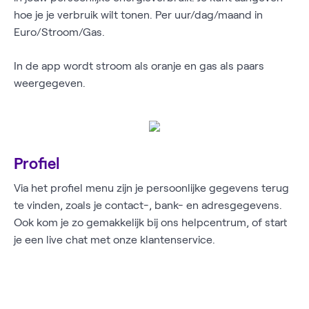
hoe je je verbruik wilt tonen. Per uur/dag/maand in
Euro/Stroom/Gas.
In de app wordt stroom als oranje en gas als paars
weergegeven.
Profiel
Via het profiel menu zijn je persoonlijke gegevens terug
te vinden, zoals je contact-, bank- en adresgegevens.
Ook kom je zo gemakkelijk bij ons helpcentrum, of start
je een live chat met onze klantenservice.