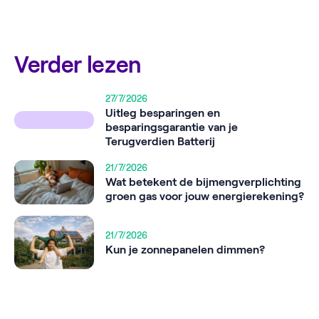
Verder lezen
27/7/2026
Uitleg besparingen en
besparingsgarantie van je
Terugverdien Batterij
21/7/2026
Wat betekent de bijmengverplichting
groen gas voor jouw energierekening?
21/7/2026
Kun je zonnepanelen dimmen?