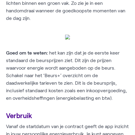
lichten binnen een groen vak. Zo zie je in een
handomdraai wanneer de goedkoopste momenten van
de dag zijn.
Goed om te weten:
het kan zijn dat je de eerste keer
standaard de beursprijzen ziet. Dit zijn de prijzen
waarvoor energie wordt aangeboden op de beurs.
Schakel naar het ‘Beurs+’ overzicht om de
daadwerkelijke tarieven te zien. Dit is de beursprijs,
inclusief standaard kosten zoals een inkoopvergoeding,
en overheidsheffingen (energiebelasting en btw).
Verbruik
Vanaf de startdatum van je contract geeft de app inzicht
in jouw persoonlijke energieverbruik. Je kunt aangeven