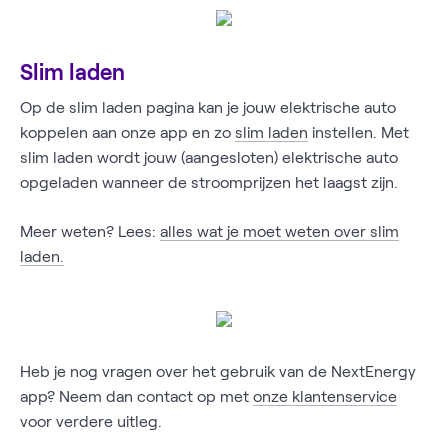
Slim laden
Op de slim laden pagina kan je jouw elektrische auto
koppelen aan onze app en zo
slim laden
instellen. Met
slim laden wordt jouw (aangesloten) elektrische auto
opgeladen wanneer de stroomprijzen het laagst zijn.
Meer weten? Lees:
alles wat je moet weten over slim
laden.
Heb je nog vragen over het gebruik van de NextEnergy
app? Neem dan contact op met
onze klantenservice
voor verdere uitleg.