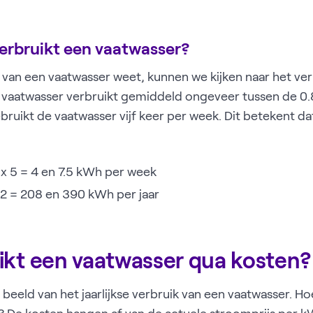
erbruikt een vaatwasser?
van een vaatwasser weet, kunnen we kijken naar het verb
 vaatwasser verbruikt gemiddeld ongeveer tussen de 0.
ebruikt de vaatwasser vijf keer per week. Dit betekent da
 x 5 = 4 en 7.5 kWh per week
2 = 208 en 390 kWh per jaar
ikt een vaatwasser qua kosten?
eeld van het jaarlijkse verbruik van een vaatwasser. Ho