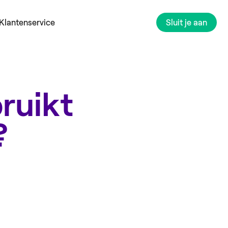
Klantenservice
Sluit je aan
ruikt
?