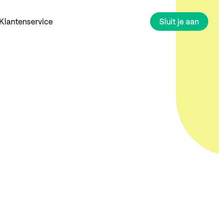
Klantenservice
Sluit je aan