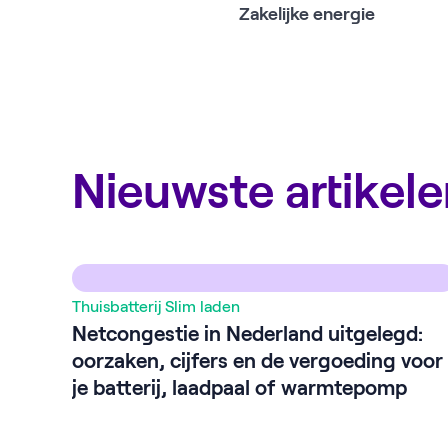
Zakelijke energie
Nieuwste artikel
Thuisbatterij
Slim laden
Netcongestie in Nederland uitgelegd:
oorzaken, cijfers en de vergoeding voor
je batterij, laadpaal of warmtepomp