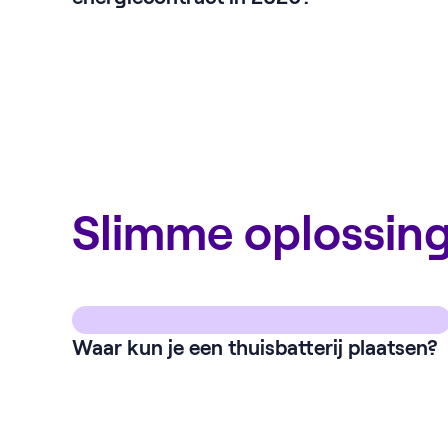
Slimme oplossin
Waar kun je een thuisbatterij plaatsen?