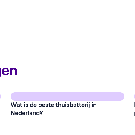
gen
Wat is de beste thuisbatterij in
Nederland?