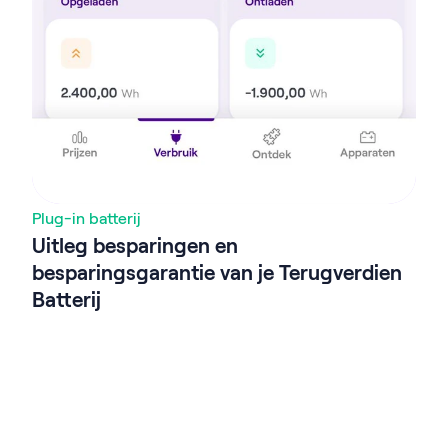
Plug-in batterij
Uitleg besparingen en
besparingsgarantie van je Terugverdien
Batterij