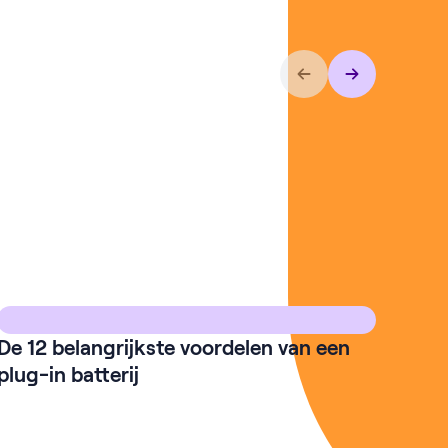
De 12 belangrijkste voordelen van een
plug-in batterij