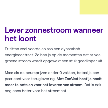
Lever zonnestroom wanneer
het loont
Er zitten veel voordelen aan een dynamisch
energiecontract. Zo ben je op de momenten dat er veel
groene stroom wordt opgewekt een stuk goedkoper uit.
Maar als de beursprijzen onder 0 zakken, betaal je een
paar cent voor teruglevering.
Met ZonVast hoef je nooit
meer te betalen voor het leveren van stroom
. Dat is ook
nog eens beter voor het stroomnet.