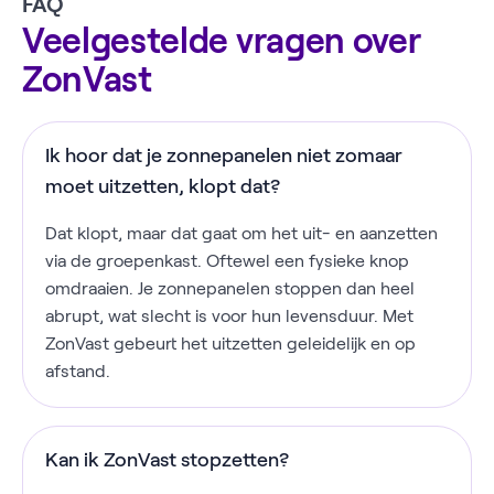
FAQ
Veelgestelde vragen over
ZonVast
Ik hoor dat je zonnepanelen niet zomaar
moet uitzetten, klopt dat?
Dat klopt, maar dat gaat om het uit- en aanzetten
via de groepenkast. Oftewel een fysieke knop
omdraaien. Je zonnepanelen stoppen dan heel
abrupt, wat slecht is voor hun levensduur. Met
ZonVast gebeurt het uitzetten geleidelijk en op
afstand.
Kan ik ZonVast stopzetten?