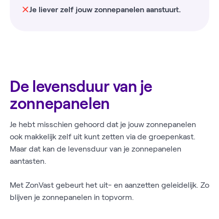
Je liever zelf jouw zonnepanelen aanstuurt.
De levensduur van je
zonnepanelen
Je hebt misschien gehoord dat je jouw zonnepanelen
ook makkelijk zelf uit kunt zetten via de groepenkast.
Maar dat kan de levensduur van je zonnepanelen
aantasten.
Met ZonVast gebeurt het uit- en aanzetten geleidelijk. Zo
blijven je zonnepanelen in topvorm.