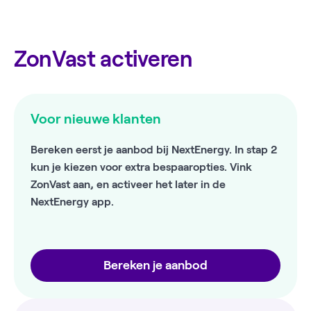
ZonVast activeren
Voor nieuwe klanten
Bereken eerst je aanbod bij NextEnergy. In stap 2
kun je kiezen voor extra bespaaropties. Vink
ZonVast aan, en activeer het later in de
NextEnergy app.
Bereken je aanbod