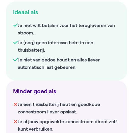
Ideaal als
Je niet wilt betalen voor het terugleveren van
stroom.
Je (nog) geen interesse hebt in een
thuisbatterij.
Je niet van gedoe houdt en alles liever
automatisch laat gebeuren.
Minder goed als
Je een thuisbatterij hebt en goedkope
zonnestroom liever opslaat.
Je al jouw opgewekte zonnestroom direct zelf
kunt verbruiken.