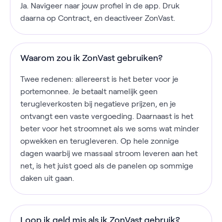
Ja. Navigeer naar jouw profiel in de app. Druk
daarna op Contract, en deactiveer ZonVast.
Waarom zou ik ZonVast gebruiken?
Twee redenen: allereerst is het beter voor je
portemonnee. Je betaalt namelijk geen
terugleverkosten bij negatieve prijzen, en je
ontvangt een vaste vergoeding. Daarnaast is het
beter voor het stroomnet als we soms wat minder
opwekken en terugleveren. Op hele zonnige
dagen waarbij we massaal stroom leveren aan het
net, is het juist goed als de panelen op sommige
daken uit gaan.
Loop ik geld mis als ik ZonVast gebruik?