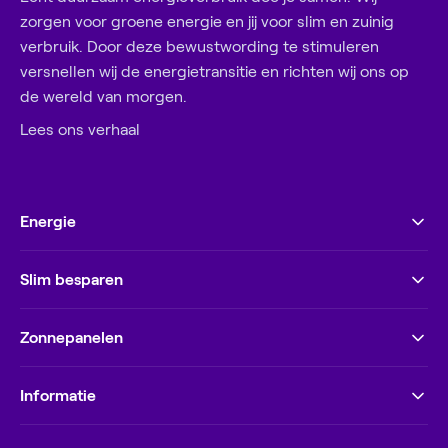
zorgen voor groene energie en jij voor slim en zuinig
verbruik. Door deze bewustwording te stimuleren
versnellen wij de energietransitie en richten wij ons op
de wereld van morgen.
Lees ons verhaal
Energie
Slim besparen
Zonnepanelen
Informatie