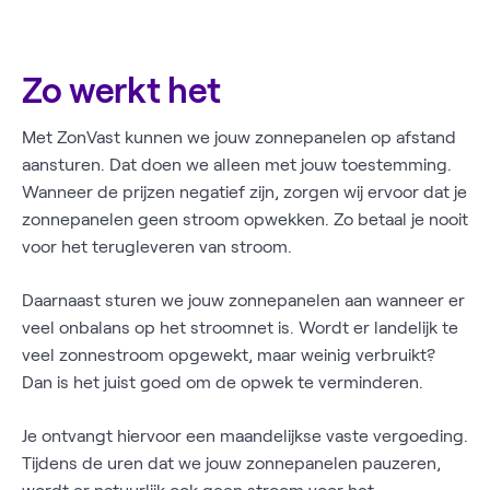
Zo werkt het
Met ZonVast kunnen we jouw zonnepanelen op afstand
aansturen. Dat doen we alleen met jouw toestemming.
Wanneer de prijzen negatief zijn, zorgen wij ervoor dat je
zonnepanelen geen stroom opwekken. Zo betaal je nooit
voor het terugleveren van stroom.
Daarnaast sturen we jouw zonnepanelen aan wanneer er
veel onbalans op het stroomnet is. Wordt er landelijk te
veel zonnestroom opgewekt, maar weinig verbruikt?
Dan is het juist goed om de opwek te verminderen.
Je ontvangt hiervoor een maandelijkse vaste vergoeding.
Tijdens de uren dat we jouw zonnepanelen pauzeren,