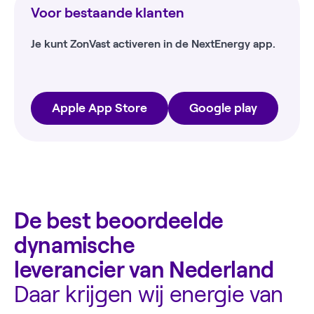
Voor bestaande klanten
Je kunt ZonVast activeren in de NextEnergy app.
Apple App Store
Google play
De best beoordeelde
dynamische
leverancier van Nederland
Daar krijgen wij energie van