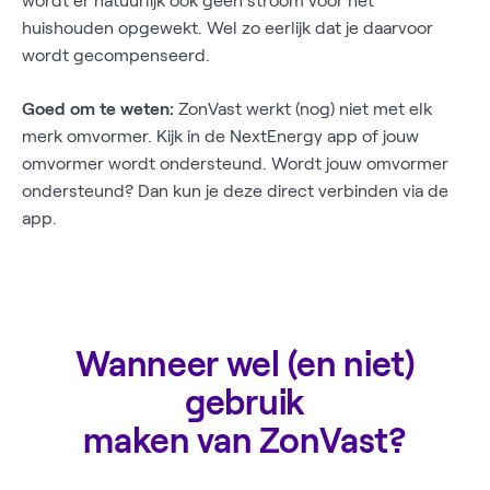
wordt er natuurlijk ook geen stroom voor het
huishouden opgewekt. Wel zo eerlijk dat je daarvoor
wordt gecompenseerd.
Goed om te weten:
ZonVast werkt (nog) niet met elk
merk omvormer. Kijk in de NextEnergy app of jouw
omvormer wordt ondersteund. Wordt jouw omvormer
ondersteund? Dan kun je deze direct verbinden via de
app.
Wanneer wel (en niet)
gebruik
maken van ZonVast?