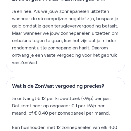
Ja en nee. Als we jouw zonnepanelen uitzetten
wanneer de stroomprijzen negatief zijn, bespaar je
geld omdat je geen terugleververgoeding betaalt.
Maar wanneer we jouw zonnepanelen uitzetten om
onbalans tegen te gaan, kan het zijn dat je minder
rendement uit je zonnepanelen haalt. Daarom
ontvang je een vaste vergoeding voor het gebruik
van ZonVast.
Wat is de ZonVast vergoeding precies?
Je ontvangt € 12 per kilowattpiek (kWp) per jaar.
Dat komt neer op ongeveer € 1 per kWp per
maand, of € 0,40 per zonnepaneel per maand.
Een huishouden met 12 zonnepanelen van elk 400