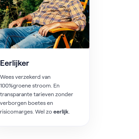
Eerlijker
Wees verzekerd van
100%groene stroom. En
transparante tarieven zonder
verborgen boetes en
risicomarges. Wel zo
eerlijk
.