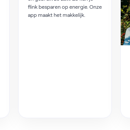
flink besparen op energie. Onze
app maakt het makkelijk.