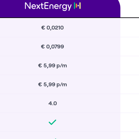
€ 0,0210
€ 0,0799
€ 5,99 p/m
€ 5,99 p/m
4.0