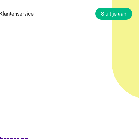
Klantenservice
Sluit je aan