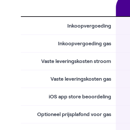
Inkoopvergoeding
Inkoopvergoeding gas
Vaste leveringskosten stroom
Vaste leveringskosten gas
iOS app store beoordeling
Optioneel prijsplafond voor gas