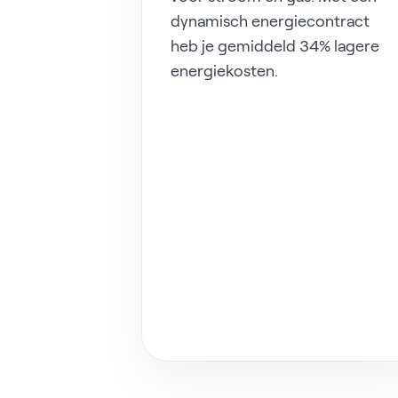
dynamisch energiecontract
heb je gemiddeld 34% lagere
energiekosten.