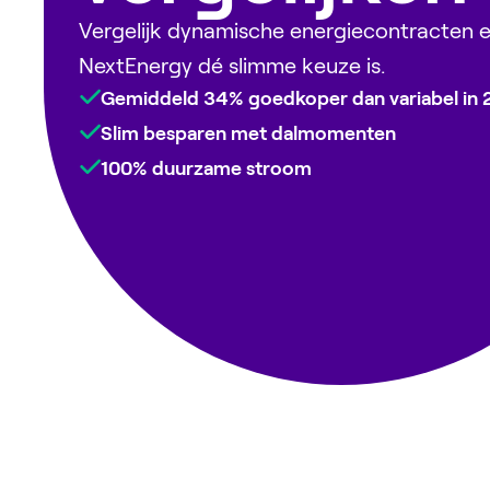
Vergelijk dynamische energiecontracten
NextEnergy dé slimme keuze is.
Gemiddeld 34% goedkoper dan variabel in
Slim besparen met dalmomenten
100% duurzame stroom