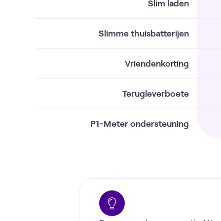
Slim laden
Slimme thuisbatterijen
Vriendenkorting
Terugleverboete
P1-Meter ondersteuning