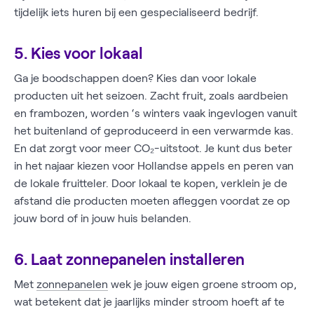
tijdelijk iets huren bij een gespecialiseerd bedrijf.
5. Kies voor lokaal
Ga je boodschappen doen? Kies dan voor lokale
producten uit het seizoen. Zacht fruit, zoals aardbeien
en frambozen, worden ‘s winters vaak ingevlogen vanuit
het buitenland of geproduceerd in een verwarmde kas.
En dat zorgt voor meer CO₂-uitstoot. Je kunt dus beter
in het najaar kiezen voor Hollandse appels en peren van
de lokale fruitteler. Door lokaal te kopen, verklein je de
afstand die producten moeten afleggen voordat ze op
jouw bord of in jouw huis belanden.
6. Laat zonnepanelen installeren
Met
zonnepanelen
wek je jouw eigen groene stroom op,
wat betekent dat je jaarlijks minder stroom hoeft af te