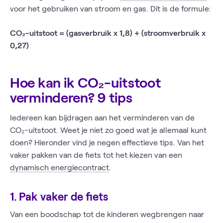
voor het gebruiken van stroom en gas. Dit is de formule:
CO₂-uitstoot = (gasverbruik x 1,8) + (stroomverbruik x
0,27)
Hoe kan ik CO₂-uitstoot
verminderen? 9 tips
Iedereen kan bijdragen aan het verminderen van de
CO₂-uitstoot. Weet je niet zo goed wat je allemaal kunt
doen? Hieronder vind je negen effectieve tips. Van het
vaker pakken van de fiets tot het kiezen van een
dynamisch energiecontract
.
1. Pak vaker de fiets
Van een boodschap tot de kinderen wegbrengen naar