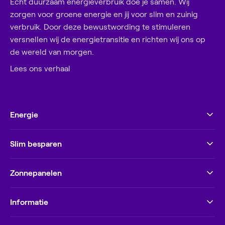
Echt duurzaam energieverbruik doe je samen. Wij
zorgen voor groene energie en jij voor slim en zuinig
verbruik. Door deze bewustwording te stimuleren
versnellen wij de energietransitie en richten wij ons op
de wereld van morgen.
Lees ons verhaal
Energie
Slim besparen
Zonnepanelen
Informatie