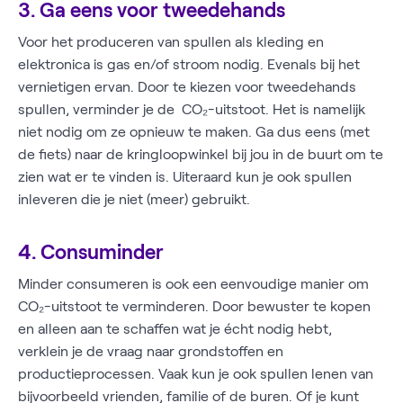
3. Ga eens voor tweedehands
Voor het produceren van spullen als kleding en
elektronica is gas en/of stroom nodig. Evenals bij het
vernietigen ervan. Door te kiezen voor tweedehands
spullen, verminder je de CO₂-uitstoot. Het is namelijk
niet nodig om ze opnieuw te maken. Ga dus eens (met
de fiets) naar de kringloopwinkel bij jou in de buurt om te
zien wat er te vinden is. Uiteraard kun je ook spullen
inleveren die je niet (meer) gebruikt.
4. Consuminder
Minder consumeren is ook een eenvoudige manier om
CO₂-uitstoot te verminderen. Door bewuster te kopen
en alleen aan te schaffen wat je écht nodig hebt,
verklein je de vraag naar grondstoffen en
productieprocessen. Vaak kun je ook spullen lenen van
bijvoorbeeld vrienden, familie of de buren. Of je kunt