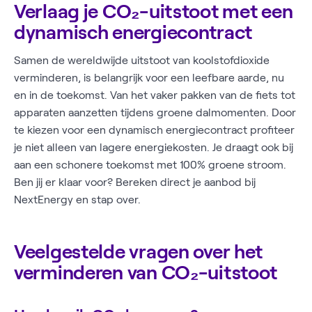
Verlaag je CO₂-uitstoot met een
dynamisch energiecontract
Samen de wereldwijde uitstoot van koolstofdioxide
verminderen, is belangrijk voor een leefbare aarde, nu
en in de toekomst. Van het vaker pakken van de fiets tot
apparaten aanzetten tijdens groene dalmomenten. Door
te kiezen voor een dynamisch energiecontract profiteer
je niet alleen van lagere energiekosten. Je draagt ook bij
aan een schonere toekomst met 100% groene stroom.
Ben jij er klaar voor? Bereken direct je aanbod bij
NextEnergy en stap over.
Veelgestelde vragen over het
verminderen van CO₂-uitstoot