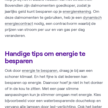
Bovendien zijn dalmomenten goedkoper, zodat je
jaarlijks geld kunt besparen op je
energierekening
. Om
deze dalmomenten te gebruiken, heb je een
dynamisch
energiecontract
nodig, een contractvorm waarbij de
prijzen van stroom per uur en van gas per dag
veranderen.
Handige tips om energie te
besparen
Ook door
energie te besparen
, draag je bij aan een
schoner klimaat. En het fijne is dat iedereen kan
besparen op energie. Daarvoor hoef je niet in het donker
of in de kou te zitten. Met een paar slimme
aanpassingen kun je slimmer omgaan met energie. Kies
bijvoorbeeld voor een waterbesparende douchekop en
vervang alle lampen door led-verlichting. Ook het beter