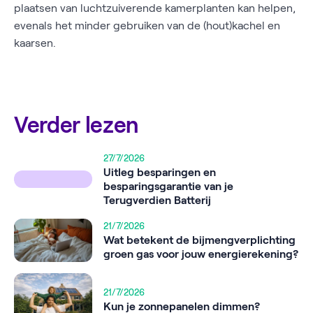
plaatsen van luchtzuiverende kamerplanten kan helpen,
evenals het minder gebruiken van de (hout)kachel en
kaarsen.
Verder lezen
27/7/2026
Uitleg besparingen en
besparingsgarantie van je
Terugverdien Batterij
21/7/2026
Wat betekent de bijmengverplichting
groen gas voor jouw energierekening?
21/7/2026
Kun je zonnepanelen dimmen?