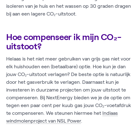
isoleren van je huis en het wassen op 30 graden dragen
bij aan een lagere CO₂-uitstoot.
Hoe compenseer ik mijn CO₂-
uitstoot?
Helaas is het niet meer gebruiken van grijs gas niet voor
elk huishouden een (betaalbare) optie. Hoe kun je dan
jouw CO₂-uitstoot verlagen? De beste optie is natuurlijk
door het gasverbruik te verlagen. Daarnaast kun je
investeren in duurzame projecten om jouw uitstoot te
compenseren. Bij NextEnergy bieden we je de optie om
tegen een paar cent per kuub gas jouw CO₂-voetafdruk
te compenseren. We steunen hiermee het
Indiaas
windmolenproject van NSL Power
.