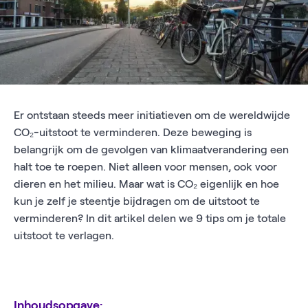
Er ontstaan steeds meer initiatieven om de wereldwijde
CO₂-uitstoot te verminderen. Deze beweging is
belangrijk om de gevolgen van klimaatverandering een
halt toe te roepen. Niet alleen voor mensen, ook voor
dieren en het milieu. Maar wat is CO₂ eigenlijk en hoe
kun je zelf je steentje bijdragen om de uitstoot te
verminderen? In dit artikel delen we 9 tips om je totale
uitstoot te verlagen.
Inhoudsopgave: