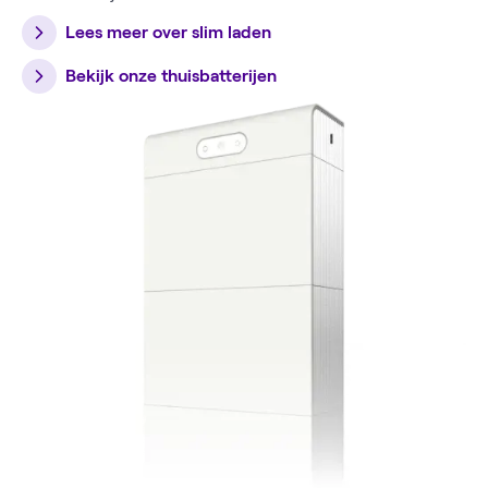
Lees meer over slim laden
Bekijk onze thuisbatterijen