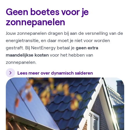
Geen boetes voor je
zonnepanelen
Jouw zonnepanelen dragen bij aan de versnelling van de
energietransitie, en daar moet je niet voor worden
gestraft. Bij NextEnergy betaal je
geen extra
maandelijkse kosten
voor het hebben van
zonnepanelen.
Lees meer over dynamisch salderen