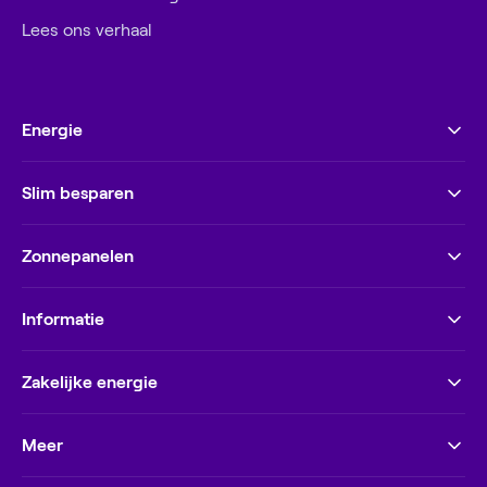
Lees ons verhaal
Energie
Slim besparen
Zonnepanelen
Informatie
Zakelijke energie
Meer