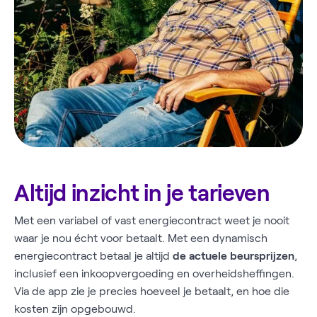
Altijd inzicht in je tarieven
Met een variabel of vast energiecontract weet je nooit
waar je nou écht voor betaalt. Met een dynamisch
energiecontract betaal je altijd
de actuele beursprijzen
,
inclusief een inkoopvergoeding en overheidsheffingen.
Via de app zie je precies hoeveel je betaalt, en hoe die
kosten zijn opgebouwd.