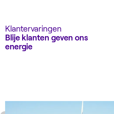
Klantervaringen
Blije klanten geven ons
energie