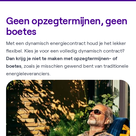
Geen opzegtermijnen, geen
boetes
Met een dynamisch energiecontract houd je het lekker
flexibel. Kies je voor een volledig dynamisch contract?
Dan krijg je niet te maken met opzegtermijnen- of
boetes
, zoals je misschien gewend bent van traditionele
energieleveranciers.