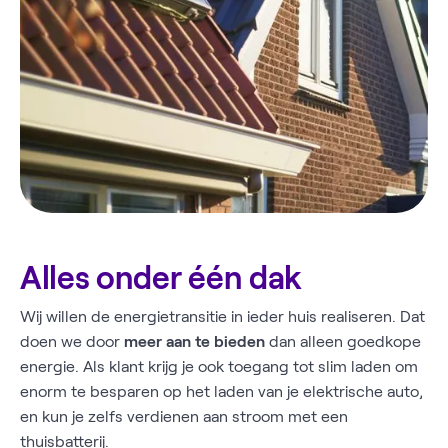
Alles onder één dak
Wij willen de energietransitie in ieder huis realiseren. Dat
doen we door
meer aan te bieden
dan alleen goedkope
energie. Als klant krijg je ook toegang tot slim laden om
enorm te besparen op het laden van je elektrische auto,
en kun je zelfs verdienen aan stroom met een
thuisbatterij.