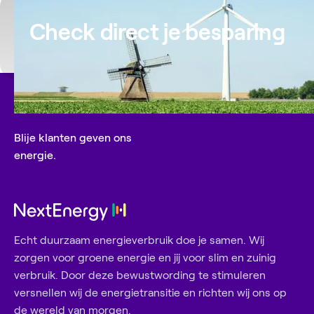
Check direct je besparing
Blije klanten geven ons
energie.
Echt duurzaam energieverbruik doe je samen. Wij
zorgen voor groene energie en jij voor slim en zuinig
verbruik. Door deze bewustwording te stimuleren
versnellen wij de energietransitie en richten wij ons op
de wereld van morgen.