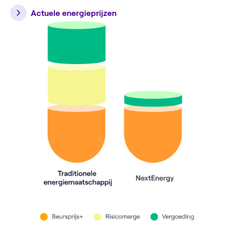
Actuele energieprijzen