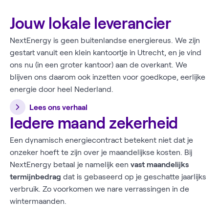
Jouw lokale leverancier
NextEnergy is geen buitenlandse energiereus. We zijn
gestart vanuit een klein kantoortje in Utrecht, en je vind
ons nu (in een groter kantoor) aan de overkant. We
blijven ons daarom ook inzetten voor goedkope, eerlijke
energie door heel Nederland.
Lees ons verhaal
Iedere maand zekerheid
Een dynamisch energiecontract betekent niet dat je
onzeker hoeft te zijn over je maandelijkse kosten. Bij
NextEnergy betaal je namelijk een
vast maandelijks
termijnbedrag
dat is gebaseerd op je geschatte jaarlijks
verbruik. Zo voorkomen we nare verrassingen in de
wintermaanden.