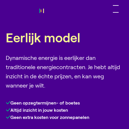
Eerlijk model
Dynamische energie is eerlijker dan
traditionele energiecontracten. Je hebt altijd
inzicht in de échte prijzen, en kan weg
wanneer je wilt.
Geen opzegtermijnen- of boetes
Altijd inzicht in jouw kosten
Geen extra kosten voor zonnepanelen