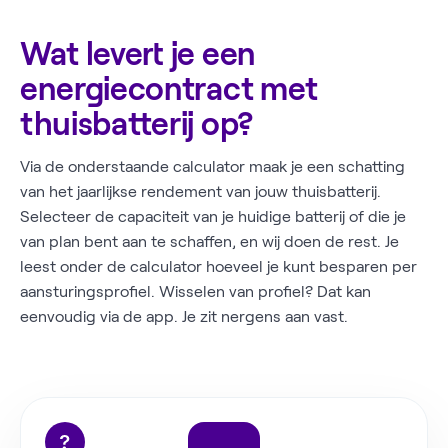
Wat levert je een
energiecontract met
thuisbatterij op?
Via de onderstaande calculator maak je een schatting
van het jaarlijkse rendement van jouw thuisbatterij.
Selecteer de capaciteit van je huidige batterij of die je
van plan bent aan te schaffen, en wij doen de rest. Je
leest onder de calculator hoeveel je kunt besparen per
aansturingsprofiel. Wisselen van profiel? Dat kan
eenvoudig via de app. Je zit nergens aan vast.