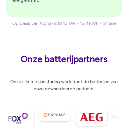
energiemarkt.
Op basis van Alpha-ESS 10 kW - 15,2 kWh - 3 fase
Onze
batterijpartners
Onze slimme aansturing werkt met de batterijen van
onze gewaardeerde partners.