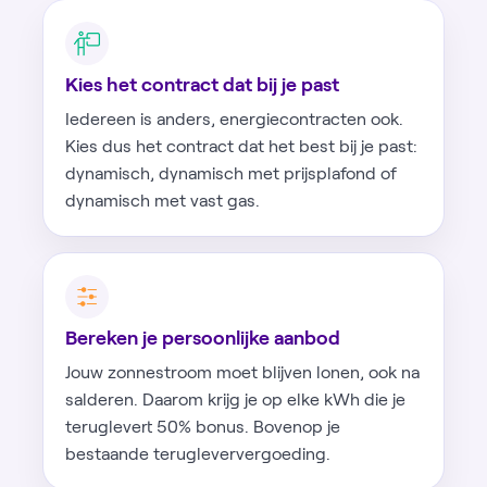
Kies het contract dat bij je past
Iedereen is anders, energiecontracten ook.
Kies dus het contract dat het best bij je past:
dynamisch, dynamisch met prijsplafond of
dynamisch met vast gas.
Bereken je persoonlijke aanbod
Jouw zonnestroom moet blijven lonen, ook na
salderen. Daarom krijg je op elke kWh die je
teruglevert 50% bonus. Bovenop je
bestaande terugleververgoeding.