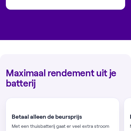
Maximaal rendement uit je
batterij
Betaal alleen de beursprijs
Met een thuisbatterij gaat er veel extra stroom