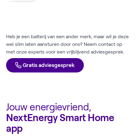
Heb je een batterij van een ander merk, maar wil je deze
wel slim laten aansturen door ons? Neem contact op
met onze experts voor een vrijblijvend adviesgesprek.
Gratis adviesgesprek
Jouw energievriend,
NextEnergy Smart Home
app