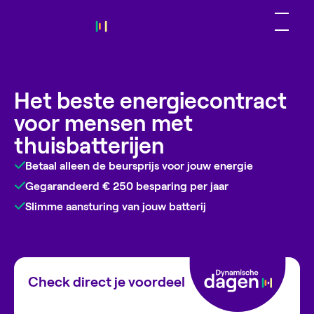
Het beste energiecontract
voor mensen met
thuisbatterijen
Betaal alleen de beursprijs voor jouw energie
Gegarandeerd € 250 besparing per jaar
Slimme aansturing van jouw batterij
Check direct je voordeel