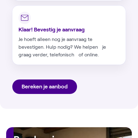
Klaar! Bevestig je aanvraag
Je hoeft alleen nog je aanvraag te
bevestigen. Hulp nodig? We helpen je
graag verder, telefonisch of online.
Bereken je aanbod