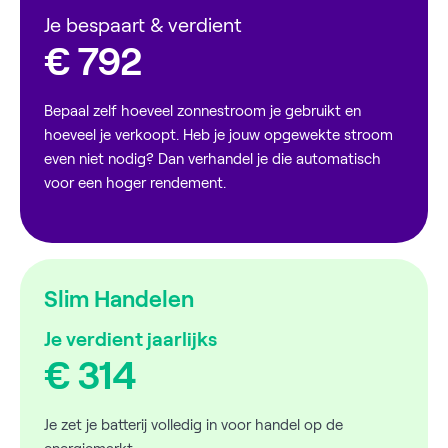
Je bespaart & verdient
€ 792
Bepaal zelf hoeveel zonnestroom je gebruikt en
hoeveel je verkoopt. Heb je jouw opgewekte stroom
even niet nodig? Dan verhandel je die automatisch
voor een hoger rendement.
Slim Handelen
Je verdient jaarlijks
€ 314
Je zet je batterij volledig in voor handel op de