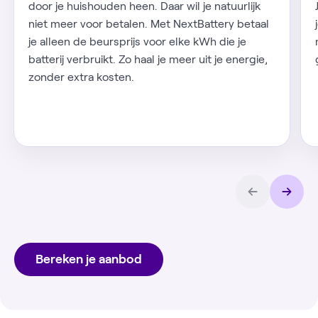
door je huishouden heen. Daar wil je natuurlijk
niet meer voor betalen. Met NextBattery betaal
je alleen de beursprijs voor elke kWh die je
batterij verbruikt. Zo haal je meer uit je energie,
zonder extra kosten.
Bereken je aanbod