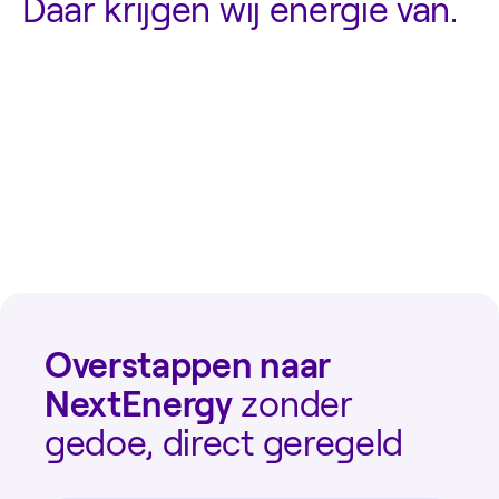
Daar krijgen wij energie van.
Overstappen naar
NextEnergy
zonder
gedoe, direct geregeld