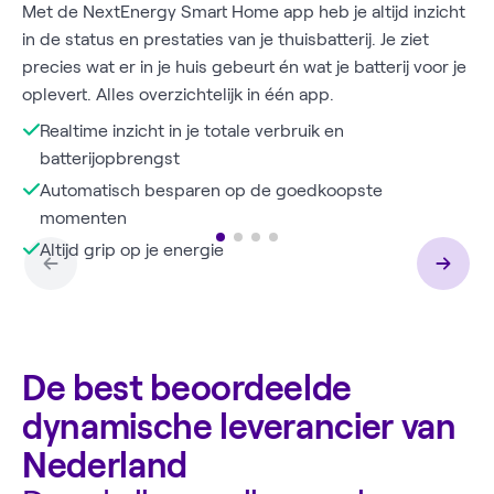
Met de NextEnergy Smart Home app heb je altijd inzicht
in de status en prestaties van je thuisbatterij. Je ziet
precies wat er in je huis gebeurt én wat je batterij voor je
oplevert. Alles overzichtelijk in één app.
Realtime inzicht in je totale verbruik en
batterijopbrengst
Automatisch besparen op de goedkoopste
momenten
Altijd grip op je energie
De best beoordeelde
dynamische leverancier van
Nederland