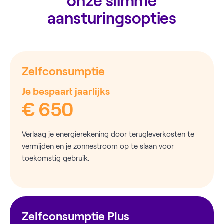
onze slimme
aansturingsopties
Zelfconsumptie
Je bespaart jaarlijks
€ 650
Verlaag je energierekening door terugleverkosten te
vermijden en je zonnestroom op te slaan voor
toekomstig gebruik.
Zelfconsumptie Plus