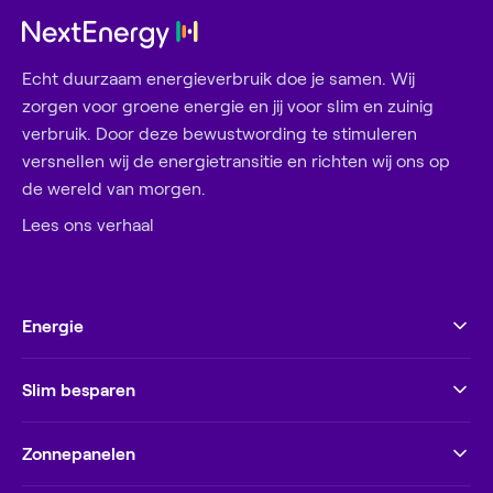
Echt duurzaam energieverbruik doe je samen. Wij
zorgen voor groene energie en jij voor slim en zuinig
verbruik. Door deze bewustwording te stimuleren
versnellen wij de energietransitie en richten wij ons op
de wereld van morgen.
Lees ons verhaal
Energie
Slim besparen
Zonnepanelen