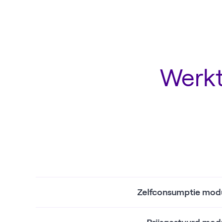
Werkt
Zelfconsumptie mod