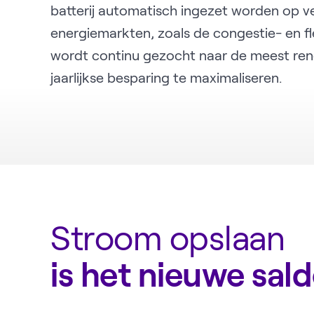
batterij automatisch ingezet worden op ve
energiemarkten, zoals de congestie- en fle
wordt continu gezocht naar de meest re
jaarlijkse besparing te maximaliseren.
Stroom opslaan
is het nieuwe sal