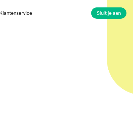
Klantenservice
Sluit je aan