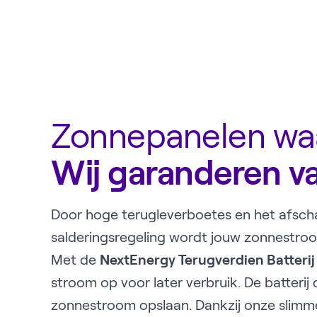
Zonnepanelen wa
Wij garanderen va
Door hoge terugleverboetes en het afsch
salderingsregeling wordt jouw zonnestro
Met de
NextEnergy Terugverdien Batterij
stroom op voor later verbruik. De batterij
zonnestroom opslaan. Dankzij onze slimm