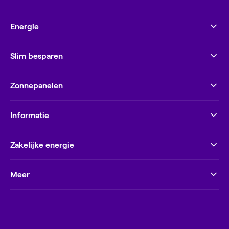
Energie
Slim besparen
Zonnepanelen
Informatie
Zakelijke energie
Meer