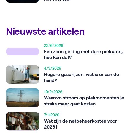
Nieuwste artikelen
23/6/2026
Een zonnige dag met dure piekuren,
hoe kan dat?
4/3/2026
Hogere gasprijzen: wat is er aan de
hand?
19/2/2026
Waarom stroom op piekmomenten je
straks meer gaat kosten
7/1/2026
Wat zijn de netbeheerkosten voor
2026?