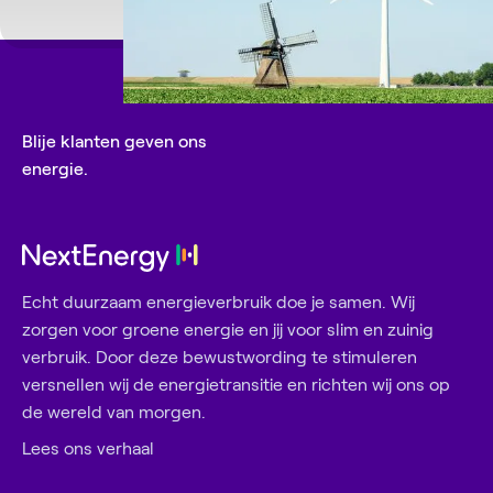
Blije klanten geven ons
energie.
Echt duurzaam energieverbruik doe je samen. Wij
zorgen voor groene energie en jij voor slim en zuinig
verbruik. Door deze bewustwording te stimuleren
versnellen wij de energietransitie en richten wij ons op
de wereld van morgen.
Lees ons verhaal