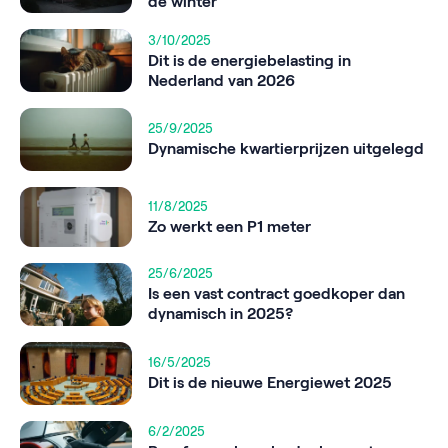
de winter
3/10/2025
Dit is de energiebelasting in
Nederland van 2026
25/9/2025
Dynamische kwartierprijzen uitgelegd
11/8/2025
Zo werkt een P1 meter
25/6/2025
Is een vast contract goedkoper dan
dynamisch in 2025?
16/5/2025
Dit is de nieuwe Energiewet 2025
6/2/2025