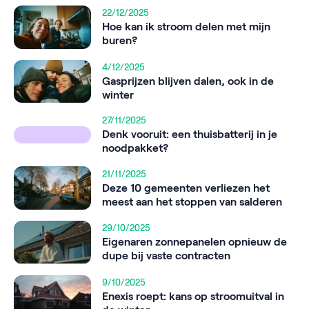
22/12/2025
Hoe kan ik stroom delen met mijn
buren?
4/12/2025
Gasprijzen blijven dalen, ook in de
winter
27/11/2025
Denk vooruit: een thuisbatterij in je
noodpakket?
21/11/2025
Deze 10 gemeenten verliezen het
meest aan het stoppen van salderen
29/10/2025
Eigenaren zonnepanelen opnieuw de
dupe bij vaste contracten
9/10/2025
Enexis roept: kans op stroomuitval in