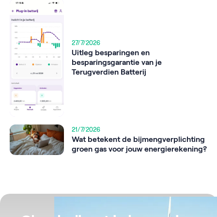
27/7/2026
Uitleg besparingen en
besparingsgarantie van je
Terugverdien Batterij
21/7/2026
Wat betekent de bijmengverplichting
groen gas voor jouw energierekening?