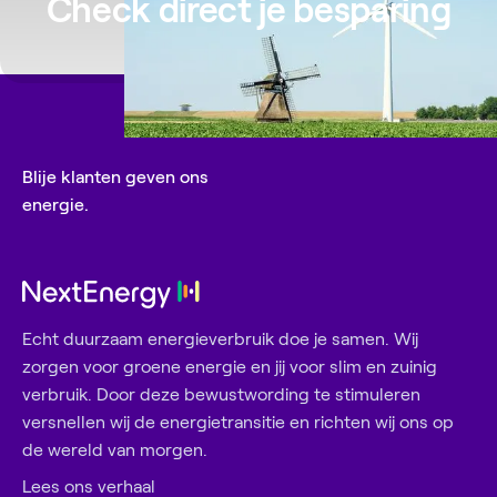
Check direct je besparing
Blije klanten geven ons
energie.
Echt duurzaam energieverbruik doe je samen. Wij
zorgen voor groene energie en jij voor slim en zuinig
verbruik. Door deze bewustwording te stimuleren
versnellen wij de energietransitie en richten wij ons op
de wereld van morgen.
Lees ons verhaal