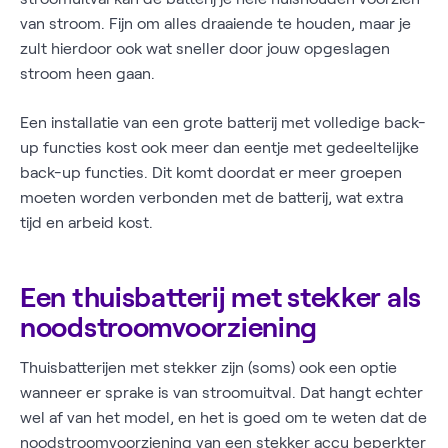
van stroom. Fijn om alles draaiende te houden, maar je
zult hierdoor ook wat sneller door jouw opgeslagen
stroom heen gaan.
Een installatie van een grote batterij met volledige back-
up functies kost ook meer dan eentje met gedeeltelijke
back-up functies. Dit komt doordat er meer groepen
moeten worden verbonden met de batterij, wat extra
tijd en arbeid kost.
Een thuisbatterij met stekker als
noodstroomvoorziening
Thuisbatterijen met stekker zijn (soms) ook een optie
wanneer er sprake is van stroomuitval. Dat hangt echter
wel af van het model, en het is goed om te weten dat de
noodstroomvoorziening van een stekker accu beperkter