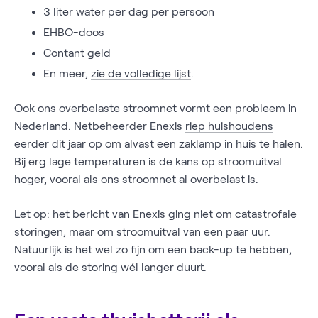
3 liter water per dag per persoon
EHBO-doos
Contant geld
En meer,
zie de volledige lijst
.
Ook ons overbelaste stroomnet vormt een probleem in
Nederland. Netbeheerder Enexis
riep huishoudens
eerder dit jaar op
om alvast een zaklamp in huis te halen.
Bij erg lage temperaturen is de kans op stroomuitval
hoger, vooral als ons stroomnet al overbelast is.
Let op: het bericht van Enexis ging niet om catastrofale
storingen, maar om stroomuitval van een paar uur.
Natuurlijk is het wel zo fijn om een back-up te hebben,
vooral als de storing wél langer duurt.