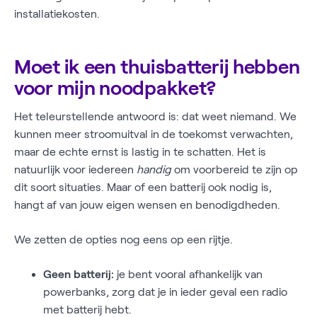
installatiekosten.
Moet ik een thuisbatterij hebben
voor mijn noodpakket?
Het teleurstellende antwoord is: dat weet niemand. We
kunnen meer stroomuitval in de toekomst verwachten,
maar de echte ernst is lastig in te schatten. Het is
natuurlijk voor iedereen
handig
om voorbereid te zijn op
dit soort situaties. Maar of een batterij ook nodig is,
hangt af van jouw eigen wensen en benodigdheden.
We zetten de opties nog eens op een rijtje.
Geen batterij:
je bent vooral afhankelijk van
powerbanks, zorg dat je in ieder geval een radio
met batterij hebt.