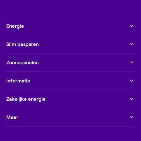
Energie
Slim besparen
Zonnepanelen
Informatie
Zakelijke energie
Meer