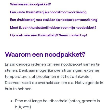
Waarom een noodpakket?
Een vaste thuisbatterij als noodstroomvoorziening
Een thuisbatterij met stekker als noodstroomvoorziening
Moet ik een thuisbatterij hebben voor mijn noodpakket?
Op zoek naar een thuisbatterij? Neem contact op!
Waarom een noodpakket?
Er zijn genoeg redenen om een noodpakket samen te
stellen. Denk aan mogelijke overstromingen, extreme
temperaturen, of problemen met het drinkwater.
Daarvoor raadt de overheid aan om o.a. Het volgende in
huis te hebben:
Eten met lange houdbaarheid (noten, groente in
blik, etc.)