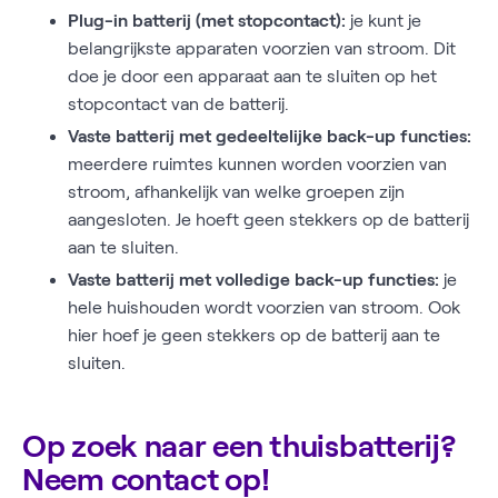
Plug-in batterij (met stopcontact):
je kunt je
belangrijkste apparaten voorzien van stroom. Dit
doe je door een apparaat aan te sluiten op het
stopcontact van de batterij.
Vaste batterij met gedeeltelijke back-up functies:
meerdere ruimtes kunnen worden voorzien van
stroom, afhankelijk van welke groepen zijn
aangesloten. Je hoeft geen stekkers op de batterij
aan te sluiten.
Vaste batterij met volledige back-up functies:
je
hele huishouden wordt voorzien van stroom. Ook
hier hoef je geen stekkers op de batterij aan te
sluiten.
Op zoek naar een thuisbatterij?
Neem contact op!