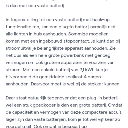
is dan met een vaste batterij.
In tegenstelling tot een vaste batterij met back-up
functionaliteiten, kan een plug-in batterij namelijk niet
alle lichten in huis aanhouden. Sommige modellen
komen met een ingebouwd stopcontact. Je kunt dan bij
stroomuitval je belangrijkste apparaat aanhouden. Zie
het dus als een hele grote powerbank met genoeg
vermogen om ook grotere apparaten te voorzien van
stroom. Met een enkele batterij van 2,1 kWh kun je
bijvoorbeeld de gemiddelde koelkast 4 dagen
aanhouden. Daarvoor moet je wel bij de stekker kunnen.
Daar staat natuurlijk tegenover dat een plug-in batterij
wel een stuk goedkoper is dan een grote batterij. Omdat
de capaciteit en vermogen van deze compactere accu’s
lager zijn dan vaste batterijen, kom je tot wel vijf keer zo
voordelig uit. Ook omdat je bespaart op