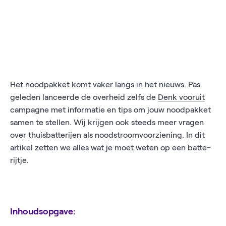
Het noodpakket komt vaker langs in het nieuws. Pas
geleden lanceerde de overheid zelfs de
Denk vooruit
campagne met informatie en tips om jouw noodpakket
samen te stellen. Wij krijgen ook steeds meer vragen
over thuisbatterijen als noodstroomvoorziening. In dit
artikel zetten we alles wat je moet weten op een batte-
rijtje.
Inhoudsopgave: