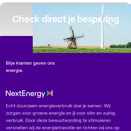
Check direct je besparing
Blije klanten geven ons
energie.
Echt duurzaam energieverbruik doe je samen. Wij
zorgen voor groene energie en jij voor slim en zuinig
verbruik. Door deze bewustwording te stimuleren
versnellen wij de energietransitie en richten wij ons op