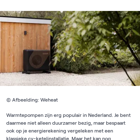
© Afbeelding: Weheat
Warmtepompen zijn erg populair in Nederland. Je bent
daarmee niet alleen duurzamer bezig, maar bespaart
ook op je energierekening vergeleken met een
klassieke cv-ketelinstallatie. Maar het kan nog