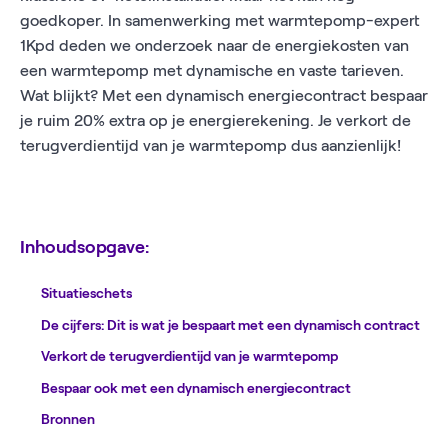
goedkoper. In samenwerking met warmtepomp-expert
1Kpd deden we onderzoek naar de energiekosten van
een warmtepomp met dynamische en vaste tarieven.
Wat blijkt? Met een dynamisch energiecontract bespaar
je ruim 20% extra op je energierekening. Je verkort de
terugverdientijd van je warmtepomp dus aanzienlijk!
Inhoudsopgave:
Situatieschets
De cijfers: Dit is wat je bespaart met een dynamisch contract
Verkort de terugverdientijd van je warmtepomp
Bespaar ook met een dynamisch energiecontract
Bronnen