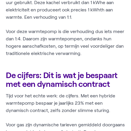
uur gebruikt. Deze kachel verbruikt dan 1 kWhe aan
elektriciteit en produceert ook precies 1 kWhth aan
warmte. Een verhouding van 1:1.
Voor deze warmtepomp is die verhouding dus iets meer
dan 1:4. Daarom zijn warmtepompen, ondanks hun
hogere aanschafkosten, op termijn veel voordeliger dan
traditionele elektrische verwarming.
De cijfers: Dit is wat je bespaart
met een dynamisch contract
Tijd voor het echte werk: de cijfers. Met een hybride
warmtepomp bespaar je jaarlijks 23% met een
dynamisch contract, zelfs zonder slimme sturing.
Voor gas zijn dynamische tarieven gemiddeld doorgaans