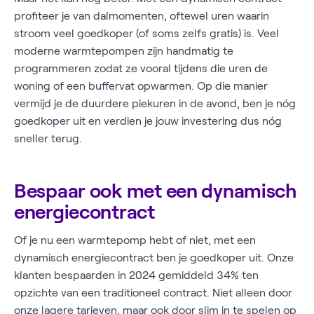
profiteer je van dalmomenten, oftewel uren waarin
stroom veel goedkoper (of soms zelfs gratis) is. Veel
moderne warmtepompen zijn handmatig te
programmeren zodat ze vooral tijdens die uren de
woning of een buffervat opwarmen. Op die manier
vermijd je de duurdere piekuren in de avond, ben je nóg
goedkoper uit en verdien je jouw investering dus nóg
sneller terug.
Bespaar ook met een dynamisch
energiecontract
Of je nu een warmtepomp hebt of niet, met een
dynamisch energiecontract ben je goedkoper uit. Onze
klanten bespaarden in 2024 gemiddeld 34% ten
opzichte van een traditioneel contract. Niet alleen door
onze lagere tarieven, maar ook door slim in te spelen op