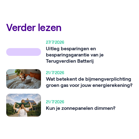
Verder lezen
27/7/2026
Uitleg besparingen en
besparingsgarantie van je
Terugverdien Batterij
21/7/2026
Wat betekent de bijmengverplichting
groen gas voor jouw energierekening?
21/7/2026
Kun je zonnepanelen dimmen?