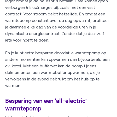
lager omdat je de beursprijs betaalt. Daar komen geen
verborgen (risico)marges bij, zoals met een vast
contract. Voor stroom geldt hetzelfde. En omdat een
warmtepomp constant over de dag opwarmt, profiteer
je daarmee elke dag van de voordelige uren in je
dynamische energiecontract. Zonder dat je daar zelf
iets voor hoeft te doen.
En je kunt extra besparen doordat je warmtepomp op
andere momenten kan opwarmen dan bijvoorbeeld een
cv-ketel. Met een buffervat kan de pomp tijdens
dalmomenten een warmtebuffer opwarmen, die je
vervolgens in de avond gebruikt om het huis op te
warmen.
Besparing van een ‘all-electric’
warmtepomp