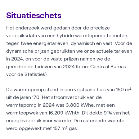
Situatieschets
Het onderzoek werd gedaan door de precieze
verbruiksdata van een hybride warmtepomp te meten
tegen twee energietarieven: dynamisch en vast. Voor de
dynamische prijzen gebruikten we onze
actuele tarieven
in 2024, en voor de vaste prijzen namen we de
gemiddelde tarieven van 2024 (bron: Centraal Bureau
voor de Statistiek).
De warmtepomp stond in een vrijstaand huis van 150 m²
uit de jaren ‘70. Het stroomverbruik van de
warmtepomp in 2024 was 3.800 kWhe, met een
warmteopwek van 16.209 kWhth. Dit dekte 91% van het
energieverbruik voor warmte. De resterende warmte
werd opgewekt met 157 m³ gas.