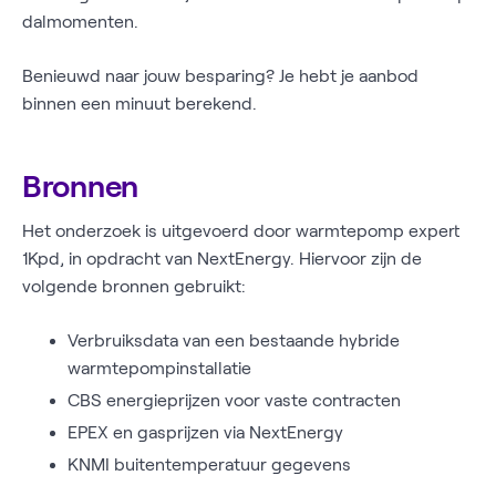
dalmomenten.
Benieuwd naar jouw besparing? Je hebt je aanbod
binnen een minuut berekend.
Bronnen
Het onderzoek is uitgevoerd door warmtepomp expert
1Kpd, in opdracht van NextEnergy. Hiervoor zijn de
volgende bronnen gebruikt:
Verbruiksdata van een bestaande hybride
warmtepompinstallatie
CBS energieprijzen voor vaste contracten
EPEX en gasprijzen via NextEnergy
KNMI buitentemperatuur gegevens