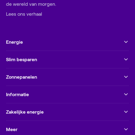
de wereld van morgen.
Lees ons verhaal
Energie
Slim besparen
Zonnepanelen
Informatie
Zakelijke energie
Meer