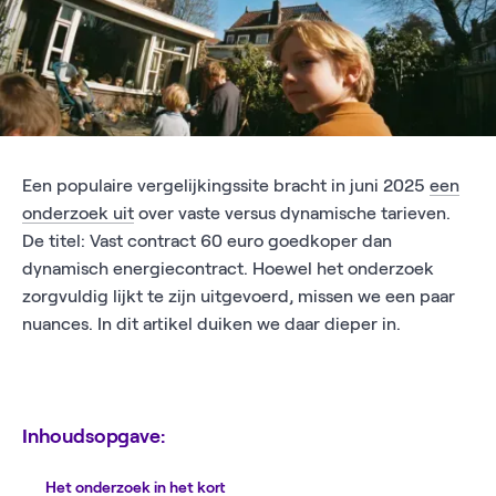
Een populaire vergelijkingssite bracht in juni 2025
een
onderzoek uit
over vaste versus dynamische tarieven.
De titel: Vast contract 60 euro goedkoper dan
dynamisch energiecontract. Hoewel het onderzoek
zorgvuldig lijkt te zijn uitgevoerd, missen we een paar
nuances. In dit artikel duiken we daar dieper in.
Inhoudsopgave:
Het onderzoek in het kort