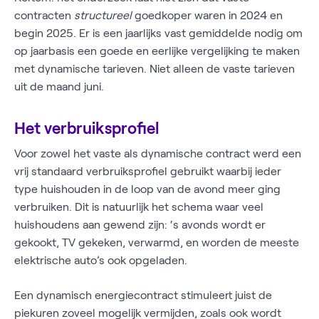
contracten
structureel
goedkoper waren in 2024 en
begin 2025. Er is een jaarlijks vast gemiddelde nodig om
op jaarbasis een goede en eerlijke vergelijking te maken
met dynamische tarieven. Niet alleen de vaste tarieven
uit de maand juni.
Het verbruiksprofiel
Voor zowel het vaste als dynamische contract werd een
vrij standaard verbruiksprofiel gebruikt waarbij ieder
type huishouden in de loop van de avond meer ging
verbruiken. Dit is natuurlijk het schema waar veel
huishoudens aan gewend zijn: ‘s avonds wordt er
gekookt, TV gekeken, verwarmd, en worden de meeste
elektrische auto’s ook opgeladen.
Een dynamisch energiecontract stimuleert juist de
piekuren zoveel mogelijk vermijden, zoals ook wordt