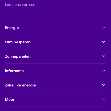
Lees ons verhaal
Energie
Slim besparen
Zonnepanelen
Informatie
Zakelijke energie
Meer