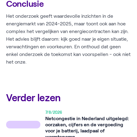
Conclusie
Het onderzoek geeft waardevolle inzichten in de
energiemarkt van 2024-2025, maar toont ook aan hoe
complex het vergelijken van energiecontracten kan zijn.
Het advies blijft daarom: kijk goed naar je eigen situatie,
verwachtingen en voorkeuren. En onthoud dat geen
enkel onderzoek de toekomst kan voorspellen - ook niet
het onze.
Verder lezen
7/8/2026
Netcongestie in Nederland uitgelegd:
oorzaken, cijfers en de vergoeding
voor je batterij, laadpaal of
warmtepomp