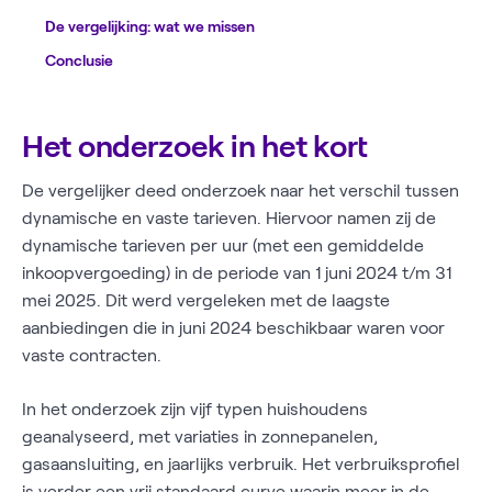
De vergelijking: wat we missen
Conclusie
Het onderzoek in het kort
De vergelijker deed onderzoek naar het verschil tussen
dynamische en vaste tarieven. Hiervoor namen zij de
dynamische tarieven per uur (met een gemiddelde
inkoopvergoeding) in de periode van 1 juni 2024 t/m 31
mei 2025. Dit werd vergeleken met de laagste
aanbiedingen die in juni 2024 beschikbaar waren voor
vaste contracten.
In het onderzoek zijn vijf typen huishoudens
geanalyseerd, met variaties in zonnepanelen,
gasaansluiting, en jaarlijks verbruik. Het verbruiksprofiel
is verder een vrij standaard curve waarin meer in de