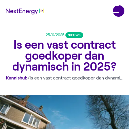
25/6/2025
NIEUWS
Is een vast contract
goedkoper dan
dynamisch in 2025?
Kennishub
/
Is een vast contract goedkoper dan dynamisch in 2025?