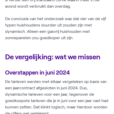
avond wordt verbruikt dan overdag.
De conclusie van het onderzoek was dat vier van de vijf
typen huishoudens duurder uit zouden zijn met
dynamisch. Alleen een gasvrij huishouden met
zonnepanelen zou goedkoper uit zijn.
De vergelijking: wat we missen
Overstappen in juni 2024
De tarieven werden met elkaar vergeleken op basis van
een jaarcontract afgesloten in juni 2024. Dus,
dynamische tarieven voor een jaar, tegenover de
goedkoopste tarieven die je in juni voor een jaar vast had
kunnen zetten. Dat klinkt logisch, maar hierdoor worden
de cijfers wel vertekend.