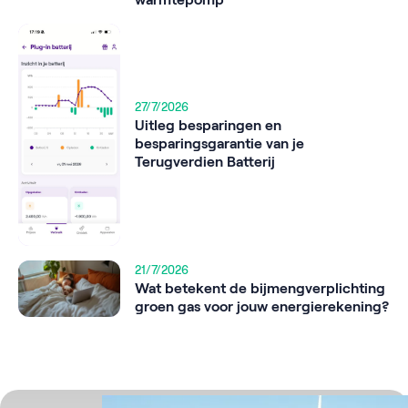
27/7/2026
Uitleg besparingen en
besparingsgarantie van je
Terugverdien Batterij
21/7/2026
Wat betekent de bijmengverplichting
groen gas voor jouw energierekening?