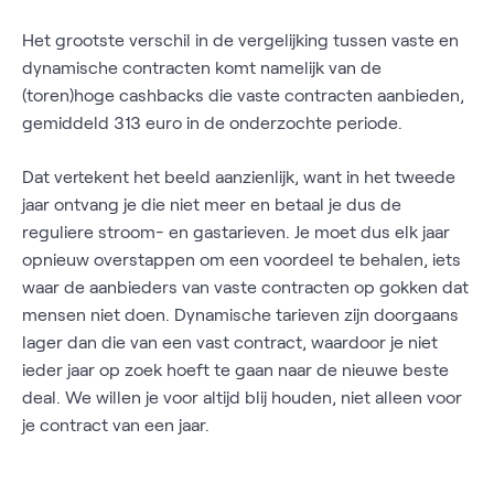
Het grootste verschil in de vergelijking tussen vaste en
dynamische contracten komt namelijk van de
(toren)hoge cashbacks die vaste contracten aanbieden,
gemiddeld 313 euro in de onderzochte periode.
Dat vertekent het beeld aanzienlijk, want in het tweede
jaar ontvang je die niet meer en betaal je dus de
reguliere stroom- en gastarieven. Je moet dus elk jaar
opnieuw overstappen om een voordeel te behalen, iets
waar de aanbieders van vaste contracten op gokken dat
mensen niet doen. Dynamische tarieven zijn doorgaans
lager dan die van een vast contract, waardoor je niet
ieder jaar op zoek hoeft te gaan naar de nieuwe beste
deal. We willen je voor altijd blij houden, niet alleen voor
je contract van een jaar.