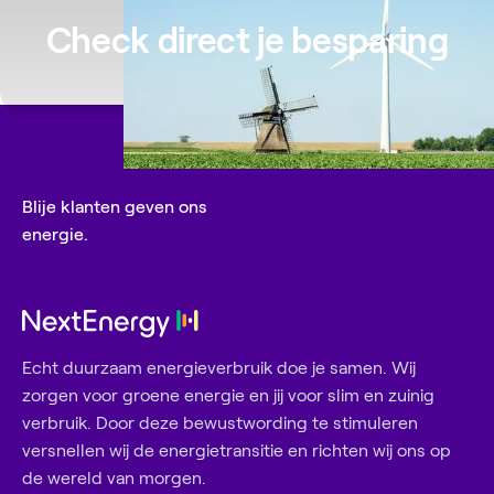
Check direct je besparing
Blije klanten geven ons
energie.
Echt duurzaam energieverbruik doe je samen. Wij
zorgen voor groene energie en jij voor slim en zuinig
verbruik. Door deze bewustwording te stimuleren
versnellen wij de energietransitie en richten wij ons op
de wereld van morgen.