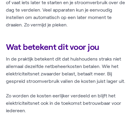
of vaat iets later te starten en je stroomverbruik over de
dag te verdelen. Veel apparaten kun je eenvoudig
instellen om automatisch op een later moment te
draaien. Zo vermijd je pieken.
Wat betekent dit voor jou
In de praktijk betekent dit dat huishoudens straks niet
allemaal dezelfde netbeheerkosten betalen. Wie het
elektriciteitsnet zwaarder belast, betaalt meer. Bij
gespreid stroomverbruik vallen de kosten juist lager uit.
Zo worden de kosten eerlijker verdeeld en blijft het
elektriciteitsnet ook in de toekomst betrouwbaar voor
iedereen.