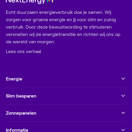
Echt duurzaam energieverbruik doe je samen. Wij
zorgen voor groene energie en jij voor slim en zuinig
verbruik. Door deze bewustwording te stimuleren
versnellen wij de energietransitie en richten wij ons op
de wereld van morgen.
Lees ons verhaal
Energie
Slim besparen
Zonnepanelen
Informatie