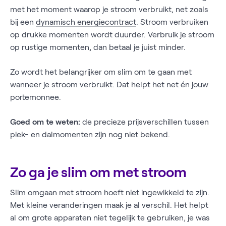
met het moment waarop je stroom verbruikt, net zoals
bij een
dynamisch energiecontract
. Stroom verbruiken
op drukke momenten wordt duurder. Verbruik je stroom
op rustige momenten, dan betaal je juist minder.
Zo wordt het belangrijker om slim om te gaan met
wanneer je stroom verbruikt. Dat helpt het net én jouw
portemonnee.
Goed om te weten:
de precieze prijsverschillen tussen
piek- en dalmomenten zijn nog niet bekend.
Zo ga je slim om met stroom
Slim omgaan met stroom hoeft niet ingewikkeld te zijn.
Met kleine veranderingen maak je al verschil. Het helpt
al om grote apparaten niet tegelijk te gebruiken, je was