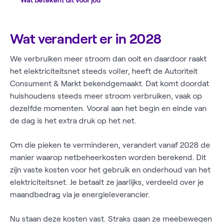
Wat betekent dit voor jou
Wat verandert er in 2028
We verbruiken meer stroom dan ooit en daardoor raakt
het elektriciteitsnet steeds voller, heeft de Autoriteit
Consument & Markt bekendgemaakt. Dat komt doordat
huishoudens steeds meer stroom verbruiken, vaak op
dezelfde momenten. Vooral aan het begin en einde van
de dag is het extra druk op het net.
Om die pieken te verminderen, verandert vanaf 2028 de
manier waarop netbeheerkosten worden berekend. Dit
zijn vaste kosten voor het gebruik en onderhoud van het
elektriciteitsnet. Je betaalt ze jaarlijks, verdeeld over je
maandbedrag via je energieleverancier.
Nu staan deze kosten vast. Straks gaan ze meebewegen