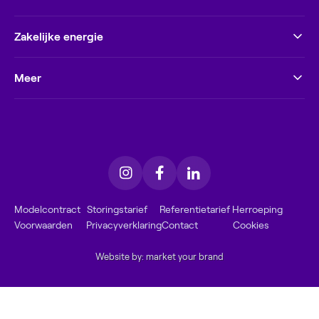
Zakelijke energie
Meer
Modelcontract
Storingstarief
Referentietarief
Herroeping
Voorwaarden
Privacyverklaring
Contact
Cookies
Website by: market your brand