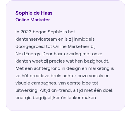
Sophie de Haas
Online Marketer
In 2023 begon Sophie in het
klantenserviceteam en is zij inmiddels
doorgegroeid tot Online Marketeer bij
NextEnergy. Door haar ervaring met onze
klanten weet zij precies wat hen bezighoudt.
Met een achtergrond in design en marketing is
ze hét creatieve brein achter onze socials en
visuele campagnes, van eerste idee tot
uitwerking. Altijd on-trend, altijd met één doel:
energie begrijpelijker én leuker maken.