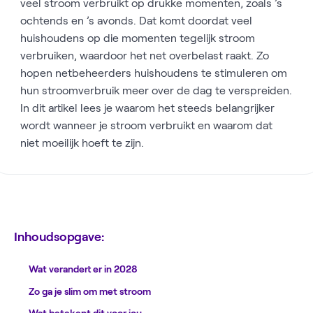
veel stroom verbruikt op drukke momenten, zoals ’s
ochtends en ’s avonds. Dat komt doordat veel
huishoudens op die momenten tegelijk stroom
verbruiken, waardoor het net overbelast raakt. Zo
hopen netbeheerders huishoudens te stimuleren om
hun stroomverbruik meer over de dag te verspreiden.
In dit artikel lees je waarom het steeds belangrijker
wordt wanneer je stroom verbruikt en waarom dat
niet moeilijk hoeft te zijn.
Inhoudsopgave:
Wat verandert er in 2028
Zo ga je slim om met stroom