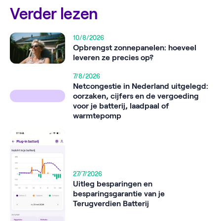
Verder lezen
10/8/2026
Opbrengst zonnepanelen: hoeveel
leveren ze precies op?
7/8/2026
Netcongestie in Nederland uitgelegd:
oorzaken, cijfers en de vergoeding
voor je batterij, laadpaal of
warmtepomp
27/7/2026
Uitleg besparingen en
besparingsgarantie van je
Terugverdien Batterij