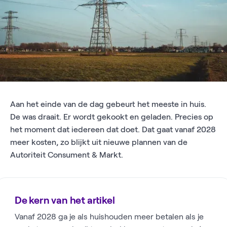
Aan het einde van de dag gebeurt het meeste in huis.
De was draait. Er wordt gekookt en geladen. Precies op
het moment dat iedereen dat doet. Dat gaat vanaf 2028
meer kosten, zo blijkt uit nieuwe plannen van de
Autoriteit Consument & Markt.
De kern van het artikel
Vanaf 2028 ga je als huishouden meer betalen als je