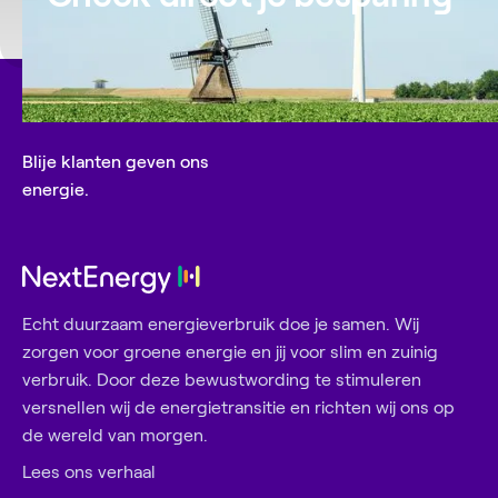
Blije klanten geven ons
energie.
Echt duurzaam energieverbruik doe je samen. Wij
zorgen voor groene energie en jij voor slim en zuinig
verbruik. Door deze bewustwording te stimuleren
versnellen wij de energietransitie en richten wij ons op
de wereld van morgen.
Lees ons verhaal