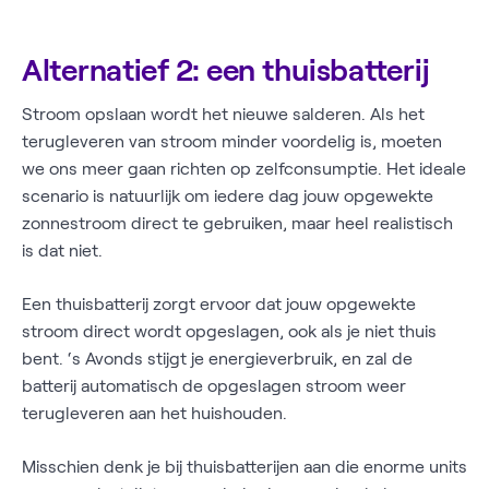
Alternatief 2: een thuisbatterij
Stroom opslaan wordt het nieuwe salderen. Als het
terugleveren van stroom minder voordelig is, moeten
we ons meer gaan richten op zelfconsumptie. Het ideale
scenario is natuurlijk om iedere dag jouw opgewekte
zonnestroom direct te gebruiken, maar heel realistisch
is dat niet.
Een thuisbatterij zorgt ervoor dat jouw opgewekte
stroom direct wordt opgeslagen, ook als je niet thuis
bent. ‘s Avonds stijgt je energieverbruik, en zal de
batterij automatisch de opgeslagen stroom weer
terugleveren aan het huishouden.
Misschien denk je bij thuisbatterijen aan die enorme units