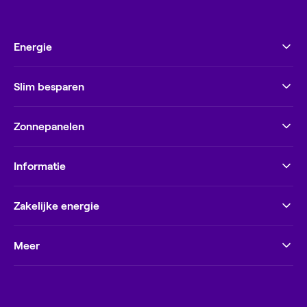
Energie
Slim besparen
Zonnepanelen
Informatie
Zakelijke energie
Meer