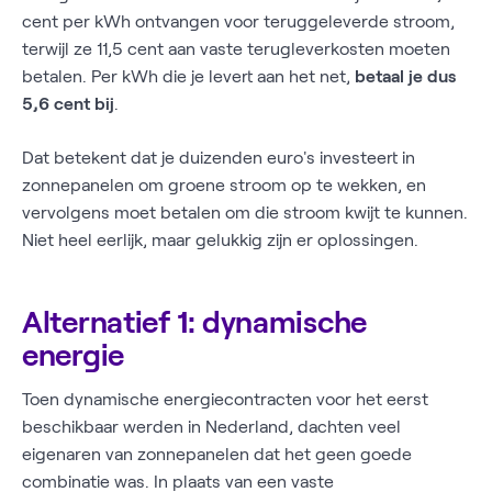
cent per kWh ontvangen voor teruggeleverde stroom,
terwijl ze 11,5 cent aan vaste terugleverkosten moeten
betalen. Per kWh die je levert aan het net,
betaal je dus
5,6 cent bij
.
Dat betekent dat je duizenden euro's investeert in
zonnepanelen om groene stroom op te wekken, en
vervolgens moet betalen om die stroom kwijt te kunnen.
Niet heel eerlijk, maar gelukkig zijn er oplossingen.
Alternatief 1: dynamische
energie
Toen dynamische energiecontracten voor het eerst
beschikbaar werden in Nederland, dachten veel
eigenaren van zonnepanelen dat het geen goede
combinatie was. In plaats van een vaste