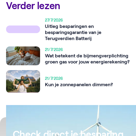
Verder lezen
27/7/2026
Uitleg besparingen en
besparingsgarantie van je
Terugverdien Batterij
21/7/2026
Wat betekent de bijmengverplichting
groen gas voor jouw energierekening?
21/7/2026
Kun je zonnepanelen dimmen?
Check direct je besparing