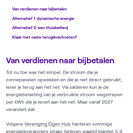
Van verdienen naar bijbetalen
Alternatief 1: dynamische energie
Alternatief 2: een thuisbatterij
Klaar met vaste terugleverkosten?
Van verdienen naar bijbetalen
Tot nu toe was het simpel. De stroom die je
zonnepanelen opwekken en die je niet direct gebruikt,
lever je terug aan het net. Via salderen kun je de
energiebelasting van je verbruikte stroom wegstrepen
per kWh die je levert aan het net. Maar vanaf 2027
verandert dat.
Volgens
Vereniging Eigen Huis
hanteren sommige
energieleveranciers straks tarieven waarbij klanten 5,9