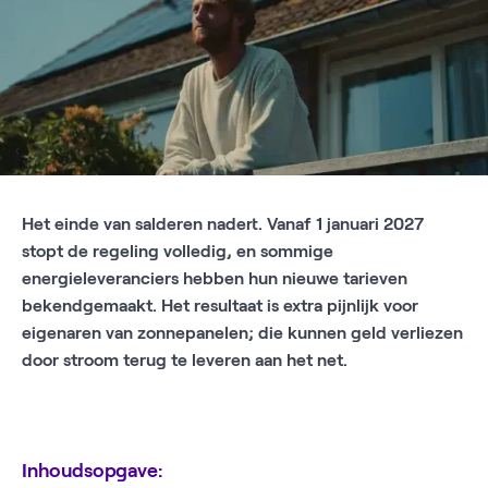
Het einde van salderen nadert. Vanaf 1 januari 2027
stopt de regeling volledig, en sommige
energieleveranciers hebben hun nieuwe tarieven
bekendgemaakt. Het resultaat is extra pijnlijk voor
eigenaren van zonnepanelen; die kunnen geld verliezen
door stroom terug te leveren aan het net.
Inhoudsopgave: