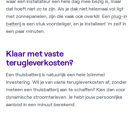
waar een installateur een hele dag mee bezig is, maar
dat hoeft niet zo te zijn. Als je dak niet helemaal vol ligt
met zonnepanelen, zijn die vaak ook overkill. Een
plug-in
batterij
is een stuk voordeliger, en je installeert ‘m zelf in
een paar minuten.
Klaar met vaste
terugleverkosten?
Een thuisbatterij is natuurlijk een hele (slimme)
investering. Wil je van vaste terugleverkosten af, zonder
meteen een thuisbatterij aan te schaffen? Kies dan voor
dynamische stroomtarieven. Je hebt jouw persoonlijke
aanbod in een minuut berekend.