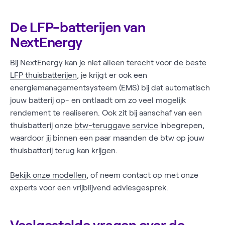
De LFP-batterijen van
NextEnergy
Bij NextEnergy kan je niet alleen terecht voor
de beste
LFP thuisbatterijen
, je krijgt er ook een
energiemanagementsysteem (EMS) bij dat automatisch
jouw batterij op- en ontlaadt om zo veel mogelijk
rendement te realiseren. Ook zit bij aanschaf van een
thuisbatterij onze
btw-teruggave service
inbegrepen,
waardoor jij binnen een paar maanden de btw op jouw
thuisbatterij terug kan krijgen.
Bekijk onze modellen
, of neem contact op met onze
experts voor een vrijblijvend adviesgesprek.