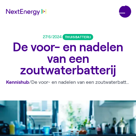
27/6/2024
THUISBATTERIJ
De voor- en nadelen
van een
zoutwaterbatterij
Kennishub
/
De voor- en nadelen van een zoutwaterbatterij