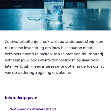
Zoutwaterbatterijen (ook wel zoutwateraccu’s) zijn een
duurzame investering om jouw huishouden meer
zelfvoorzienend te maken. Je kan met een thuisbatterij
namelijk jouw opgewekte zonnestroom opslaan voor
later verbruik — een interessante optie nu de toekomst
van de salderingsregeling onzeker is.
Inhoudsopgave:
Wat is een zoutwaterbatterij?