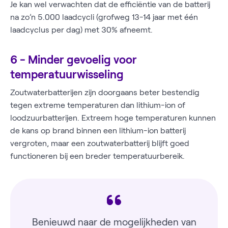
Je kan wel verwachten dat de efficiëntie van de batterij
na zo’n 5.000 laadcycli (grofweg 13-14 jaar met één
laadcyclus per dag) met 30% afneemt.
6 - Minder gevoelig voor
temperatuurwisseling
Zoutwaterbatterijen zijn doorgaans beter bestendig
tegen extreme temperaturen dan lithium-ion of
loodzuurbatterijen. Extreem hoge temperaturen kunnen
de kans op brand binnen een lithium-ion batterij
vergroten, maar een zoutwaterbatterij blijft goed
functioneren bij een breder temperatuurbereik.
Benieuwd naar de mogelijkheden van