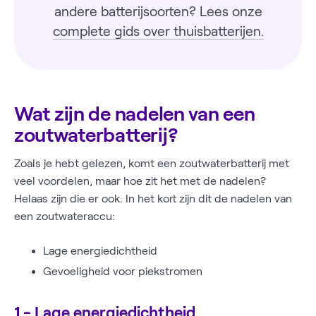
andere batterijsoorten? Lees onze
complete gids over thuisbatterijen.
Wat zijn de nadelen van een
zoutwaterbatterij?
Zoals je hebt gelezen, komt een zoutwaterbatterij met
veel voordelen, maar hoe zit het met de nadelen?
Helaas zijn die er ook. In het kort zijn dit de nadelen van
een zoutwateraccu:
Lage energiedichtheid
Gevoeligheid voor piekstromen
1 - Lage energiedichtheid