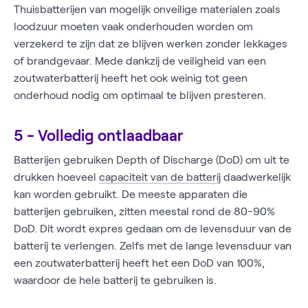
Thuisbatterijen van mogelijk onveilige materialen zoals
loodzuur moeten vaak onderhouden worden om
verzekerd te zijn dat ze blijven werken zonder lekkages
of brandgevaar. Mede dankzij de veiligheid van een
zoutwaterbatterij heeft het ook weinig tot geen
onderhoud nodig om optimaal te blijven presteren.
5 - Volledig ontlaadbaar
Batterijen gebruiken Depth of Discharge (DoD) om uit te
drukken hoeveel
capaciteit van de batterij
daadwerkelijk
kan worden gebruikt. De meeste apparaten die
batterijen gebruiken, zitten meestal rond de 80-90%
DoD. Dit wordt expres gedaan om de levensduur van de
batterij te verlengen. Zelfs met de lange levensduur van
een zoutwaterbatterij heeft het een DoD van 100%,
waardoor de hele batterij te gebruiken is.