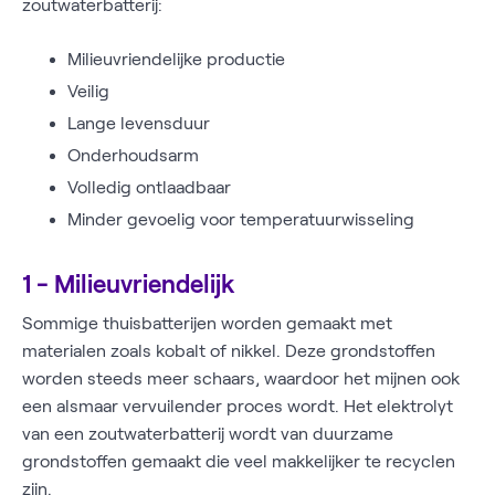
zoutwaterbatterij:
Milieuvriendelijke productie
Veilig
Lange levensduur
Onderhoudsarm
Volledig ontlaadbaar
Minder gevoelig voor temperatuurwisseling
1 - Milieuvriendelijk
Sommige thuisbatterijen worden gemaakt met
materialen zoals kobalt of nikkel. Deze grondstoffen
worden steeds meer schaars, waardoor het mijnen ook
een alsmaar vervuilender proces wordt. Het elektrolyt
van een zoutwaterbatterij wordt van duurzame
grondstoffen gemaakt die veel makkelijker te recyclen
zijn.