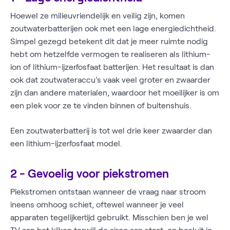
Hoewel ze milieuvriendelijk en veilig zijn, komen
zoutwaterbatterijen ook met een lage energiedichtheid.
Simpel gezegd betekent dit dat je meer ruimte nodig
hebt om hetzelfde vermogen te realiseren als lithium-
ion of lithium-ijzerfosfaat batterijen. Het resultaat is dan
ook dat zoutwateraccu’s vaak veel groter en zwaarder
zijn dan andere materialen, waardoor het moeilijker is om
een plek voor ze te vinden binnen of buitenshuis.
Een zoutwaterbatterij is tot wel drie keer zwaarder dan
een lithium-ijzerfosfaat model.
2 - Gevoelig voor piekstromen
Piekstromen ontstaan wanneer de vraag naar stroom
ineens omhoog schiet, oftewel wanneer je veel
apparaten tegelijkertijd gebruikt. Misschien ben je wel