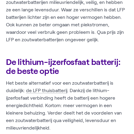
zoutwaterbatterijen milieuvriendelijk, veilig, en hebben
ze een lange levensduur. Waar ze verschillen is dat LFP
batterijen lichter zijn en een hoger vermogen hebben.
Ook kunnen ze beter omgaan met piekstromen,
waardoor veel verbruik geen probleem is. Qua prijs zijn
LFP en zoutwaterbatterijen ongeveer gelijk.
De lithium-ijzerfosfaat batterij:
de beste optie
Het beste alternatief voor een zoutwaterbatterij is
duidelijk:
de LFP thuisbatterij
. Dankzij de lithium-
ijzerfosfaat verbinding heeft de batterij een hogere
energiedichtheid. Kortom: meer vermogen in een
kleinere behuizing. Verder deelt het de voordelen van
een zoutwaterbatterij qua veiligheid, levensduur en
milieuvriendelijkheid.