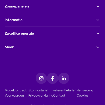
Zonnepanelen
Informatie
Zakelijke energie
Meer
Modelcontract
Storingstarief
Referentietarief
Herroeping
Voorwaarden
Privacyverklaring
Contact
Cookies