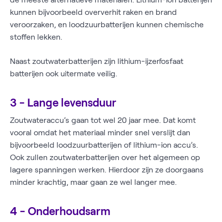
kunnen bijvoorbeeld oververhit raken en brand
veroorzaken, en loodzuurbatterijen kunnen chemische
stoffen lekken.
Naast zoutwaterbatterijen zijn lithium-ijzerfosfaat
batterijen ook uitermate veilig.
3 - Lange levensduur
Zoutwateraccu’s gaan tot wel 20 jaar mee. Dat komt
vooral omdat het materiaal minder snel verslijt dan
bijvoorbeeld loodzuurbatterijen of lithium-ion accu’s.
Ook zullen zoutwaterbatterijen over het algemeen op
lagere spanningen werken. Hierdoor zijn ze doorgaans
minder krachtig, maar gaan ze wel langer mee.
4 - Onderhoudsarm