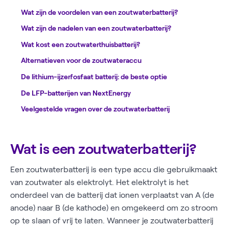
Wat zijn de voordelen van een zoutwaterbatterij?
Wat zijn de nadelen van een zoutwaterbatterij?
Wat kost een zoutwaterthuisbatterij?
Alternatieven voor de zoutwateraccu
De lithium-ijzerfosfaat batterij: de beste optie
De LFP-batterijen van NextEnergy
Veelgestelde vragen over de zoutwaterbatterij
Wat is een zoutwaterbatterij?
Een zoutwaterbatterij is een type accu die gebruikmaakt
van zoutwater als elektrolyt. Het elektrolyt is het
onderdeel van de batterij dat ionen verplaatst van A (de
anode) naar B (de kathode) en omgekeerd om zo stroom
op te slaan of vrij te laten. Wanneer je zoutwaterbatterij