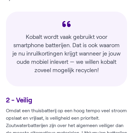
Kobalt wordt vaak gebruikt voor
smartphone batterijen. Dat is ook waarom
je nu inruilkortingen krijgt wanneer je jouw
oude mobiel inlevert — we willen kobalt
zoveel mogelijk recyclen!
2 - Veilig
Omdat een thuisbatterij op een hoog tempo veel stroom
opslaat en vrijlaat, is veiligheid een prioriteit.
Zoutwaterbatterijen zijn over het algemeen veiliger dan
de meeste alternatieve materialen. Lithium-ion batterijen