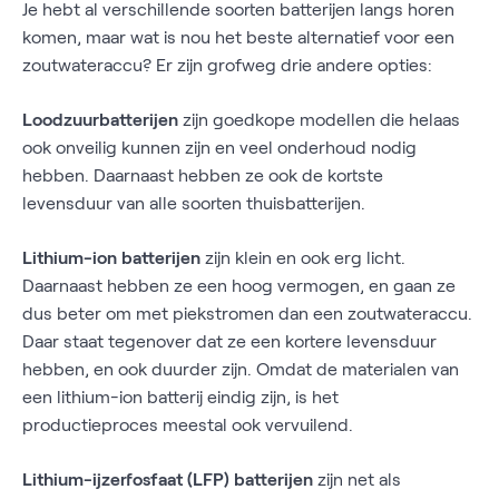
Je hebt al verschillende soorten batterijen langs horen
komen, maar wat is nou het beste alternatief voor een
zoutwateraccu? Er zijn grofweg drie andere opties:
Loodzuurbatterijen
zijn goedkope modellen die helaas
ook onveilig kunnen zijn en veel onderhoud nodig
hebben. Daarnaast hebben ze ook de kortste
levensduur van alle soorten thuisbatterijen.
Lithium-ion batterijen
zijn klein en ook erg licht.
Daarnaast hebben ze een hoog vermogen, en gaan ze
dus beter om met piekstromen dan een zoutwateraccu.
Daar staat tegenover dat ze een kortere levensduur
hebben, en ook duurder zijn. Omdat de materialen van
een lithium-ion batterij eindig zijn, is het
productieproces meestal ook vervuilend.
Lithium-ijzerfosfaat (LFP) batterijen
zijn net als