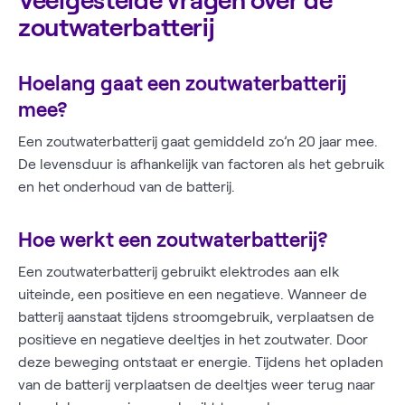
Veelgestelde vragen over de
zoutwaterbatterij
Hoelang gaat een zoutwaterbatterij
mee?
Een zoutwaterbatterij gaat gemiddeld zo’n 20 jaar mee.
De levensduur is afhankelijk van factoren als het gebruik
en het onderhoud van de batterij.
Hoe werkt een zoutwaterbatterij?
Een zoutwaterbatterij gebruikt elektrodes aan elk
uiteinde, een positieve en een negatieve. Wanneer de
batterij aanstaat tijdens stroomgebruik, verplaatsen de
positieve en negatieve deeltjes in het zoutwater. Door
deze beweging ontstaat er energie. Tijdens het opladen
van de batterij verplaatsen de deeltjes weer terug naar