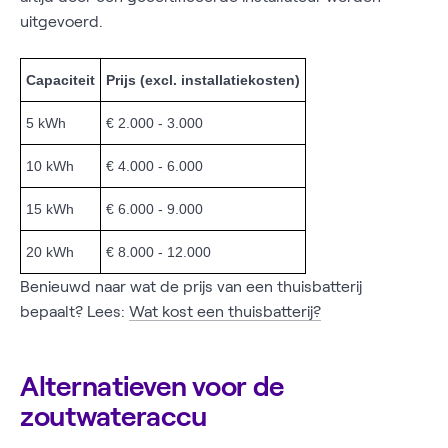
uitgevoerd.
Capaciteit
Prijs (excl. installatiekosten)
5 kWh
€ 2.000 - 3.000
10 kWh
€ 4.000 - 6.000
15 kWh
€ 6.000 - 9.000
20 kWh
€ 8.000 - 12.000
Benieuwd naar wat de prijs van een thuisbatterij
bepaalt? Lees:
Wat kost een thuisbatterij?
Alternatieven voor de
zoutwateraccu