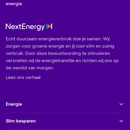
energie.
Echt duurzaam energieverbruik doe je samen. Wij
zorgen voor groene energie en jij voor slim en zuinig
verbruik. Door deze bewustwording te stimuleren
versnellen wij de energietransitie en richten wij ons op
de wereld van morgen.
Lees ons verhaal
Energie
Slim besparen