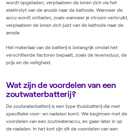
wordt opgeladen, verplaatsen de ionen zich via het
elektrolyt van de anode naar de kathode. Wanneer de
accu wordt ontladen, zoals wanneer je stroom verbruikt,
verplaatsen de ionen zich juist van de kathode naar de
anode.
Het materiaal van de batterij is belangrijk omdat het
verschillende factoren bepaalt, zoals de levensduur, de
prijs en de veiligheid.
Wat zijn de voordelen van een
zoutwaterbatterij?
De zoutwaterbatterij is een type thuisbatterij die met
specifieke voor- en nadelen komt. We beginnen met de
voordelen van een zoutwateraccu, en gaan later in op
de nadelen. In het kort zijn dit de voordelen van een