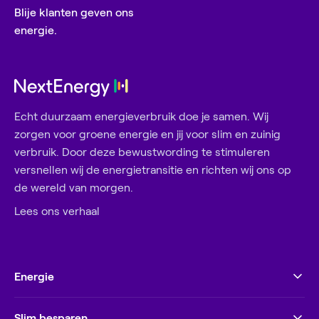
Blije klanten geven ons
energie.
Echt duurzaam energieverbruik doe je samen. Wij
zorgen voor groene energie en jij voor slim en zuinig
verbruik. Door deze bewustwording te stimuleren
versnellen wij de energietransitie en richten wij ons op
de wereld van morgen.
Lees ons verhaal
Energie
Slim besparen