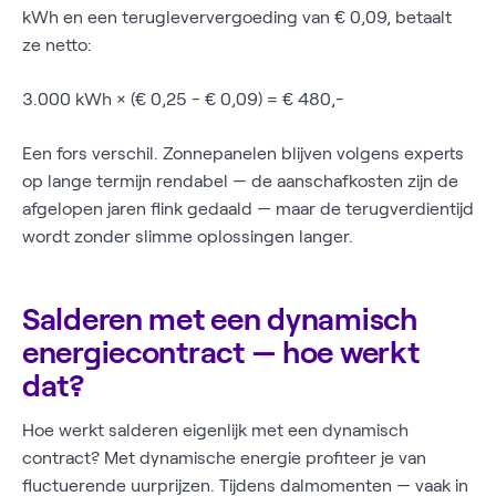
kWh en een terugleververgoeding van € 0,09, betaalt
ze netto:
3.000 kWh × (€ 0,25 - € 0,09) = € 480,-
Een fors verschil. Zonnepanelen blijven volgens experts
op lange termijn rendabel — de aanschafkosten zijn de
afgelopen jaren flink gedaald — maar de terugverdientijd
wordt zonder slimme oplossingen langer.
Salderen met een dynamisch
energiecontract — hoe werkt
dat?
Hoe werkt salderen eigenlijk met een dynamisch
contract? Met dynamische energie profiteer je van
fluctuerende uurprijzen. Tijdens dalmomenten — vaak in