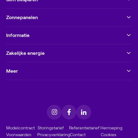
Zonnepanelen
Informatie
Zakelijke energie
Meer
Modelcontract
Storingstarief
Referentietarief
Herroeping
Voorwaarden
Privacyverklaring
Contact
Cookies