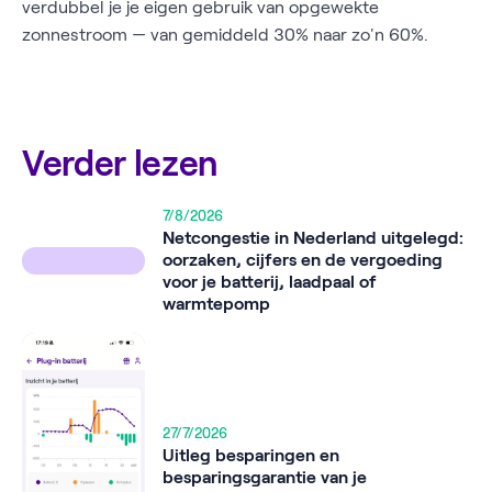
verdubbel je je eigen gebruik van opgewekte
zonnestroom — van gemiddeld 30% naar zo'n 60%.
Verder lezen
7/8/2026
Netcongestie in Nederland uitgelegd:
oorzaken, cijfers en de vergoeding
voor je batterij, laadpaal of
warmtepomp
27/7/2026
Uitleg besparingen en
besparingsgarantie van je