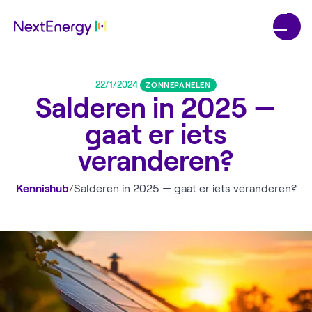
22/1/2024
ZONNEPANELEN
Salderen in 2025 —
gaat er iets
veranderen?
Kennishub
/
Salderen in 2025 — gaat er iets veranderen?