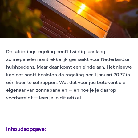
De salderingsregeling heeft twintig jaar lang
zonnepanelen aantrekkelijk gemaakt voor Nederlandse
huishoudens. Maar daar komt een einde aan. Het nieuwe
kabinet heeft besloten de regeling per 1 januari 2027 in
één keer te schrappen. Wat dat voor jou betekent als
eigenaar van zonnepanelen — en hoe je je daarop
voorbereidt — lees je in dit artikel.
Inhoudsopgave: