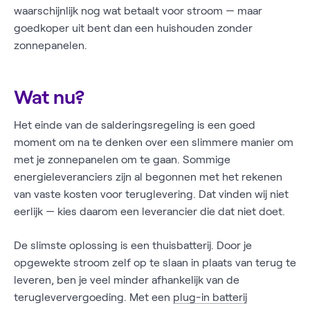
waarschijnlijk nog wat betaalt voor stroom — maar
goedkoper uit bent dan een huishouden zonder
zonnepanelen.
Wat nu?
Het einde van de salderingsregeling is een goed
moment om na te denken over een slimmere manier om
met je zonnepanelen om te gaan. Sommige
energieleveranciers zijn al begonnen met het rekenen
van vaste kosten voor teruglevering. Dat vinden wij niet
eerlijk — kies daarom een leverancier die dat niet doet.
De slimste oplossing is een thuisbatterij. Door je
opgewekte stroom zelf op te slaan in plaats van terug te
leveren, ben je veel minder afhankelijk van de
terugleververgoeding. Met een
plug-in batterij