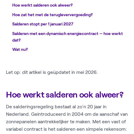
Hoe werkt salderen ook alweer?
Hoe zat het met de terugleververgoeding?
Salderen stopt per 1 januari 2027
Salderen met een dynamisch energiecontract — hoe werkt
dat?
Wat nu?
Let op: dit artikel is geüpdatet in mei 2026.
Hoe werkt salderen ook alweer?
De salderingsregeling bestaat al zo'n 20 jaar in
Nederland. Geïntroduceerd in 2004 om de aanschaf van
zonnepanelen aantrekkelijker te maken. Met een vast of
variabel contract is het salderen een simpele rekensom: