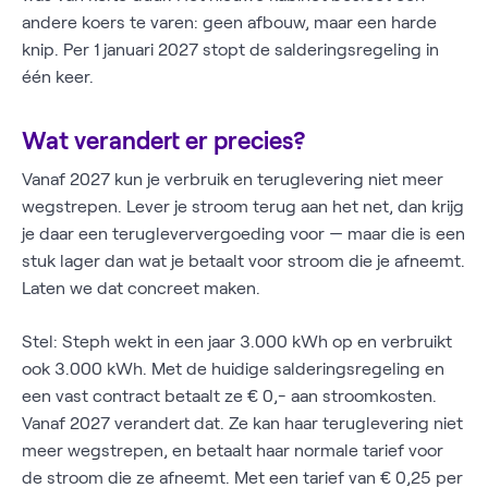
andere koers te varen: geen afbouw, maar een harde
knip. Per 1 januari 2027 stopt de salderingsregeling in
één keer.
Wat verandert er precies?
Vanaf 2027 kun je verbruik en teruglevering niet meer
wegstrepen. Lever je stroom terug aan het net, dan krijg
je daar een terugleververgoeding voor — maar die is een
stuk lager dan wat je betaalt voor stroom die je afneemt.
Laten we dat concreet maken.
Stel: Steph wekt in een jaar 3.000 kWh op en verbruikt
ook 3.000 kWh. Met de huidige salderingsregeling en
een vast contract betaalt ze € 0,- aan stroomkosten.
Vanaf 2027 verandert dat. Ze kan haar teruglevering niet
meer wegstrepen, en betaalt haar normale tarief voor
de stroom die ze afneemt. Met een tarief van € 0,25 per