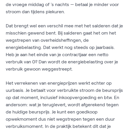
de vroege middag of 's nachts — betaal je minder voor
stroom dan tijdens piekuren.
Dat brengt wel een verschil mee met het salderen dat je
misschien gewend bent. Bij salderen gaat het om het
wegstrepen van overheidsheffingen, de
energiebelasting. Dat werkt nog steeds op jaarbasis.
Heb je aan het einde van je contractjaar een netto
verbruik van 0? Dan wordt de energiebelasting over je
verbruik gewoon weggestreept.
Het verrekenen van energieprijzen werkt echter op
uurbasis. Je betaalt voor verbruikte stroom de beursprijs
op dat moment, inclusief inkoopvergoeding en btw. En
andersom: wat je teruglevert, wordt afgerekend tegen
de huidige beursprijs. Je kunt een goedkoop
opwekmoment dus niet wegstrepen tegen een duur
verbruiksmoment. In de praktijk betekent dit dat je