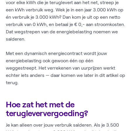
voor elke kWh die je teruglevert aan het net, streep je
een kWh verbruik weg. Wek je in een jaar 3.000 kWh op
én verbruik je 3.000 kWh? Dan kom je uit op een netto
verbruik van 0 kWh, en betaal je € 0,- aan stroomkosten.
Dat wegstrepen van de energiebelasting noemen we
salderen.
Met een dynamisch energiecontract wordt jouw
energiebelasting ook gewoon één op één
weggestreept. Het verrekenen van uurprijzen werkt
echter iets anders — daar komen we later in dit artikel op
terug.
Hoe zat het met de
terugleververgoeding?
Je kan alleen over jouw verbruik salderen. Als je 3.500