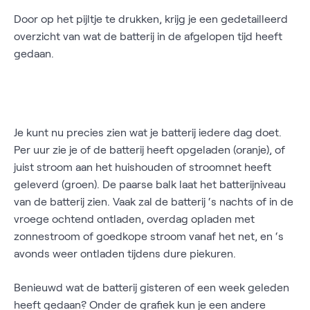
Door op het pijltje te drukken, krijg je een gedetailleerd
overzicht van wat de batterij in de afgelopen tijd heeft
gedaan.
Je kunt nu precies zien wat je batterij iedere dag doet.
Per uur zie je of de batterij heeft opgeladen (oranje), of
juist stroom aan het huishouden of stroomnet heeft
geleverd (groen). De paarse balk laat het batterijniveau
van de batterij zien. Vaak zal de batterij ‘s nachts of in de
vroege ochtend ontladen, overdag opladen met
zonnestroom of goedkope stroom vanaf het net, en ‘s
avonds weer ontladen tijdens dure piekuren.
Benieuwd wat de batterij gisteren of een week geleden
heeft gedaan? Onder de grafiek kun je een andere