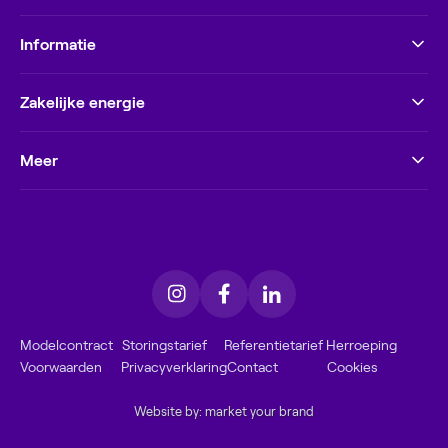
Informatie
Zakelijke energie
Meer
Modelcontract
Storingstarief
Referentietarief
Herroeping
Voorwaarden
Privacyverklaring
Contact
Cookies
Website by: market your brand