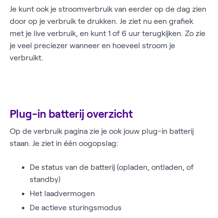
Je kunt ook je stroomverbruik van eerder op de dag zien
door op je verbruik te drukken. Je ziet nu een grafiek
met je live verbruik, en kunt 1 of 6 uur terugkijken. Zo zie
je veel preciezer wanneer en hoeveel stroom je
verbruikt.
Plug-in batterij overzicht
Op de verbruik pagina zie je ook jouw plug-in batterij
staan. Je ziet in één oogopslag:
De status van de batterij (opladen, ontladen, of
standby)
Het laadvermogen
De actieve sturingsmodus