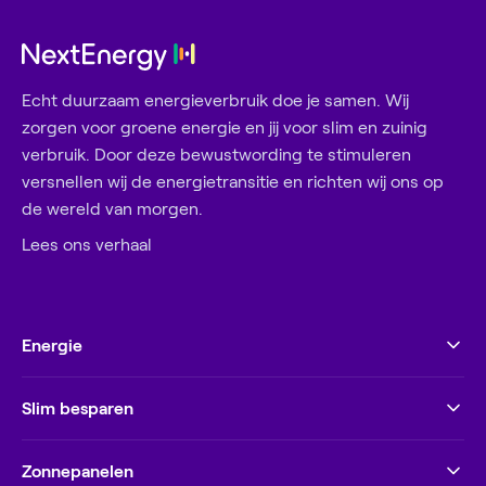
Echt duurzaam energieverbruik doe je samen. Wij
zorgen voor groene energie en jij voor slim en zuinig
verbruik. Door deze bewustwording te stimuleren
versnellen wij de energietransitie en richten wij ons op
de wereld van morgen.
Lees ons verhaal
Energie
Slim besparen
Zonnepanelen