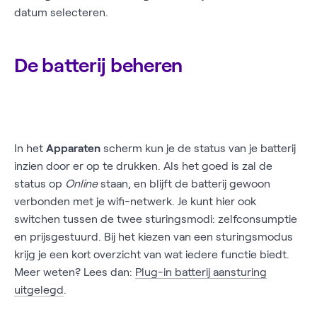
datum selecteren.
De batterij beheren
In het
Apparaten
scherm kun je de status van je batterij
inzien door er op te drukken. Als het goed is zal de
status op
Online
staan, en blijft de batterij gewoon
verbonden met je wifi-netwerk. Je kunt hier ook
switchen tussen de twee sturingsmodi: zelfconsumptie
en prijsgestuurd. Bij het kiezen van een sturingsmodus
krijg je een kort overzicht van wat iedere functie biedt.
Meer weten? Lees dan:
Plug-in batterij aansturing
uitgelegd
.