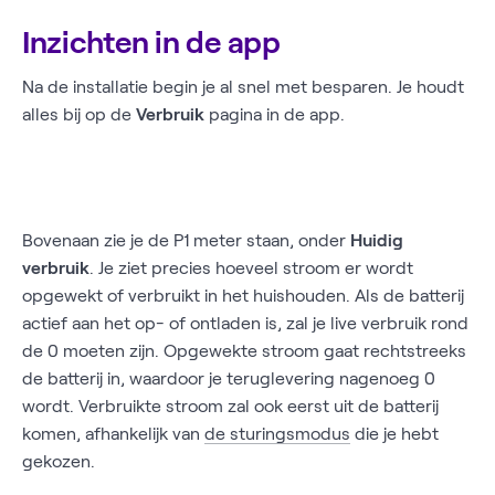
Inzichten in de app
Na de installatie begin je al snel met besparen. Je houdt
alles bij op de
Verbruik
pagina in de app.
Bovenaan zie je de P1 meter staan, onder
Huidig
verbruik
. Je ziet precies hoeveel stroom er wordt
opgewekt of verbruikt in het huishouden. Als de batterij
actief aan het op- of ontladen is, zal je live verbruik rond
de 0 moeten zijn. Opgewekte stroom gaat rechtstreeks
de batterij in, waardoor je teruglevering nagenoeg 0
wordt. Verbruikte stroom zal ook eerst uit de batterij
komen, afhankelijk van
de sturingsmodus
die je hebt
gekozen.