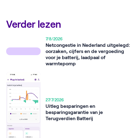
Verder lezen
7/8/2026
Netcongestie in Nederland uitgelegd:
oorzaken, cijfers en de vergoeding
voor je batterij, laadpaal of
warmtepomp
27/7/2026
Uitleg besparingen en
besparingsgarantie van je
Terugverdien Batterij