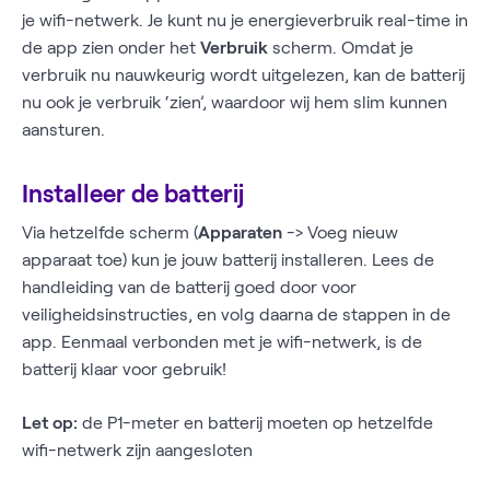
je wifi-netwerk. Je kunt nu je energieverbruik real-time in
de app zien onder het
Verbruik
scherm. Omdat je
verbruik nu nauwkeurig wordt uitgelezen, kan de batterij
nu ook je verbruik ‘zien’, waardoor wij hem slim kunnen
aansturen.
Installeer de batterij
Via hetzelfde scherm (
Apparaten
-> Voeg nieuw
apparaat toe) kun je jouw batterij installeren. Lees de
handleiding van de batterij goed door voor
veiligheidsinstructies, en volg daarna de stappen in de
app. Eenmaal verbonden met je wifi-netwerk, is de
batterij klaar voor gebruik!
Let op:
de P1-meter en batterij moeten op hetzelfde
wifi-netwerk zijn aangesloten