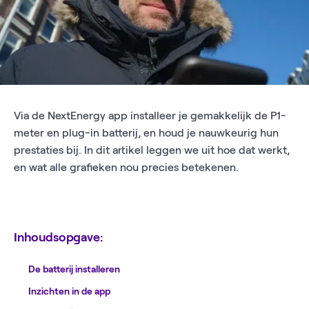
Via de NextEnergy app installeer je gemakkelijk de P1-
meter en plug-in batterij, en houd je nauwkeurig hun
prestaties bij. In dit artikel leggen we uit hoe dat werkt,
en wat alle grafieken nou precies betekenen.
Inhoudsopgave:
De batterij installeren
Inzichten in de app