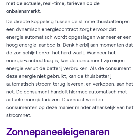
met de actuele, real-time, tarieven op de
onbalansmarkt.
De directe koppeling tussen de slimme thuisbatterij en
een dynamisch energiecontract zorgt ervoor dat
energie automatisch wordt opgeslagen wanneer er een
hoog energie-aanbod is. Denk hierbij aan momenten dat
de zon schijnt en/of het hard waait. Wanneer het
energie-aanbod laag is, kan de consument zijn eigen
energie vanuit de batterij verbruiken. Als de consument
deze energie niet gebruikt, kan de thuisbatterij
automatisch stroom terug leveren, en verkopen, aan het
net. De consument handelt hiermee automatisch met
actuele energietarieven. Daarnaast worden
consumenten op deze manier minder afhankelijk van het
stroomnet.
Zonnepaneeleigenaren