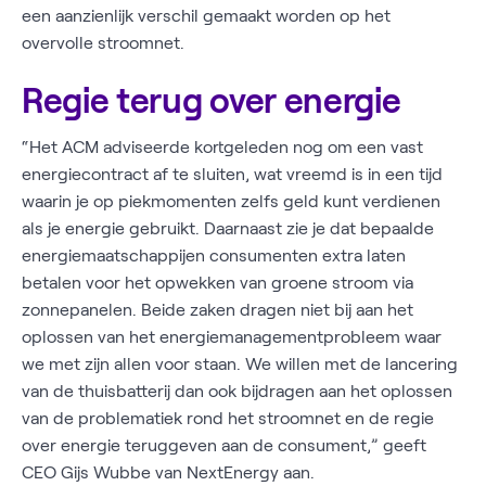
een aanzienlijk verschil gemaakt worden op het
overvolle stroomnet.
Regie terug over energie
“Het ACM adviseerde kortgeleden nog om een vast
energiecontract af te sluiten, wat vreemd is in een tijd
waarin je op piekmomenten zelfs geld kunt verdienen
als je energie gebruikt. Daarnaast zie je dat bepaalde
energiemaatschappijen consumenten extra laten
betalen voor het opwekken van groene stroom via
zonnepanelen. Beide zaken dragen niet bij aan het
oplossen van het energiemanagementprobleem waar
we met zijn allen voor staan. We willen met de lancering
van de thuisbatterij dan ook bijdragen aan het oplossen
van de problematiek rond het stroomnet en de regie
over energie teruggeven aan de consument,” geeft
CEO Gijs Wubbe van NextEnergy aan.