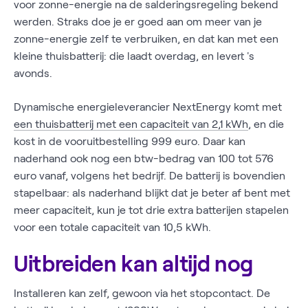
voor zonne-energie na de salderingsregeling bekend
werden. Straks doe je er goed aan om meer van je
zonne-energie zelf te verbruiken, en dat kan met een
kleine thuisbatterij: die laadt overdag, en levert 's
avonds.
Dynamische energieleverancier NextEnergy komt met
een thuisbatterij met een capaciteit van 2,1 kWh
, en die
kost in de vooruitbestelling 999 euro. Daar kan
naderhand ook nog een btw-bedrag van 100 tot 576
euro vanaf, volgens het bedrijf. De batterij is bovendien
stapelbaar: als naderhand blijkt dat je beter af bent met
meer capaciteit, kun je tot drie extra batterijen stapelen
voor een totale capaciteit van 10,5 kWh.
Uitbreiden kan altijd nog
Installeren kan zelf, gewoon via het stopcontact. De