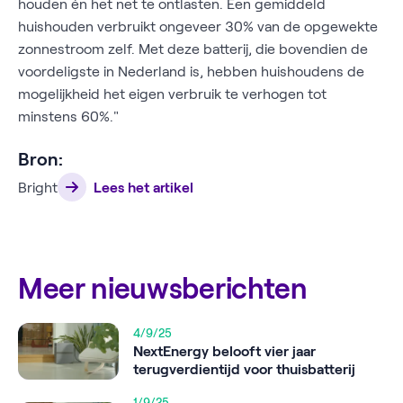
houden én het net te ontlasten. Een gemiddeld
huishouden verbruikt ongeveer 30% van de opgewekte
zonnestroom zelf. Met deze batterij, die bovendien de
voordeligste in Nederland is, hebben huishoudens de
mogelijkheid het eigen verbruik te verhogen tot
minstens 60%."
Bron:
Bright
Lees het artikel
Meer nieuwsberichten
4/9/25
NextEnergy belooft vier jaar
terugverdientijd voor thuisbatterij