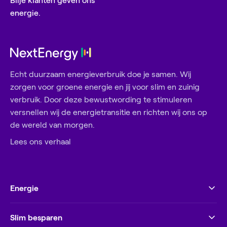
Blije klanten geven ons
energie.
Echt duurzaam energieverbruik doe je samen. Wij
zorgen voor groene energie en jij voor slim en zuinig
verbruik. Door deze bewustwording te stimuleren
versnellen wij de energietransitie en richten wij ons op
de wereld van morgen.
Lees ons verhaal
Energie
Slim besparen