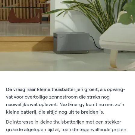
De vraag naar kleine thuisbatterijen groeit, als opvang-
vat voor overtollige zonnestroom die straks nog
nauwelijks wat oplevert. NextEnergy komt nu met zo'n
kleine batterij, die altijd nog uit te breiden is.
De interesse in kleine thuisbatterijen met een stekker
groeide afgelopen tijd
al, toen de
tegenvallende prijzen