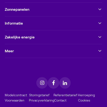
Zonnepanelen
Informatie
Zakelijke energie
Meer
Modelcontract
Storingstarief
Referentietarief
Herroeping
Voorwaarden
Privacyverklaring
Contact
Cookies