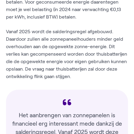
betalen. Voor geconsumeerde energie daarentegen
moet je wel belasting (in 2024 naar verwachting €0,13
per kWh, inclusief BTW) betalen.
Vanaf 2025 wordt de salderingsregel afgebouwd.
Daardoor zullen alle zonnepaneelhouders minder geld
overhouden aan de opgewekte zonne-energie. Dit
verlies kan gecompenseerd worden door thuisbatterijen
die de opgewekte energie voor eigen gebruiken kunnen
opslaan. De vraag naar thuisbatterijen zal door deze
ontwikkeling flink gaan stijgen.
Het aanbrengen van zonnepanelen is
financieel erg interessant mede dankzij de
salderingsregel. Vanaf 2025 wordt deze