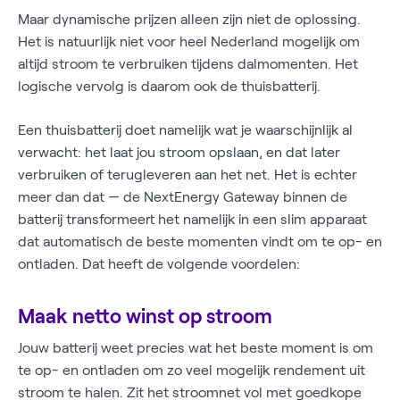
Maar dynamische prijzen alleen zijn niet de oplossing.
Het is natuurlijk niet voor heel Nederland mogelijk om
altijd stroom te verbruiken tijdens dalmomenten. Het
logische vervolg is daarom ook de thuisbatterij.
Een thuisbatterij doet namelijk wat je waarschijnlijk al
verwacht: het laat jou stroom opslaan, en dat later
verbruiken of terugleveren aan het net. Het is echter
meer dan dat — de NextEnergy Gateway binnen de
batterij transformeert het namelijk in een slim apparaat
dat automatisch de beste momenten vindt om te op- en
ontladen. Dat heeft de volgende voordelen:
Maak netto winst op stroom
Jouw batterij weet precies wat het beste moment is om
te op- en ontladen om zo veel mogelijk rendement uit
stroom te halen. Zit het stroomnet vol met goedkope