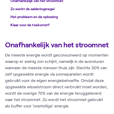
Onafhankelijk van het stroomnet
Zo werkt de salderingsregel
Het probleem en de oplossing
Klaar voor de toekomst?
Onafhankelijk van het stroomnet
De meeste energie wordt geconsumeerd op momenten
waarop er weinig zon schijnt, namelijk in de avonduren
wanneer de meeste mensen thuis zijn. Slechts 30% van
zelf opgewekte energie via zonnepanelen wordt
gebruikt voor de eigen energiebehoefte. Omdat deze
opgewekte wisselstroom direct verbruikt moet worden,
wordt de overige 70% van de energie teruggeleverd
naar het stroomnet. Zo wordt het stroomnet gebruikt
als buffer voor ‘overtollige’ energie.