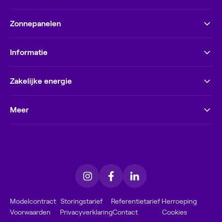
Zonnepanelen
Informatie
Zakelijke energie
Meer
Modelcontract
Storingstarief
Referentietarief
Herroeping
Voorwaarden
Privacyverklaring
Contact
Cookies