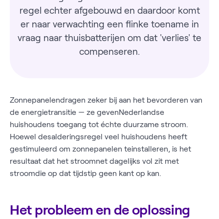
regel echter afgebouwd en daardoor komt
er naar verwachting een flinke toename in
vraag naar thuisbatterijen om dat 'verlies' te
compenseren.
Zonnepanelendragen zeker bij aan het bevorderen van
de energietransitie — ze gevenNederlandse
huishoudens toegang tot échte duurzame stroom.
Hoewel desalderingsregel veel huishoudens heeft
gestimuleerd om zonnepanelen teinstalleren, is het
resultaat dat het stroomnet dagelijks vol zit met
stroomdie op dat tijdstip geen kant op kan.
Het probleem en de oplossing