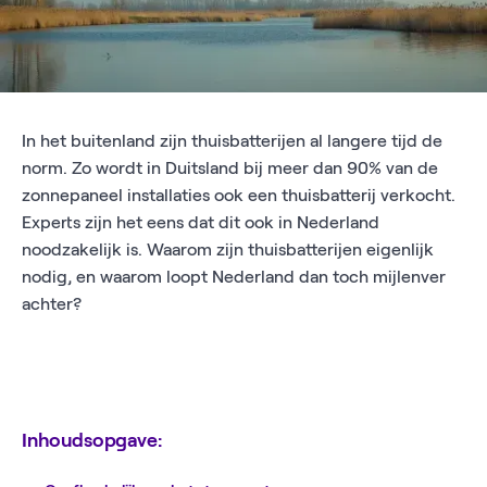
In het buitenland zijn thuisbatterijen al langere tijd de
norm. Zo wordt in Duitsland bij meer dan 90% van de
zonnepaneel installaties ook een thuisbatterij verkocht.
Experts zijn het eens dat dit ook in Nederland
noodzakelijk is. Waarom zijn thuisbatterijen eigenlijk
nodig, en waarom loopt Nederland dan toch mijlenver
achter?
Inhoudsopgave: