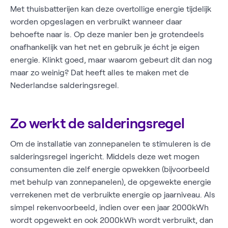
Met thuisbatterijen kan deze overtollige energie tijdelijk
worden opgeslagen en verbruikt wanneer daar
behoefte naar is. Op deze manier ben je grotendeels
onafhankelijk van het net en gebruik je écht je eigen
energie. Klinkt goed, maar waarom gebeurt dit dan nog
maar zo weinig? Dat heeft alles te maken met de
Nederlandse salderingsregel.
Zo werkt de salderingsregel
Om de installatie van zonnepanelen te stimuleren is de
salderingsregel ingericht. Middels deze wet mogen
consumenten die zelf energie opwekken (bijvoorbeeld
met behulp van zonnepanelen), de opgewekte energie
verrekenen met de verbruikte energie op jaarniveau. Als
simpel rekenvoorbeeld, indien over een jaar 2000kWh
wordt opgewekt en ook 2000kWh wordt verbruikt, dan