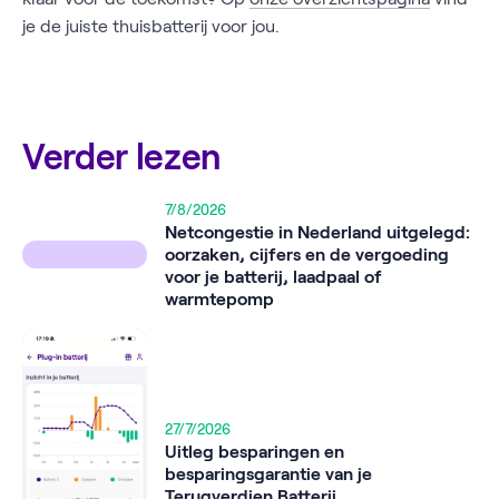
je de juiste thuisbatterij voor jou.
Verder lezen
7/8/2026
Netcongestie in Nederland uitgelegd:
oorzaken, cijfers en de vergoeding
voor je batterij, laadpaal of
warmtepomp
27/7/2026
Uitleg besparingen en
besparingsgarantie van je
Terugverdien Batterij