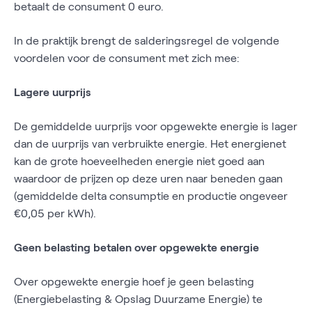
betaalt de consument 0 euro.
In de praktijk brengt de salderingsregel de volgende
voordelen voor de consument met zich mee:
Lagere uurprijs
De gemiddelde uurprijs voor opgewekte energie is lager
dan de uurprijs van verbruikte energie. Het energienet
kan de grote hoeveelheden energie niet goed aan
waardoor de prijzen op deze uren naar beneden gaan
(gemiddelde delta consumptie en productie ongeveer
€0,05 per kWh).
Geen belasting betalen over opgewekte energie
Over opgewekte energie hoef je geen belasting
(Energiebelasting & Opslag Duurzame Energie) te