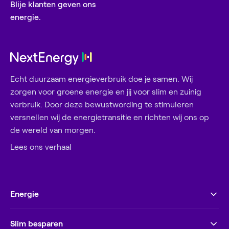
Blije klanten geven ons
energie.
Echt duurzaam energieverbruik doe je samen. Wij
zorgen voor groene energie en jij voor slim en zuinig
verbruik. Door deze bewustwording te stimuleren
versnellen wij de energietransitie en richten wij ons op
de wereld van morgen.
Lees ons verhaal
Energie
Slim besparen