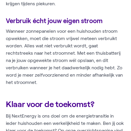
krijgen tijdens piekuren.
Verbruik écht jouw eigen stroom
Wanneer zonnepanelen voor een huishouden stroom
opwekken, moet die stroom vrijwel meteen verbruikt
worden. Alles wat niet verbruikt wordt, gaat
rechtstreeks naar het stroomnet. Met een thuisbatterij
na je jouw opgewekte stroom wél opslaan, en dit
verbruiken wanneer je het daadwerkelijk nodig hebt. Zo
word je meer zelfvoorzienend en minder afhankelijk van
het stroomnet.
Klaar voor de toekomst?
Bij NextEnergy is ons doel om de energietransitie in
ieder huishouden een werkelijkheid te maken. Ben jij ook
klaar voor de toekomst? Op
onze overzichtspagina
vind