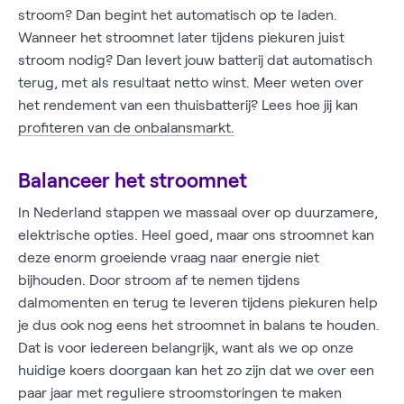
stroom? Dan begint het automatisch op te laden.
Wanneer het stroomnet later tijdens piekuren juist
stroom nodig? Dan levert jouw batterij dat automatisch
terug, met als resultaat netto winst. Meer weten over
het rendement van een thuisbatterij? Lees hoe jij kan
profiteren van de onbalansmarkt.
Balanceer het stroomnet
In Nederland stappen we massaal over op duurzamere,
elektrische opties. Heel goed, maar ons stroomnet kan
deze enorm groeiende vraag naar energie niet
bijhouden. Door stroom af te nemen tijdens
dalmomenten en terug te leveren tijdens piekuren help
je dus ook nog eens het stroomnet in balans te houden.
Dat is voor iedereen belangrijk, want als we op onze
huidige koers doorgaan kan het zo zijn dat we over een
paar jaar met reguliere stroomstoringen te maken