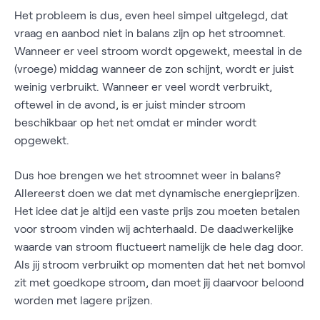
Het probleem is dus, even heel simpel uitgelegd, dat
vraag en aanbod niet in balans zijn op het stroomnet.
Wanneer er veel stroom wordt opgewekt, meestal in de
(vroege) middag wanneer de zon schijnt, wordt er juist
weinig verbruikt. Wanneer er veel wordt verbruikt,
oftewel in de avond, is er juist minder stroom
beschikbaar op het net omdat er minder wordt
opgewekt.
Dus hoe brengen we het stroomnet weer in balans?
Allereerst doen we dat met dynamische energieprijzen.
Het idee dat je altijd een vaste prijs zou moeten betalen
voor stroom vinden wij achterhaald. De daadwerkelijke
waarde van stroom fluctueert namelijk de hele dag door.
Als jij stroom verbruikt op momenten dat het net bomvol
zit met goedkope stroom, dan moet jij daarvoor beloond
worden met lagere prijzen.