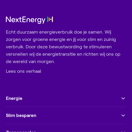
Echt duurzaam energieverbruik doe je samen. Wij
zorgen voor groene energie en jij voor slim en zuinig
verbruik. Door deze bewustwording te stimuleren
versnellen wij de energietransitie en richten wij ons op
de wereld van morgen.
Lees ons verhaal
Energie
Slim besparen