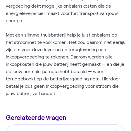
vergoeding dekt mogelijke onbalanskosten die de
energieleverancier maakt voor het transport van jouw
energie.
Met een slimme thuisbatterij help je juist onbalans op
het stroomnet te voorkomen. Het zou daarom niet eerlijk
zijn om voor deze levering en teruglevering een
inkoopvergoeding te rekenen. Daarom worden alle
inkoopkosten die jouw batterij heeft gemaakt — en die je
op jouw normale jaarnota hebt betaald — weer
teruggeboekt op de batterijvergoeding nota. Hierdoor
betaal je dus geen inkoopvergoeding voor stroom die
jouw batterij verhandelt.
Gerelateerde vragen