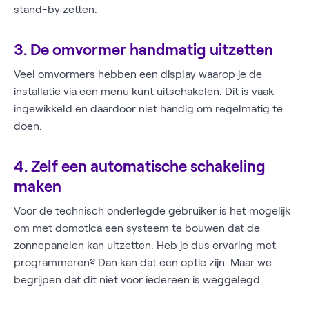
stand-by zetten.
3. De omvormer handmatig uitzetten
Veel omvormers hebben een display waarop je de
installatie via een menu kunt uitschakelen. Dit is vaak
ingewikkeld en daardoor niet handig om regelmatig te
doen.
4. Zelf een automatische schakeling
maken
Voor de technisch onderlegde gebruiker is het mogelijk
om met domotica een systeem te bouwen dat de
zonnepanelen kan uitzetten. Heb je dus ervaring met
programmeren? Dan kan dat een optie zijn. Maar we
begrijpen dat dit niet voor iedereen is weggelegd.