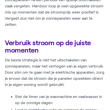
vaak vergeten. Hierdoor loop je veel opgewekte stroom
mis op momenten dat de stroomprijs weer positief is.
Vergeet dus niet om je zonnepanelen weer aan te
zetten.
Verbruik stroom op de juiste
momenten
De beste strategie is niet het uitschakelen van
zonnepanelen, maar het verhogen van je eigen verbruik.
Door slim om te gaan met je elektrische apparaten, zorg
je ervoor dat de stroom die je panelen opwekken direct
in je eigen woning wordt gebruikt.
Stel de timer van je wasmachine en vaatwasser in
op de zonnige dagen.
Laad je elektrische auto op wanneer de zonne-