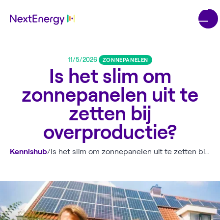
11/5/2026
ZONNEPANELEN
Is het slim om
zonnepanelen uit te
zetten bij
overproductie?
Kennishub
/
Is het slim om zonnepanelen uit te zetten bij overproductie?