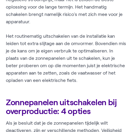
oplossing voor de lange termijn. Het handmatig
schakelen brengt namelijk risico's met zich mee voor je
apparatuur.
Het routinematig uitschakelen van de installatie kan
leiden tot extra slijtage aan de omvormer. Bovendien mis
je de kans om je eigen verbruik te optimaliseren. In
plaats van de zonnepanelen uit te schakelen, kun je
beter proberen om op die momenten juist je elektrische
apparaten aan te zetten, zoals de vaatwasser of het
opladen van een elektrische fiets.
Zonnepanelen uitschakelen bij
overproductie: 4 opties
Als je besluit dat je de zonnepanelen tijdelijk wilt
deactiveren, zijn er verschillende methoden. Veiligheid