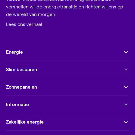
versnellen wij de energietransitie en richten wij ons op
de wereld van morgen.
Lees ons verhaal
Energie
Slim besparen
Zonnepanelen
Informatie
Zakelijke energie