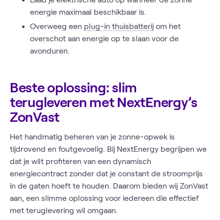
energie maximaal beschikbaar is.
Overweeg een
plug-in thuisbatterij
om het
overschot aan energie op te slaan voor de
avonduren.
Beste oplossing: slim
terugleveren met NextEnergy’s
ZonVast
Het handmatig beheren van je zonne-opwek is
tijdrovend en foutgevoelig. Bij NextEnergy begrijpen we
dat je wilt profiteren van een dynamisch
energiecontract zonder dat je constant de stroomprijs
in de gaten hoeft te houden. Daarom bieden wij ZonVast
aan, een slimme oplossing voor iedereen die effectief
met teruglevering wil omgaan.