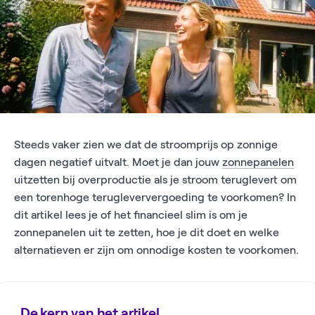
Steeds vaker zien we dat de stroomprijs op zonnige
dagen negatief uitvalt. Moet je dan jouw
zonnepanelen
uitzetten bij overproductie als je stroom teruglevert om
een torenhoge terugleververgoeding te voorkomen? In
dit artikel lees je of het financieel slim is om je
zonnepanelen uit te zetten, hoe je dit doet en welke
alternatieven er zijn om onnodige kosten te voorkomen.
De kern van het artikel