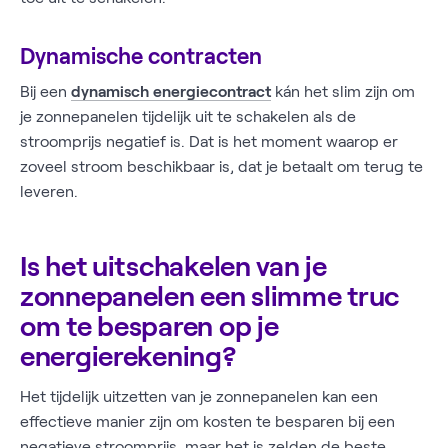
Dynamische contracten
Bij een
dynamisch energiecontract
kán het slim zijn om
je zonnepanelen tijdelijk uit te schakelen als de
stroomprijs negatief is. Dat is het moment waarop er
zoveel stroom beschikbaar is, dat je betaalt om terug te
leveren.
Is het uitschakelen van je
zonnepanelen een slimme truc
om te besparen op je
energierekening?
Het tijdelijk uitzetten van je zonnepanelen kan een
effectieve manier zijn om kosten te besparen bij een
negatieve stroomprijs, maar het is zelden de beste