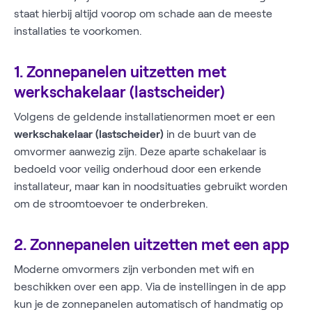
staat hierbij altijd voorop om schade aan de meeste
installaties te voorkomen.
1. Zonnepanelen uitzetten met
werkschakelaar (lastscheider)
Volgens de geldende installatienormen moet er een
werkschakelaar (lastscheider)
in de buurt van de
omvormer aanwezig zijn. Deze aparte schakelaar is
bedoeld voor veilig onderhoud door een erkende
installateur, maar kan in noodsituaties gebruikt worden
om de stroomtoevoer te onderbreken.
2. Zonnepanelen uitzetten met een app
Moderne omvormers zijn verbonden met wifi en
beschikken over een app. Via de instellingen in de app
kun je de zonnepanelen automatisch of handmatig op