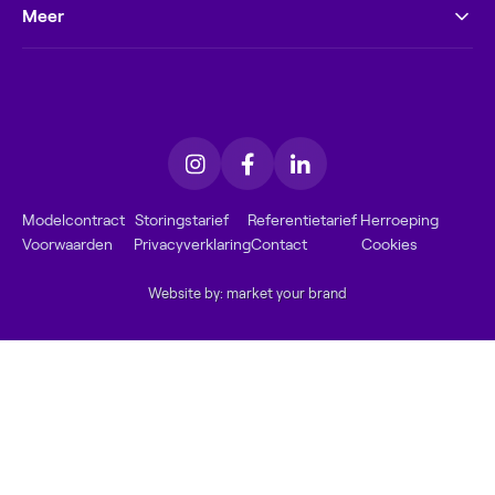
Meer
Modelcontract
Storingstarief
Referentietarief
Herroeping
Voorwaarden
Privacyverklaring
Contact
Cookies
Website by: market your brand