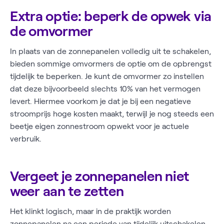
Extra optie: beperk de opwek via
de omvormer
In plaats van de zonnepanelen volledig uit te schakelen,
bieden sommige omvormers de optie om de opbrengst
tijdelijk te beperken. Je kunt de omvormer zo instellen
dat deze bijvoorbeeld slechts 10% van het vermogen
levert. Hiermee voorkom je dat je bij een negatieve
stroomprijs hoge kosten maakt, terwijl je nog steeds een
beetje eigen zonnestroom opwekt voor je actuele
verbruik.
Vergeet je zonnepanelen niet
weer aan te zetten
Het klinkt logisch, maar in de praktijk worden
zonnepanelen na een periode van tijdelijk uitschakelen