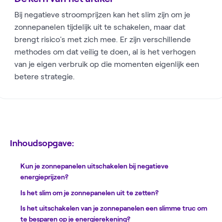
Bij negatieve stroomprijzen kan het slim zijn om je
zonnepanelen tijdelijk uit te schakelen, maar dat
brengt risico's met zich mee. Er zijn verschillende
methodes om dat veilig te doen, al is het verhogen
van je eigen verbruik op die momenten eigenlijk een
betere strategie.
Inhoudsopgave:
Kun je zonnepanelen uitschakelen bij negatieve
energieprijzen?
Is het slim om je zonnepanelen uit te zetten?
Is het uitschakelen van je zonnepanelen een slimme truc om
te besparen op je energierekening?