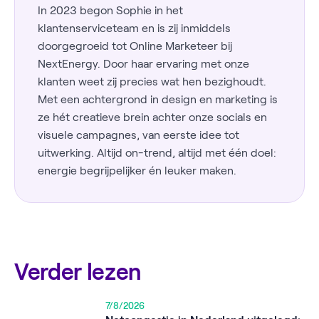
In 2023 begon Sophie in het
klantenserviceteam en is zij inmiddels
doorgegroeid tot Online Marketeer bij
NextEnergy. Door haar ervaring met onze
klanten weet zij precies wat hen bezighoudt.
Met een achtergrond in design en marketing is
ze hét creatieve brein achter onze socials en
visuele campagnes, van eerste idee tot
uitwerking. Altijd on-trend, altijd met één doel:
energie begrijpelijker én leuker maken.
Verder lezen
7/8/2026