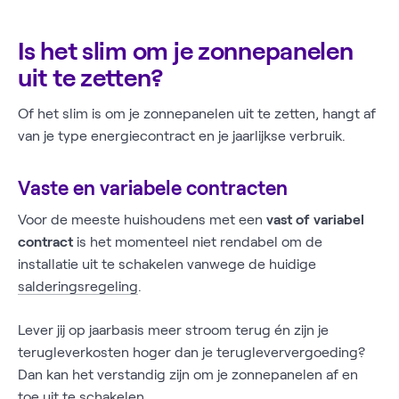
Is het slim om je zonnepanelen
uit te zetten?
Of het slim is om je zonnepanelen uit te zetten, hangt af
van je type energiecontract en je jaarlijkse verbruik.
Vaste en variabele contracten
Voor de meeste huishoudens met een
vast of variabel
contract
is het momenteel niet rendabel om de
installatie uit te schakelen vanwege de huidige
salderingsregeling
.
Lever jij op jaarbasis meer stroom terug én zijn je
terugleverkosten hoger dan je terugleververgoeding?
Dan kan het verstandig zijn om je zonnepanelen af en
toe uit te schakelen.