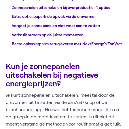
Zonnepanelen uitschakelen bij overproductie: 4 opties
Extra optie: beperk de opwek via de omvormer
Vergeet je zonnepanelen niet weer aan te zetten
Verbruik stroom op de juiste momenten
Beste oplossing: slim terugleveren met NextEnergy’s ZonVast
Kun je zonnepanelen
uitschakelen bij negatieve
energieprijzen?
Je kunt zonnepanelen uitschakelen, meestal door de
omvormer uit te zetten via de aan/uit-knop of de
bijbehorende app. Hoewel het technisch mogelijk is om
de groep in de meterkast om te zetten, is dit niet de
meest verstandige methode voor routinematig gebruik.