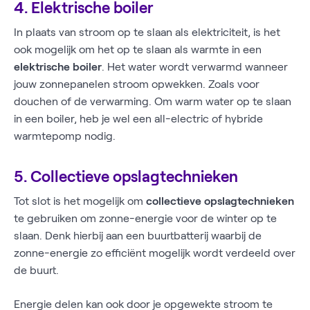
4. Elektrische boiler
In plaats van stroom op te slaan als elektriciteit, is het
ook mogelijk om het op te slaan als warmte in een
elektrische boiler
. Het water wordt verwarmd wanneer
jouw zonnepanelen stroom opwekken. Zoals voor
douchen of de verwarming. Om warm water op te slaan
in een boiler, heb je wel een all-electric of hybride
warmtepomp nodig.
5. Collectieve opslagtechnieken
Tot slot is het mogelijk om
collectieve opslagtechnieken
te gebruiken om zonne-energie voor de winter op te
slaan. Denk hierbij aan een buurtbatterij waarbij de
zonne-energie zo efficiënt mogelijk wordt verdeeld over
de buurt.
Energie delen
kan ook door je opgewekte stroom te