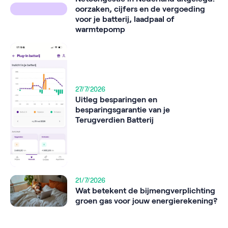
oorzaken, cijfers en de vergoeding
voor je batterij, laadpaal of
warmtepomp
27/7/2026
Uitleg besparingen en
besparingsgarantie van je
Terugverdien Batterij
21/7/2026
Wat betekent de bijmengverplichting
groen gas voor jouw energierekening?