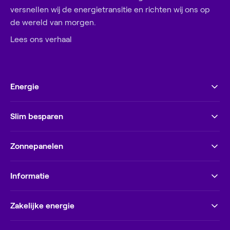
versnellen wij de energietransitie en richten wij ons op
de wereld van morgen.
Lees ons verhaal
Energie
Slim besparen
Zonnepanelen
Informatie
Zakelijke energie