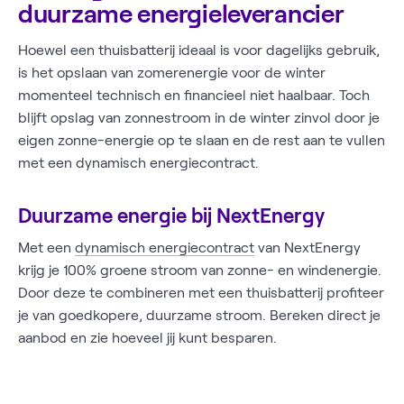
duurzame energieleverancier
Hoewel een thuisbatterij ideaal is voor dagelijks gebruik,
is het opslaan van zomerenergie voor de winter
momenteel technisch en financieel niet haalbaar. Toch
blijft opslag van zonnestroom in de winter zinvol door je
eigen zonne-energie op te slaan en de rest aan te vullen
met een dynamisch energiecontract.
Duurzame energie bij NextEnergy
Met een
dynamisch energiecontract
van NextEnergy
krijg je 100% groene stroom van zonne- en windenergie.
Door deze te combineren met een thuisbatterij profiteer
je van goedkopere, duurzame stroom. Bereken direct je
aanbod en zie hoeveel jij kunt besparen.