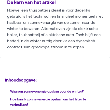
De kern van het artikel
Hoewel een thuisbatterij ideaal is voor dagelijks
gebruik, is het technisch en financieel momenteel niet
haalbaar om zonne-energie van de zomer naar de
winter te bewaren. Alternatieven zijn de elektrische
boiler, thuisbatterij of elektrische auto. Toch blijft een
batterij in de winter nuttig door via een dynamisch
contract slim goedkope stroom in te kopen.
Inhoudsopgave:
Waarom zonne-energie opslaan voor de winter?
Hoe kan ik zonne-energie opslaan om het later te
verbruiken?