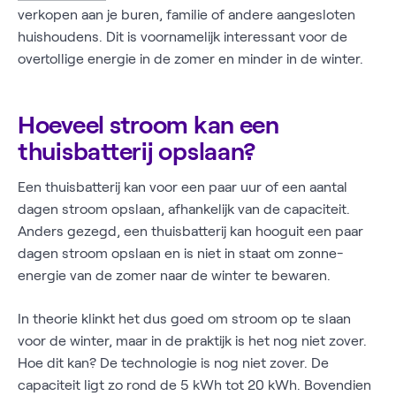
verkopen aan je buren, familie of andere aangesloten
huishoudens. Dit is voornamelijk interessant voor de
overtollige energie in de zomer en minder in de winter.
Hoeveel stroom kan een
thuisbatterij opslaan?
Een thuisbatterij kan voor een paar uur of een aantal
dagen stroom opslaan, afhankelijk van de capaciteit.
Anders gezegd, een thuisbatterij kan hooguit een paar
dagen stroom opslaan en is niet in staat om zonne-
energie van de zomer naar de winter te bewaren.
In theorie klinkt het dus goed om stroom op te slaan
voor de winter, maar in de praktijk is het nog niet zover.
Hoe dit kan? De technologie is nog niet zover. De
capaciteit ligt zo rond de 5 kWh tot 20 kWh. Bovendien