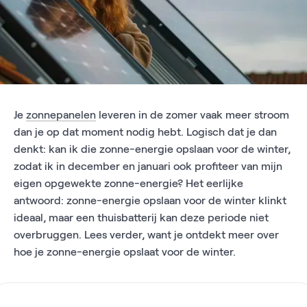
Je
zonnepanelen
leveren in de zomer vaak meer stroom
dan je op dat moment nodig hebt. Logisch dat je dan
denkt: kan ik die zonne-energie opslaan voor de winter,
zodat ik in december en januari ook profiteer van mijn
eigen opgewekte zonne-energie? Het eerlijke
antwoord: zonne-energie opslaan voor de winter klinkt
ideaal, maar een thuisbatterij kan deze periode niet
overbruggen. Lees verder, want je ontdekt meer over
hoe je zonne-energie opslaat voor de winter.