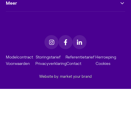
Meer
Modelcontract
Storingstarief
Referentietarief
Herroeping
Voorwaarden
Privacyverklaring
Contact
Cookies
Website by: market your brand