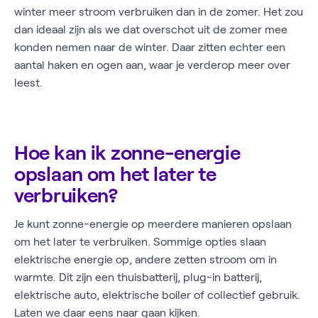
winter meer stroom verbruiken dan in de zomer. Het zou
dan ideaal zijn als we dat overschot uit de zomer mee
konden nemen naar de winter. Daar zitten echter een
aantal haken en ogen aan, waar je verderop meer over
leest.
Hoe kan ik zonne-energie
opslaan om het later te
verbruiken?
Je kunt zonne-energie op meerdere manieren opslaan
om het later te verbruiken. Sommige opties slaan
elektrische energie op, andere zetten stroom om in
warmte. Dit zijn een thuisbatterij, plug-in batterij,
elektrische auto, elektrische boiler of collectief gebruik.
Laten we daar eens naar gaan kijken.