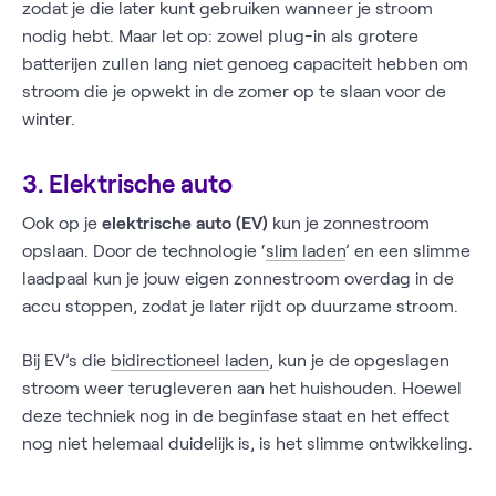
zodat je die later kunt gebruiken wanneer je stroom
nodig hebt. Maar let op: zowel plug-in als grotere
batterijen zullen lang niet genoeg capaciteit hebben om
stroom die je opwekt in de zomer op te slaan voor de
winter.
3. Elektrische auto
Ook op je
elektrische auto (EV)
kun je zonnestroom
opslaan. Door de technologie ‘
slim laden
’ en een slimme
laadpaal kun je jouw eigen zonnestroom overdag in de
accu stoppen, zodat je later rijdt op duurzame stroom.
Bij EV’s die
bidirectioneel laden
, kun je de opgeslagen
stroom weer terugleveren aan het huishouden. Hoewel
deze techniek nog in de beginfase staat en het effect
nog niet helemaal duidelijk is, is het slimme ontwikkeling.