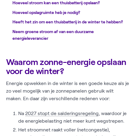
Hoeveel stroom kan een thuisbatterij opslaan?
Hoeveel opslagruimte heb je nodig?
Heeft het zin om een thuisbatterij in de winter te hebben?
Neem groene stroom af van een duurzame
energieleverancier
Waarom zonne-energie opslaan
voor de winter?
Energie opwekken in de winter is een goede keuze als je
zo veel mogelijk van je zonnepanelen gebruik wilt
maken. En daar zijn verschillende redenen voor:
Na
2027 stopt de salderingsregeling
, waardoor je
de energiebelasting niet meer kunt wegstrepen.
Het stroomnet raakt voller (netcongestie),