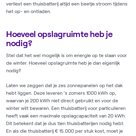
verliest een thuisbatterij altijd een beetje stroom tijdens
het op- en ontladen.
Hoeveel opslagruimte heb je
nodig?
Stel dat het wel mogelijk is om energie op te slaan voor
de winter. Hoeveel opslagruimte heb je dan eigenlijk
nodig?
Laten we zeggen dat je zes zonnepanelen op het dak
hebt liggen. Deze leveren ‘s zomers 1000 kWh op,
waarvan je 200 kWh niet direct gebruikt en voor de
winter wilt bewaren. Een thuisbatterij voor particulieren
heeft vaak een maximale opslagcapaciteit van 20 kWh.
Dit betekent dat je dus tien thuisbatterijen nodig hebt.
En als die thuisbatterij € 15.000 per stuk kost, moet je