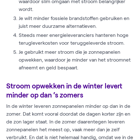
waardoor slim omgaan met stroom belangrijker
wordt.
Je wilt minder fossiele brandstoffen gebruiken en
juist meer duurzame alternatieven.
Steeds meer energieleveranciers hanteren hoge
terugleverkosten voor teruggeleverde stroom.
Je gebruikt meer stroom die je zonnepanelen
opwekken, waardoor je minder van het stroomnet
afneemt en geld bespaart.
Stroom opwekken in de winter levert
minder op dan ‘s zomers
In de winter leveren zonnepanelen minder op dan in de
zomer. Dat komt vooral doordat de dagen korter zijn en
de zon lager staat. In de zomer daarentegen leveren
zonnepanelen het meest op, vaak meer dan je zelf
verbruikt. En dat is niet helemaal handig, omdat we in de