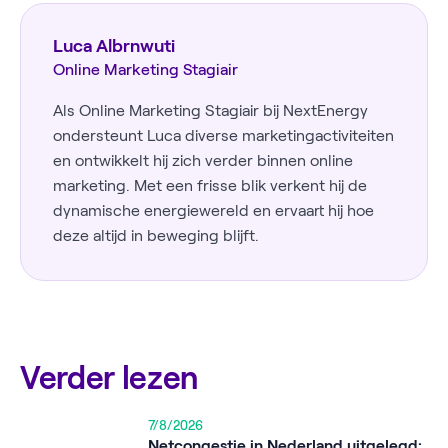
Luca Albrnwuti
Online Marketing Stagiair
Als Online Marketing Stagiair bij NextEnergy
ondersteunt Luca diverse marketingactiviteiten
en ontwikkelt hij zich verder binnen online
marketing. Met een frisse blik verkent hij de
dynamische energiewereld en ervaart hij hoe
deze altijd in beweging blijft.
Verder lezen
7/8/2026
Netcongestie in Nederland uitgelegd: