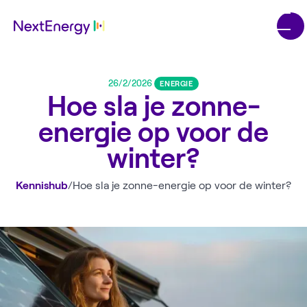
26/2/2026
ENERGIE
Hoe sla je zonne-
energie op voor de
winter?
Kennishub
/
Hoe sla je zonne-energie op voor de winter?