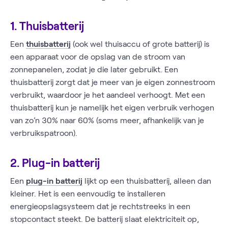
1. Thuisbatterij
Een
thuisbatterij
(ook wel thuisaccu of grote batterij) is
een apparaat voor de opslag van de stroom van
zonnepanelen, zodat je die later gebruikt. Een
thuisbatterij zorgt dat je meer van je eigen zonnestroom
verbruikt, waardoor je het aandeel verhoogt. Met een
thuisbatterij kun je namelijk het eigen verbruik verhogen
van zo’n 30% naar 60% (soms meer, afhankelijk van je
verbruikspatroon).
2. Plug-in batterij
Een
plug-in batterij
lijkt op een thuisbatterij, alleen dan
kleiner. Het is een eenvoudig te installeren
energieopslagsysteem dat je rechtstreeks in een
stopcontact steekt. De batterij slaat elektriciteit op,