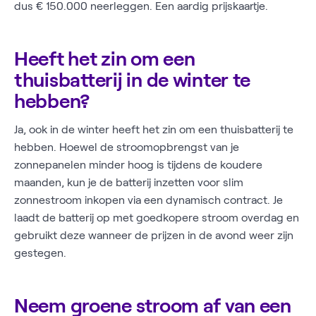
dus € 150.000 neerleggen. Een aardig prijskaartje.
Heeft het zin om een
thuisbatterij in de winter te
hebben?
Ja, ook in de winter heeft het zin om een thuisbatterij te
hebben. Hoewel de stroomopbrengst van je
zonnepanelen minder hoog is tijdens de koudere
maanden, kun je de batterij inzetten voor slim
zonnestroom inkopen via een dynamisch contract. Je
laadt de batterij op met goedkopere stroom overdag en
gebruikt deze wanneer de prijzen in de avond weer zijn
gestegen.
Neem groene stroom af van een