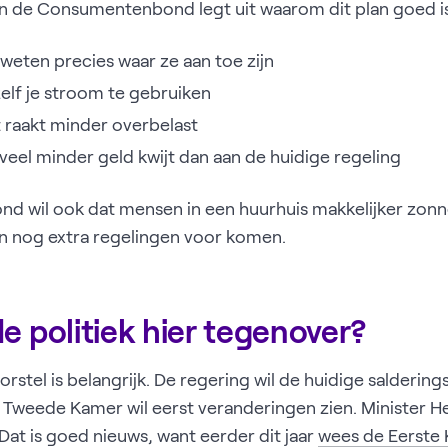
 de Consumentenbond legt uit waarom dit plan goed is v
weten precies waar ze aan toe zijn
elf je stroom te gebruiken
 raakt minder overbelast
 veel minder geld kwijt dan aan de huidige regeling
 wil ook dat mensen in een huurhuis makkelijker zon
n nog extra regelingen voor komen.
e politiek hier tegenover?
orstel is belangrijk. De regering wil de huidige saldering
Tweede Kamer wil eerst veranderingen zien. Minister He
Dat is goed nieuws, want eerder dit jaar
wees de Eerste