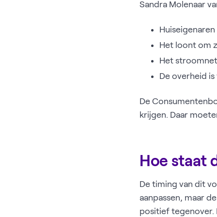
Sandra Molenaar van
Huiseigenaren 
Het loont om z
Het stroomnet
De overheid is
De Consumentenbond
krijgen. Daar moete
Hoe staat d
De timing van dit vo
aanpassen, maar de 
positief tegenover. 