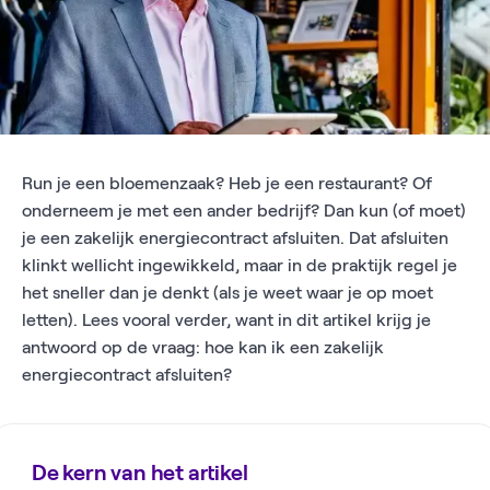
Run je een bloemenzaak? Heb je een restaurant? Of
onderneem je met een ander bedrijf? Dan kun (of moet)
je een zakelijk energiecontract afsluiten. Dat afsluiten
klinkt wellicht ingewikkeld, maar in de praktijk regel je
het sneller dan je denkt (als je weet waar je op moet
letten). Lees vooral verder, want in dit artikel krijg je
antwoord op de vraag: hoe kan ik een zakelijk
energiecontract afsluiten?
De kern van het artikel