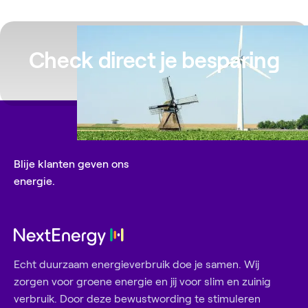
Check direct je besparing
Blije klanten geven ons
energie.
Echt duurzaam energieverbruik doe je samen. Wij
zorgen voor groene energie en jij voor slim en zuinig
verbruik. Door deze bewustwording te stimuleren