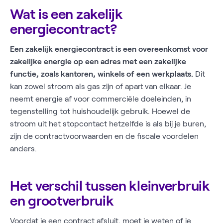
Wat is een zakelijk
energiecontract?
Een zakelijk energiecontract is een overeenkomst voor
zakelijke energie op een adres met een zakelijke
functie, zoals kantoren, winkels of een werkplaats.
Dit
kan zowel stroom als gas zijn of apart van elkaar. Je
neemt energie af voor commerciële doeleinden, in
tegenstelling tot huishoudelijk gebruik. Hoewel de
stroom uit het stopcontact hetzelfde is als bij je buren,
zijn de contractvoorwaarden en de fiscale voordelen
anders.
Het verschil tussen kleinverbruik
en grootverbruik
Voordat je een contract afsluit, moet je weten of je