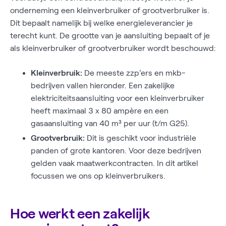
onderneming een kleinverbruiker of grootverbruiker is.
Dit bepaalt namelijk bij welke energieleverancier je
terecht kunt. De grootte van je aansluiting bepaalt of je
als kleinverbruiker of grootverbruiker wordt beschouwd:
Kleinverbruik:
De meeste zzp’ers en mkb-
bedrijven vallen hieronder. Een zakelijke
elektriciteitsaansluiting voor een kleinverbruiker
heeft maximaal 3 x 80 ampère en een
gasaansluiting van 40 m³ per uur (t/m G25).
Grootverbruik:
Dit is geschikt voor industriële
panden of grote kantoren. Voor deze bedrijven
gelden vaak maatwerkcontracten. In dit artikel
focussen we ons op kleinverbruikers.
Hoe werkt een zakelijk