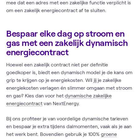
mee dat een adres met een zakelijke functie verplicht is
om een zakelijk energiecontract af te sluiten.
Bespaar elke dag op stroom en
gas met een zakelijk dynamisch
energiecontract
Hoewel een zakelijk contract niet per definitie
goedkoper is, biedt een dynamisch model je de kans om
grip te krijgen op je energiekosten. Wil jij je zakelijke
energiekosten verlagen én slimmer omgaan met stroom
en gas? Kies dan voor het
dynamische zakelijke
energiecontract
van NextEnergy.
Bij ons profiteer je van voordelige dynamische tarieven
en bespaar je extra tijdens dalmomenten, vaak als je aan
het werk bent. Bovendien gebruik je 100%
groene