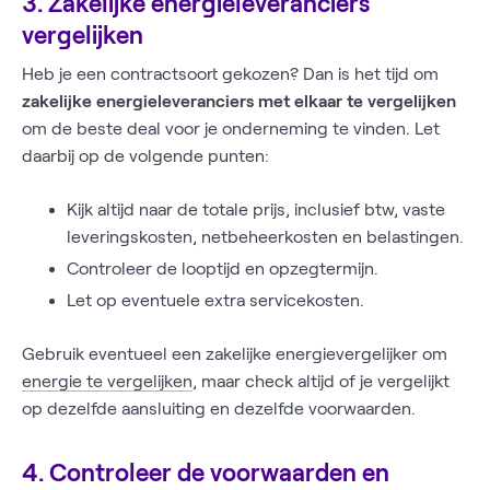
3. Zakelijke energieleveranciers
vergelijken
Heb je een contractsoort gekozen? Dan is het tijd om
zakelijke energieleveranciers met elkaar te vergelijken
om de beste deal voor je onderneming te vinden. Let
daarbij op de volgende punten:
Kijk altijd naar de totale prijs, inclusief btw, vaste
leveringskosten, netbeheerkosten en belastingen.
Controleer de looptijd en opzegtermijn.
Let op eventuele extra servicekosten.
Gebruik eventueel een zakelijke energievergelijker om
energie te vergelijken
, maar check altijd of je vergelijkt
op dezelfde aansluiting en dezelfde voorwaarden.
4. Controleer de voorwaarden en