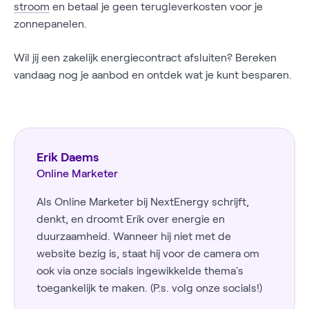
stroom
en betaal je geen terugleverkosten voor je
zonnepanelen.
Wil jij een zakelijk energiecontract afsluiten? Bereken
vandaag nog je aanbod en ontdek wat je kunt besparen.
Erik Daems
Online Marketer
Als Online Marketer bij NextEnergy schrijft,
denkt, en droomt Erik over energie en
duurzaamheid. Wanneer hij niet met de
website bezig is, staat hij voor de camera om
ook via onze socials ingewikkelde thema's
toegankelijk te maken. (P.s. volg onze socials!)