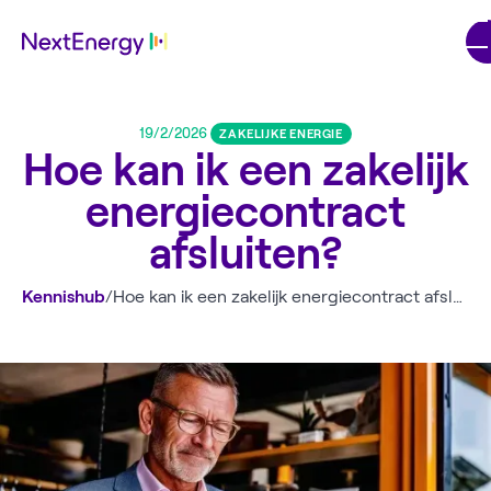
19/2/2026
ZAKELIJKE ENERGIE
Hoe kan ik een zakelijk
energiecontract
afsluiten?
Kennishub
/
Hoe kan ik een zakelijk energiecontract afsluiten?