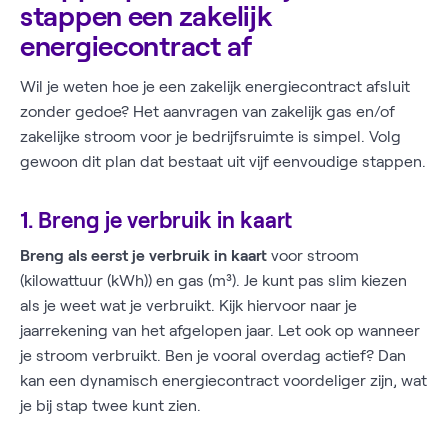
stappen een zakelijk
energiecontract af
Wil je weten hoe je een zakelijk energiecontract afsluit
zonder gedoe? Het aanvragen van zakelijk gas en/of
zakelijke stroom voor je bedrijfsruimte is simpel. Volg
gewoon dit plan dat bestaat uit vijf eenvoudige stappen.
1. Breng je verbruik in kaart
Breng als eerst je verbruik in kaart
voor stroom
(kilowattuur (kWh)) en gas (m³). Je kunt pas slim kiezen
als je weet wat je verbruikt. Kijk hiervoor naar je
jaarrekening van het afgelopen jaar. Let ook op wanneer
je stroom verbruikt. Ben je vooral overdag actief? Dan
kan een dynamisch energiecontract voordeliger zijn, wat
je bij stap twee kunt zien.