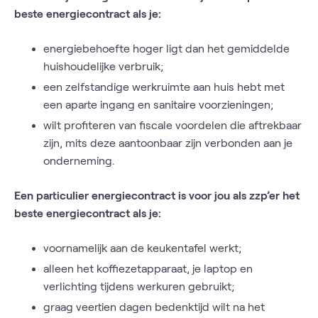
beste energiecontract als je:
energiebehoefte hoger ligt dan het gemiddelde
huishoudelijke verbruik;
een zelfstandige werkruimte aan huis hebt met
een aparte ingang en sanitaire voorzieningen;
wilt profiteren van fiscale voordelen die aftrekbaar
zijn, mits deze aantoonbaar zijn verbonden aan je
onderneming.
Een particulier energiecontract is voor jou als zzp’er het
beste energiecontract als je:
voornamelijk aan de keukentafel werkt;
alleen het koffiezetapparaat, je laptop en
verlichting tijdens werkuren gebruikt;
graag veertien dagen bedenktijd wilt na het