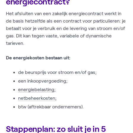
energiecontract?
Het afsluiten van een zakelijk energiecontract werkt in
de basis hetzelfde als een contract voor particulieren: je
betaalt voor je verbruik en de levering van stroom en/of
gas. Dit kan tegen vaste, variabele of dynamische
tarieven.
De energiekosten bestaan uit:
de beursprijs voor stroom en/of gas;
een inkoopvergoeding;
energiebelasting
;
netbeheerkosten
;
btw (aftrekbaar ondernemers).
Stappenplan: zo sluit je in 5