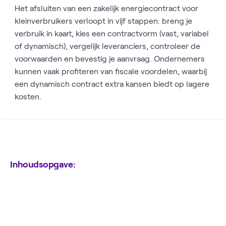
Het afsluiten van een zakelijk energiecontract voor
kleinverbruikers verloopt in vijf stappen: breng je
verbruik in kaart, kies een contractvorm (vast, variabel
of dynamisch), vergelijk leveranciers, controleer de
voorwaarden en bevestig je aanvraag. Ondernemers
kunnen vaak profiteren van fiscale voordelen, waarbij
een dynamisch contract extra kansen biedt op lagere
kosten.
Inhoudsopgave: