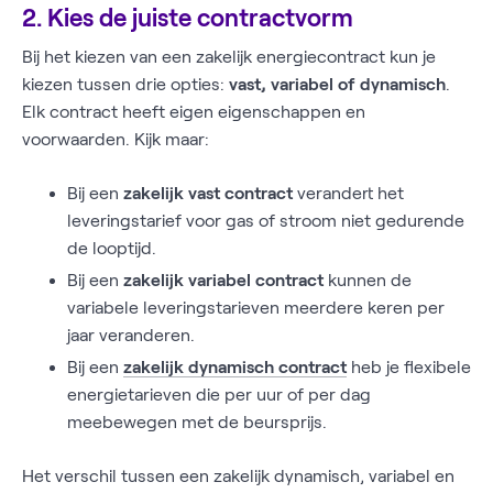
2. Kies de juiste contractvorm
Bij het kiezen van een zakelijk energiecontract kun je
kiezen tussen drie opties:
vast, variabel of dynamisch
.
Elk contract heeft eigen eigenschappen en
voorwaarden. Kijk maar:
Bij een
zakelijk vast contract
verandert het
leveringstarief voor gas of stroom niet gedurende
de looptijd.
Bij een
zakelijk variabel contract
kunnen de
variabele leveringstarieven meerdere keren per
jaar veranderen.
Bij een
zakelijk dynamisch contract
heb je flexibele
energietarieven die per uur of per dag
meebewegen met de beursprijs.
Het verschil tussen een zakelijk dynamisch, variabel en