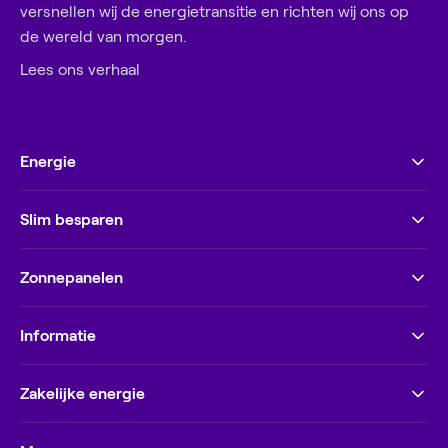
versnellen wij de energietransitie en richten wij ons op
de wereld van morgen.
Lees ons verhaal
Energie
Slim besparen
Zonnepanelen
Informatie
Zakelijke energie