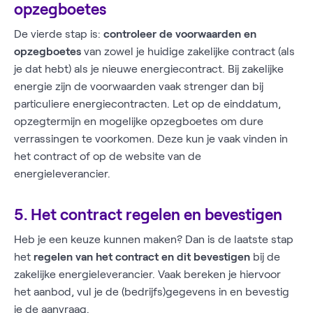
opzegboetes
De vierde stap is:
controleer de voorwaarden en
opzegboetes
van zowel je huidige zakelijke contract (als
je dat hebt) als je nieuwe energiecontract. Bij zakelijke
energie zijn de voorwaarden vaak strenger dan bij
particuliere energiecontracten. Let op de einddatum,
opzegtermijn en mogelijke opzegboetes om dure
verrassingen te voorkomen. Deze kun je vaak vinden in
het contract of op de website van de
energieleverancier.
5. Het contract regelen en bevestigen
Heb je een keuze kunnen maken? Dan is de laatste stap
het
regelen van het contract en dit bevestigen
bij de
zakelijke energieleverancier. Vaak bereken je hiervoor
het aanbod, vul je de (bedrijfs)gegevens in en bevestig
je de aanvraag.