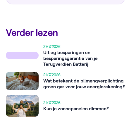
Verder lezen
27/7/2026
Uitleg besparingen en
besparingsgarantie van je
Terugverdien Batterij
21/7/2026
Wat betekent de bijmengverplichting
groen gas voor jouw energierekening?
21/7/2026
Kun je zonnepanelen dimmen?