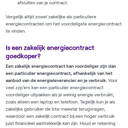
afsluiten van je contract.
Vergelijk altijd zowel zakelijke als particuliere
energiecontracten om het voordeligste energiecontract
te vinden.
Is een zakelijk energiecontract
goedkoper?
Een zakelijk energiecontract kan voordeliger zijn dan
een particulier energiecontract, afhankelijk van het
aanbod van de energieleverancier en je verbruik.
Voor
veel zzp’ers kan een particulier energiecontract
voordeliger uitpakken als je weinig energie verbruikt,
zoals alleen een laptop en telefoon. Tegelijk kun je als
zakelijke gebruiker de btw meestal terugvragen,
waardoor een zakelijk contract bij een hoger verbruik
juist financieel aantrekkelijk kan zijn. Houd er rekening