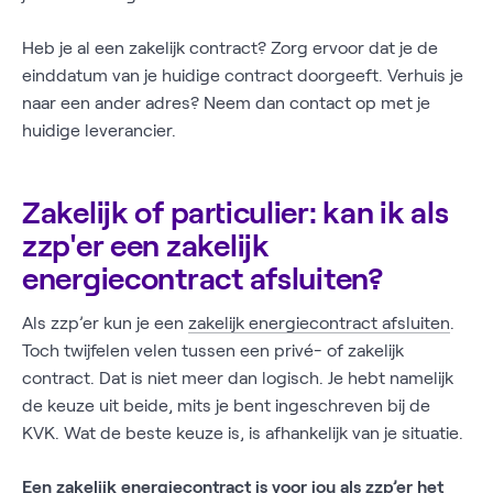
Heb je al een zakelijk contract? Zorg ervoor dat je de
einddatum van je huidige contract doorgeeft. Verhuis je
naar een ander adres? Neem dan contact op met je
huidige leverancier.
Zakelijk of particulier: kan ik als
zzp'er een zakelijk
energiecontract afsluiten?
Als zzp’er kun je een
zakelijk energiecontract afsluiten
.
Toch twijfelen velen tussen een privé- of zakelijk
contract. Dat is niet meer dan logisch. Je hebt namelijk
de keuze uit beide, mits je bent ingeschreven bij de
KVK. Wat de beste keuze is, is afhankelijk van je situatie.
Een zakelijk energiecontract is voor jou als zzp’er het