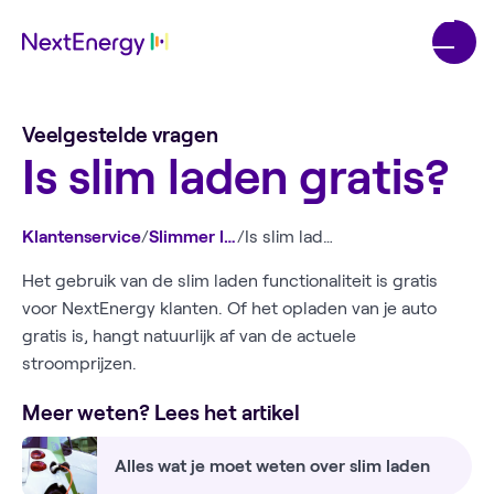
Veelgestelde vragen
Is slim laden gratis?
Klantenservice
/
Slimmer laden
/
Is slim laden gratis?
Het gebruik van de slim laden functionaliteit is gratis
voor NextEnergy klanten. Of het opladen van je auto
gratis is, hangt natuurlijk af van de actuele
stroomprijzen.
Meer weten? Lees het artikel
Alles wat je moet weten over slim laden