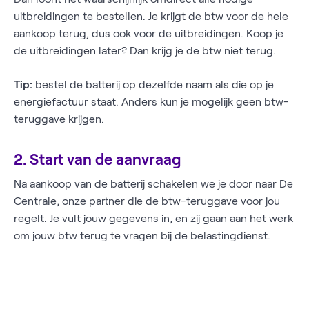
uitbreidingen te bestellen. Je krijgt de btw voor de hele
aankoop terug, dus ook voor de uitbreidingen. Koop je
de uitbreidingen later? Dan krijg je de btw niet terug.
Tip:
bestel de batterij op dezelfde naam als die op je
energiefactuur staat. Anders kun je mogelijk geen btw-
teruggave krijgen.
2. Start van de aanvraag
Na aankoop van de batterij schakelen we je door naar De
Centrale, onze partner die de btw-teruggave voor jou
regelt. Je vult jouw gegevens in, en zij gaan aan het werk
om jouw btw terug te vragen bij de belastingdienst.