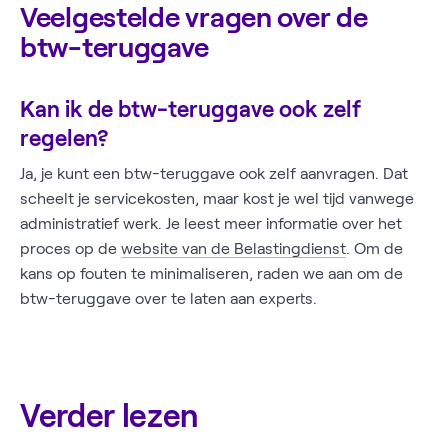
Veelgestelde vragen over de
btw-teruggave
Kan ik de btw-teruggave ook zelf
regelen?
Ja, je kunt een btw-teruggave ook zelf aanvragen. Dat
scheelt je servicekosten, maar kost je wel tijd vanwege
administratief werk. Je leest meer informatie over het
proces op de
website van de Belastingdienst
. Om de
kans op fouten te minimaliseren, raden we aan om de
btw-teruggave over te laten aan experts.
Verder lezen