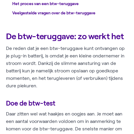
Het proces van een btw-teruggave
Veelgestelde vragen over de btw-teruggave
De btw-teruggave: zo werkt het
De reden dat je een btw-teruggave kunt ontvangen op
je plug-in batterij, is omdat je een kleine ondernemer in
stroom wordt. Dankzij de slimme aansturing van de
batterij kun je namelijk stroom opslaan op goedkope
momenten, en het terugleveren (of verbruiken) tijdens
dure piekuren.
Doe de btw-test
Daar zitten wel wat haakjes en oogjes aan. Je moet aan
een aantal voorwaarden voldoen om in aanmerking te
komen voor de btw-teruggave. De snelste manier om