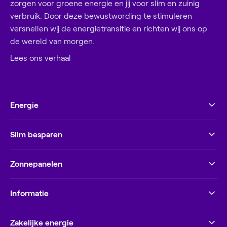
zorgen voor groene energie en jij voor slim en zuinig
verbruik. Door deze bewustwording te stimuleren
versnellen wij de energietransitie en richten wij ons op
de wereld van morgen.
Lees ons verhaal
Energie
Slim besparen
Zonnepanelen
Informatie
Zakelijke energie