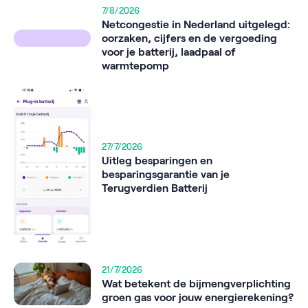
7/8/2026
Netcongestie in Nederland uitgelegd:
oorzaken, cijfers en de vergoeding
voor je batterij, laadpaal of
warmtepomp
27/7/2026
Uitleg besparingen en
besparingsgarantie van je
Terugverdien Batterij
21/7/2026
Wat betekent de bijmengverplichting
groen gas voor jouw energierekening?