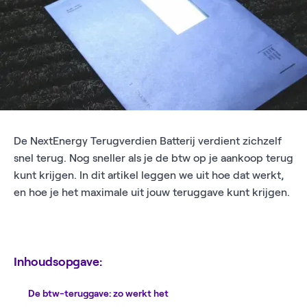
De NextEnergy Terugverdien Batterij verdient zichzelf
snel terug. Nog sneller als je de btw op je aankoop terug
kunt krijgen. In dit artikel leggen we uit hoe dat werkt,
en hoe je het maximale uit jouw teruggave kunt krijgen.
Inhoudsopgave:
De btw-teruggave: zo werkt het