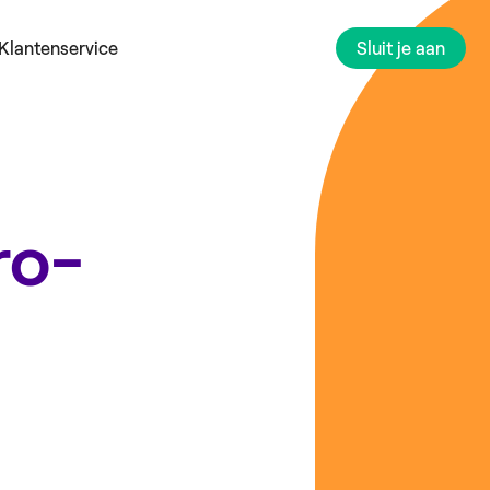
Klantenservice
Sluit je aan
ro-