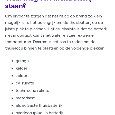
staan?
Om ervoor te zorgen dat het risico op brand zo klein
mogelijk is, is het belangrijk om de
thuisbatterij op de
juiste plek te plaatsen
. Het cruciaalste is dat de batterij
niet in contact komt met water en zeer extreme
temperaturen. Daarom is het aan te raden om de
thuisaccu binnen te plaatsen op de volgende plekken:
garage
kelder
zolder
cv-ruimte
technische ruimte
meterkast
afdak (vaste thuisbatterij)
overloop (plug-in batterij)