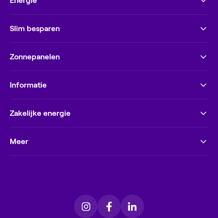
Energie
Slim besparen
Zonnepanelen
Informatie
Zakelijke energie
Meer