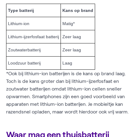
Type batterij
Kans op brand
Lithium-ion
Matig*
Lithium-ijzerfosfaat batterij
Zeer laag
Zoutwaterbatterij
Zeer laag
Loodzuur batterij
Laag
*Ook bij lithium-ion batterijen is de kans op brand laag.
Toch is de kans groter dan bij lithium-ijzerfosfaat en
zoutwater batterijen omdat lithium-ion cellen sneller
opwarmen. Smartphones zijn een goed voorbeeld van
apparaten met lithium-ion batterijen. Je mobieltje kan
razendsnel opladen, maar wordt hierdoor ook vrij warm.
Waar mag een thuisbatterij