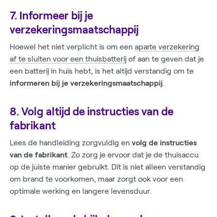
7. Informeer bij je
verzekeringsmaatschappij
Hoewel het niet verplicht is om een
aparte verzekering
af te sluiten voor een thuisbatterij
of aan te geven dat je
een batterij in huis hebt, is het altijd verstandig om te
informeren bij je verzekeringsmaatschappij
.
8. Volg altijd de instructies van de
fabrikant
Lees de handleiding zorgvuldig en
volg de instructies
van de fabrikant
. Zo zorg je ervoor dat je de thuisaccu
op de juiste manier gebruikt. Dit is niet alleen verstandig
om brand te voorkomen, maar zorgt ook voor een
optimale werking en langere levensduur.