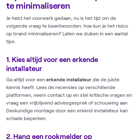
te minimaliseren
Je hebt het voorwerk gedaan, nu is het tijd om de
volgende vraag te beantwoorden: hoe kun je het risico
op brand minimaliseren? Laten we duiken in een aantal
tips.
1. Kies altijd voor een erkende
installateur
Ga altijd voor een
erkende installateur
die de juiste
kennis heeft. Lees de recensies op verschillende
platformen, neem contact op en stel kritische vragen en
vraag een vrijblijvend adviesgesprek of schouwing aan.
Deskundige montage door een erkend installateur kan
schade beperken.
2. Hang een rookmelder op