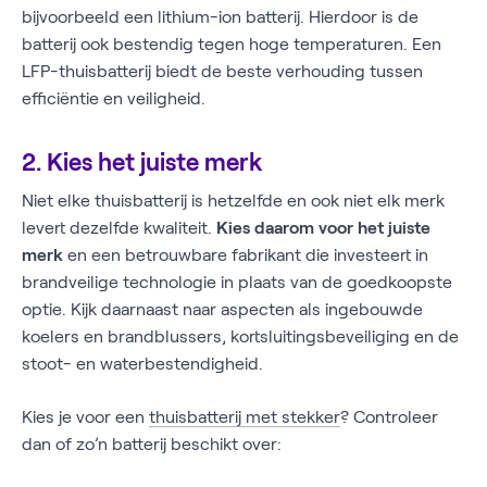
bijvoorbeeld een lithium-ion batterij. Hierdoor is de
batterij ook bestendig tegen hoge temperaturen. Een
LFP-thuisbatterij biedt de beste verhouding tussen
efficiëntie en veiligheid.
2. Kies het juiste merk
Niet elke thuisbatterij is hetzelfde en ook niet elk merk
levert dezelfde kwaliteit.
Kies daarom voor het juiste
merk
en een betrouwbare fabrikant die investeert in
brandveilige technologie in plaats van de goedkoopste
optie. Kijk daarnaast naar aspecten als ingebouwde
koelers en brandblussers, kortsluitingsbeveiliging en de
stoot- en waterbestendigheid.
Kies je voor een
thuisbatterij met stekker
? Controleer
dan of zo’n batterij beschikt over: