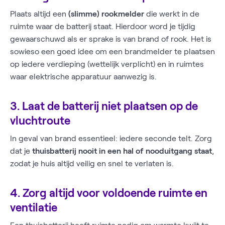
Plaats altijd een
(slimme) rookmelder
die werkt in de
ruimte waar de batterij staat. Hierdoor word je tijdig
gewaarschuwd als er sprake is van brand of rook. Het is
sowieso een goed idee om een brandmelder te plaatsen
op iedere verdieping (wettelijk verplicht) en in ruimtes
waar elektrische apparatuur aanwezig is.
3. Laat de batterij niet plaatsen op de
vluchtroute
In geval van brand essentieel: iedere seconde telt. Zorg
dat je
thuisbatterij nooit in een hal of nooduitgang staat
,
zodat je huis altijd veilig en snel te verlaten is.
4. Zorg altijd voor voldoende ruimte en
ventilatie