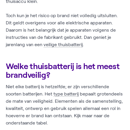
thuisaccu klein.
Toch kun je het risico op brand niet volledig uitsluiten.
Dit geldt overigens voor alle elektrische apparaten.
Daarom is het belangrijk dat je apparaten volgens de
instructies van de fabrikant gebruikt. Dan geniet je
jarenlang van een
veilige thuisbatterij
.
Welke thuisbatterij is het meest
brandveilig?
Niet elke batterij is hetzelfde; er zijn verschillende
soorten batterijen. Het
type batterij
bepaalt grotendeels
de mate van veiligheid. Elementen als de samenstelling,
kwaliteit, ontwerp en gebruik spelen allemaal een rol in
hoeverre er brand kan ontstaan. Kijk maar naar de
onderstaande tabel.