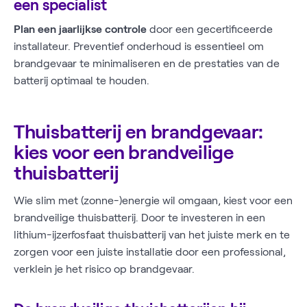
een specialist
Plan een jaarlijkse controle
door een gecertificeerde
installateur. Preventief onderhoud is essentieel om
brandgevaar te minimaliseren en de prestaties van de
batterij optimaal te houden.
Thuisbatterij en brandgevaar:
kies voor een brandveilige
thuisbatterij
Wie slim met (zonne-)energie wil omgaan, kiest voor een
brandveilige thuisbatterij. Door te investeren in een
lithium-ijzerfosfaat thuisbatterij van het juiste merk en te
zorgen voor een juiste installatie door een professional,
verklein je het risico op brandgevaar.