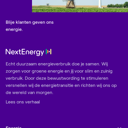
Blije klanten geven ons
energie.
Echt duurzaam energieverbruik doe je samen. Wij
zorgen voor groene energie en jij voor slim en zuinig
verbruik. Door deze bewustwording te stimuleren
versnellen wij de energietransitie en richten wij ons op
de wereld van morgen.
Lees ons verhaal