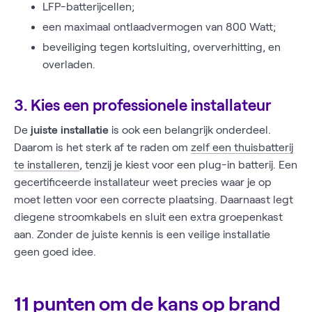
LFP-batterijcellen;
een maximaal ontlaadvermogen van 800 Watt;
beveiliging tegen kortsluiting, oververhitting, en
overladen.
3. Kies een professionele installateur
De
juiste installatie
is ook een belangrijk onderdeel.
Daarom is het sterk af te raden om
zelf een thuisbatterij
te installeren
, tenzij je kiest voor een plug-in batterij. Een
gecertificeerde installateur weet precies waar je op
moet letten voor een correcte plaatsing. Daarnaast legt
diegene stroomkabels en sluit een extra groepenkast
aan. Zonder de juiste kennis is een veilige installatie
geen goed idee.
11 punten om de kans op brand