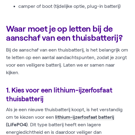
camper of boot (tijdelijke optie, plug-in batterij)
Waar moet je op letten bij de
aanschaf van een thuisbatterij?
Bij de aanschaf van een thuisbatterij, is het belangrijk om
te letten op een aantal aandachtspunten, zodat je zorgt
voor een veiligere batterij. Laten we er samen naar
kijken.
1. Kies voor een lithium-ijzerfosfaat
thuisbatterij
Als je een nieuwe thuisbatterij koopt, is het verstandig
om te kiezen voor een
lithium-ijzerfosfaat batterij
(LiFePO4)
. Dit type batterij heeft een lagere
energiedichtheid en is daardoor veiliger dan