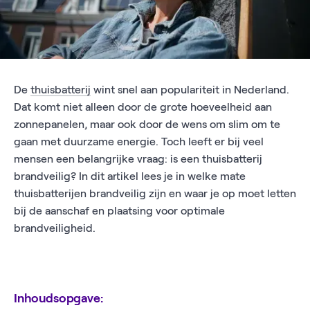
De
thuisbatterij
wint snel aan populariteit in Nederland.
Dat komt niet alleen door de grote hoeveelheid aan
zonnepanelen, maar ook door de wens om slim om te
gaan met duurzame energie. Toch leeft er bij veel
mensen een belangrijke vraag: is een thuisbatterij
brandveilig? In dit artikel lees je in welke mate
thuisbatterijen brandveilig zijn en waar je op moet letten
bij de aanschaf en plaatsing voor optimale
brandveiligheid.
Inhoudsopgave: