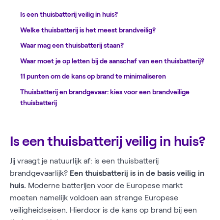
Is een thuisbatterij veilig in huis?
Welke thuisbatterij is het meest brandveilig?
Waar mag een thuisbatterij staan?
Waar moet je op letten bij de aanschaf van een thuisbatterij?
11 punten om de kans op brand te minimaliseren
Thuisbatterij en brandgevaar: kies voor een brandveilige
thuisbatterij
Is een thuisbatterij veilig in huis?
Jij vraagt je natuurlijk af: is een thuisbatterij
brandgevaarlijk?
Een thuisbatterij is in de basis veilig in
huis.
Moderne batterijen voor de Europese markt
moeten namelijk voldoen aan strenge Europese
veiligheidseisen. Hierdoor is de kans op brand bij een