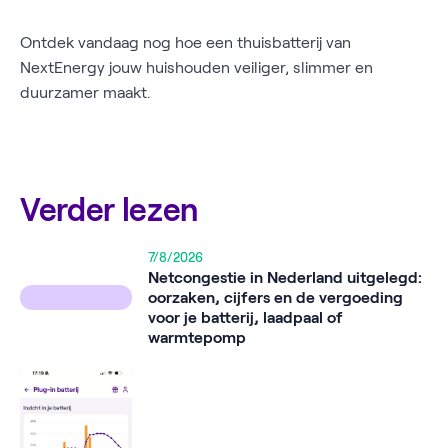
Ontdek vandaag nog hoe een thuisbatterij van
NextEnergy jouw huishouden veiliger, slimmer en
duurzamer maakt.
Verder lezen
7/8/2026
Netcongestie in Nederland uitgelegd:
oorzaken, cijfers en de vergoeding
voor je batterij, laadpaal of
warmtepomp