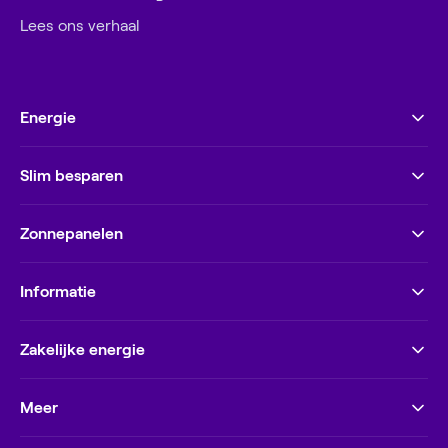
Lees ons verhaal
Energie
Slim besparen
Zonnepanelen
Informatie
Zakelijke energie
Meer