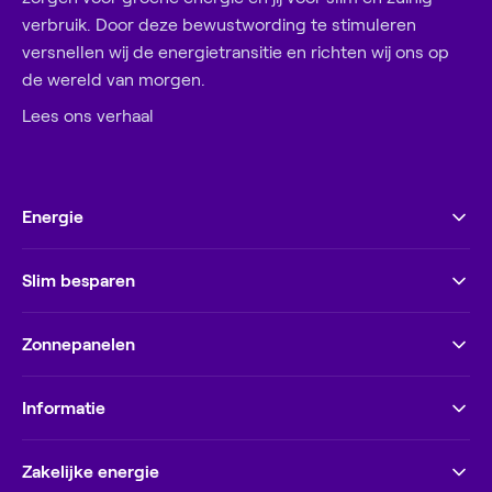
verbruik. Door deze bewustwording te stimuleren
versnellen wij de energietransitie en richten wij ons op
de wereld van morgen.
Lees ons verhaal
Energie
Slim besparen
Zonnepanelen
Informatie
Zakelijke energie