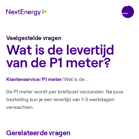
Veelgestelde vragen
Wat is de levertijd
van de P1 meter?
Klantenservice
/
P1 meter
/
Wat is de levertijd van de P1 meter?
De P1 meter wordt per briefpost verzonden. Na jouw
bestelling kun je een levertijd van 1-3 werkdagen
verwachten.
Gerelateerde vragen