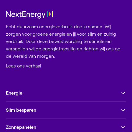
Echt duurzaam energieverbruik doe je samen. Wij
zorgen voor groene energie en jij voor slim en zuinig
verbruik. Door deze bewustwording te stimuleren
versnellen wij de energietransitie en richten wij ons op
de wereld van morgen.
Lees ons verhaal
Energie
Slim besparen
Zonnepanelen