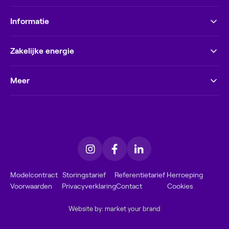
Informatie
Zakelijke energie
Meer
Modelcontract
Storingstarief
Referentietarief
Herroeping
Voorwaarden
Privacyverklaring
Contact
Cookies
Website by: market your brand