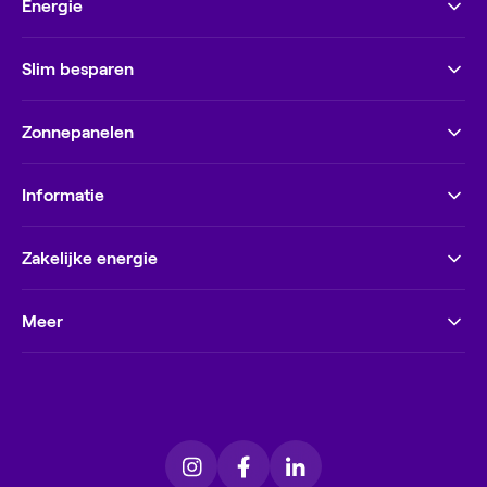
Energie
Slim besparen
Zonnepanelen
Informatie
Zakelijke energie
Meer