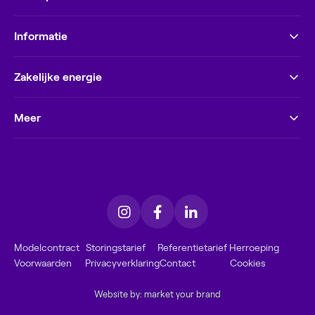
Informatie
Zakelijke energie
Meer
Modelcontract
Storingstarief
Referentietarief
Herroeping
Voorwaarden
Privacyverklaring
Contact
Cookies
Website by: market your brand