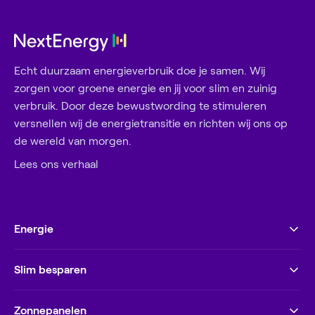
Echt duurzaam energieverbruik doe je samen. Wij
zorgen voor groene energie en jij voor slim en zuinig
verbruik. Door deze bewustwording te stimuleren
versnellen wij de energietransitie en richten wij ons op
de wereld van morgen.
Lees ons verhaal
Energie
Slim besparen
Zonnepanelen