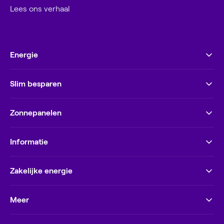
Lees ons verhaal
Energie
Slim besparen
Zonnepanelen
Informatie
Zakelijke energie
Meer