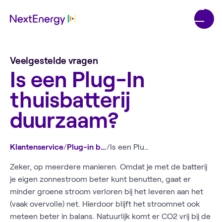
Veelgestelde vragen
Is een Plug-In
thuisbatterij
duurzaam?
Klantenservice
/
Plug-in batterij
/
Is een Plug-In thuisbatterij duurzaam?
Zeker, op meerdere manieren. Omdat je met de batterij
je eigen zonnestroom beter kunt benutten, gaat er
minder groene stroom verloren bij het leveren aan het
(vaak overvolle) net. Hierdoor blijft het stroomnet ook
meteen beter in balans. Natuurlijk komt er CO2 vrij bij de