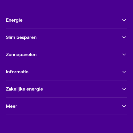
Energie
Slim besparen
Zonnepanelen
Informatie
Zakelijke energie
Meer