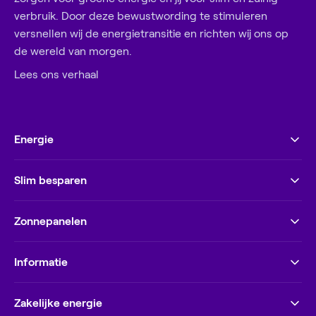
verbruik. Door deze bewustwording te stimuleren
versnellen wij de energietransitie en richten wij ons op
de wereld van morgen.
Lees ons verhaal
Energie
Slim besparen
Zonnepanelen
Informatie
Zakelijke energie