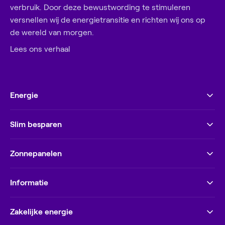
verbruik. Door deze bewustwording te stimuleren
versnellen wij de energietransitie en richten wij ons op
de wereld van morgen.
Lees ons verhaal
Energie
Slim besparen
Zonnepanelen
Informatie
Zakelijke energie