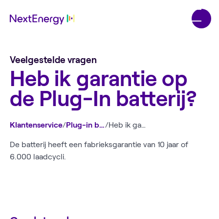
Veelgestelde vragen
Heb ik garantie op
de Plug-In batterij?
Klantenservice
/
Plug-in batterij
/
Heb ik garantie op de Plug-In batterij?
De batterij heeft een fabrieksgarantie van 10 jaar of
6.000 laadcycli.