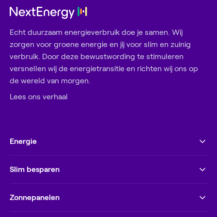
Echt duurzaam energieverbruik doe je samen. Wij
zorgen voor groene energie en jij voor slim en zuinig
verbruik. Door deze bewustwording te stimuleren
versnellen wij de energietransitie en richten wij ons op
de wereld van morgen.
Lees ons verhaal
Energie
Slim besparen
Zonnepanelen