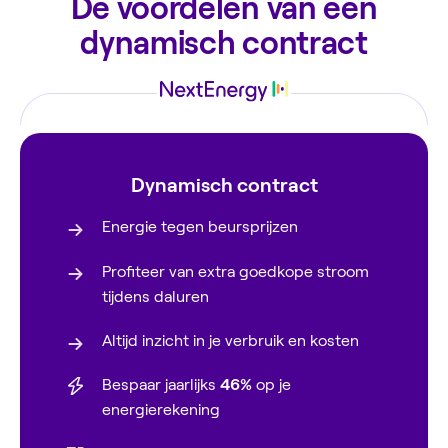
De voordelen van een
dynamisch contract
Dynamisch contract
Energie tegen beursprijzen
Profiteer van extra goedkope stroom
tijdens daluren
Altijd inzicht in je verbruik en kosten
Bespaar jaarlijks
46%
op je
energierekening