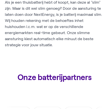
Als je een thuisbatterij hebt of koopt, kan deze al "slim"
zijn. Maar is dit wel slim genoeg? Door de aansturing te
laten doen door NextEnergy, is je batterij maximaal slim.
Wij houden rekening met de behoeftes inhet
huishouden i.c.m. wat er op de verschillende
energiemarkten real-time gebeurt. Onze slimme
aansturing kiest automatisch elke minuut de beste
strategie voor jouw situatie.
Onze batterijpartners