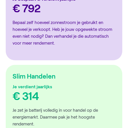
€ 792
Bepaal zelf hoeveel zonnestroom je gebruikt en
hoeveel je verkoopt. Heb je jouw opgewekte stroom
even niet nodig? Dan verhandel je die automatisch
voor meer rendement.
Slim Handelen
Je verdient jaarlijks
€ 314
Je zet je batterij volledig in voor handel op de
energiemarkt. Daarmee pak je het hoogste
rendement.