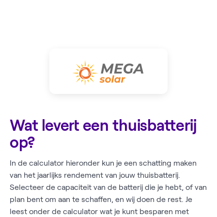
Wat levert een thuisbatterij
op?
In de calculator hieronder kun je een schatting maken
van het jaarlijks rendement van jouw thuisbatterij.
Selecteer de capaciteit van de batterij die je hebt, of van
plan bent om aan te schaffen, en wij doen de rest. Je
leest onder de calculator wat je kunt besparen met