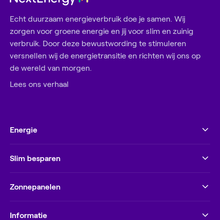
Echt duurzaam energieverbruik doe je samen. Wij
zorgen voor groene energie en jij voor slim en zuinig
verbruik. Door deze bewustwording te stimuleren
versnellen wij de energietransitie en richten wij ons op
de wereld van morgen.
Lees ons verhaal
Energie
Slim besparen
Zonnepanelen
Informatie