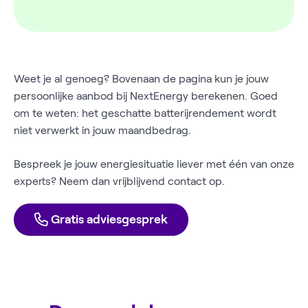
Weet je al genoeg? Bovenaan de pagina kun je jouw
persoonlijke aanbod bij NextEnergy berekenen. Goed
om te weten: het geschatte batterijrendement wordt
niet verwerkt in jouw maandbedrag.
Bespreek je jouw energiesituatie liever met één van onze
experts? Neem dan vrijblijvend contact op.
Gratis adviesgesprek