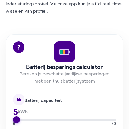
ieder sturingsprofiel. Via onze app kun je altijd real-time
wisselen van profiel.
Batterij besparings calculator
Bereken je geschatte jaarlijkse besparingen
met een thuisbatterijsysteem
Batterij capaciteit
5
kWh
5
30