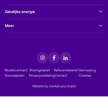
Zakelijke energie
Meer
Modelcontract
Storingstarief
Referentietarief
Herroeping
Voorwaarden
Privacyverklaring
Contact
Cookies
Website by: market your brand