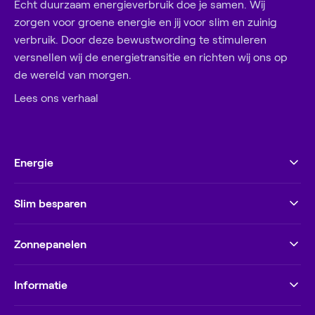
Echt duurzaam energieverbruik doe je samen. Wij
zorgen voor groene energie en jij voor slim en zuinig
verbruik. Door deze bewustwording te stimuleren
versnellen wij de energietransitie en richten wij ons op
de wereld van morgen.
Lees ons verhaal
Energie
Slim besparen
Zonnepanelen
Informatie