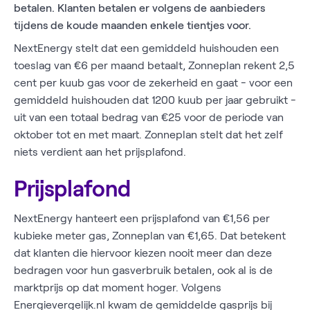
betalen. Klanten betalen er volgens de aanbieders
tijdens de koude maanden enkele tientjes voor.
NextEnergy stelt dat een gemiddeld huishouden een
toeslag van €6 per maand betaalt, Zonneplan rekent 2,5
cent per kuub gas voor de zekerheid en gaat - voor een
gemiddeld huishouden dat 1200 kuub per jaar gebruikt -
uit van een totaal bedrag van €25 voor de periode van
oktober tot en met maart. Zonneplan stelt dat het zelf
niets verdient aan het prijsplafond.
Prijsplafond
NextEnergy hanteert een prijsplafond van €1,56 per
kubieke meter gas, Zonneplan van €1,65. Dat betekent
dat klanten die hiervoor kiezen nooit meer dan deze
bedragen voor hun gasverbruik betalen, ook al is de
marktprijs op dat moment hoger. Volgens
Energievergelijk.nl kwam de gemiddelde gasprijs bij