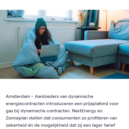
Amsterdam - Aanbieders van dynamische
energiecontracten introduceren een prijsplafond voor
gas bij dynamische contracten. NextEnergy en
Zonneplan stellen dat consumenten zo profiteren van
zekerheid én de mogelijkheid dat zij een lager tarief