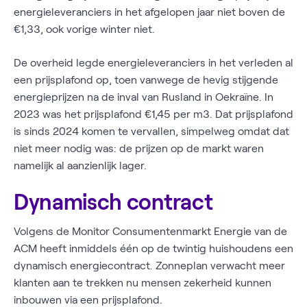
energieleveranciers in het afgelopen jaar niet boven de
€1,33, ook vorige winter niet.
De overheid legde energieleveranciers in het verleden al
een prijsplafond op, toen vanwege de hevig stijgende
energieprijzen na de inval van Rusland in Oekraïne. In
2023 was het prijsplafond €1,45 per m3. Dat prijsplafond
is sinds 2024 komen te vervallen, simpelweg omdat dat
niet meer nodig was: de prijzen op de markt waren
namelijk al aanzienlijk lager.
Dynamisch contract
Volgens de Monitor Consumentenmarkt Energie van de
ACM heeft inmiddels één op de twintig huishoudens een
dynamisch energiecontract. Zonneplan verwacht meer
klanten aan te trekken nu mensen zekerheid kunnen
inbouwen via een prijsplafond.