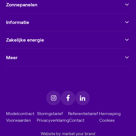
Zonnepanelen
Informatie
Zakelijke energie
Meer
Modelcontract
Storingstarief
Referentietarief
Herroeping
Voorwaarden
Privacyverklaring
Contact
Cookies
Website by: market your brand