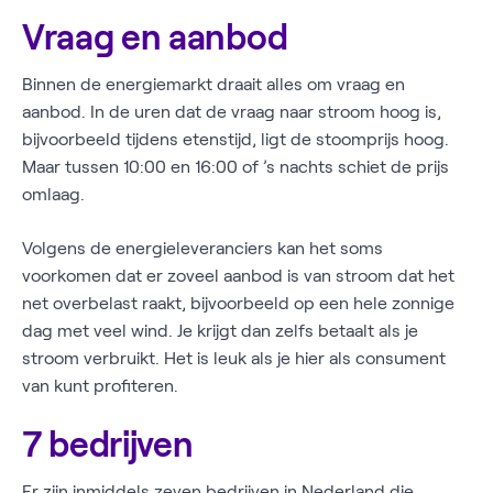
Vraag en aanbod
Binnen de energiemarkt draait alles om vraag en
aanbod. In de uren dat de vraag naar stroom hoog is,
bijvoorbeeld tijdens etenstijd, ligt de stoomprijs hoog.
Maar tussen 10:00 en 16:00 of ’s nachts schiet de prijs
omlaag.
Volgens de energieleveranciers kan het soms
voorkomen dat er zoveel aanbod is van stroom dat het
net overbelast raakt, bijvoorbeeld op een hele zonnige
dag met veel wind. Je krijgt dan zelfs betaalt als je
stroom verbruikt. Het is leuk als je hier als consument
van kunt profiteren.
7 bedrijven
Er zijn inmiddels zeven bedrijven in Nederland die