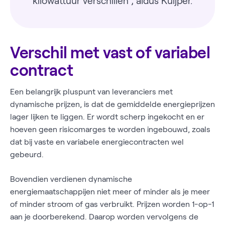
kilowattuur verschillen”, aldus Kuijper.
Verschil met vast of variabel
contract
Een belangrijk pluspunt van leveranciers met
dynamische prijzen, is dat de gemiddelde energieprijzen
lager lijken te liggen. Er wordt scherp ingekocht en er
hoeven geen risicomarges te worden ingebouwd, zoals
dat bij vaste en variabele energiecontracten wel
gebeurd.
Bovendien verdienen dynamische
energiemaatschappijen niet meer of minder als je meer
of minder stroom of gas verbruikt. Prijzen worden 1-op-1
aan je doorberekend. Daarop worden vervolgens de