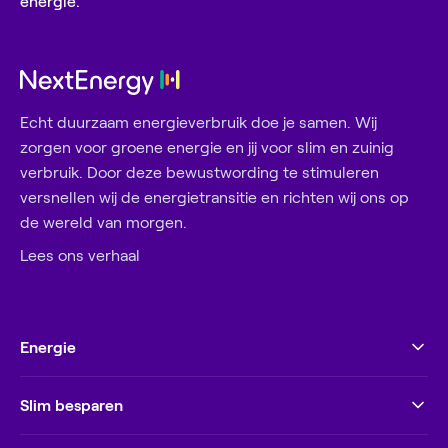
energie.
Echt duurzaam energieverbruik doe je samen. Wij
zorgen voor groene energie en jij voor slim en zuinig
verbruik. Door deze bewustwording te stimuleren
versnellen wij de energietransitie en richten wij ons op
de wereld van morgen.
Lees ons verhaal
Energie
Slim besparen