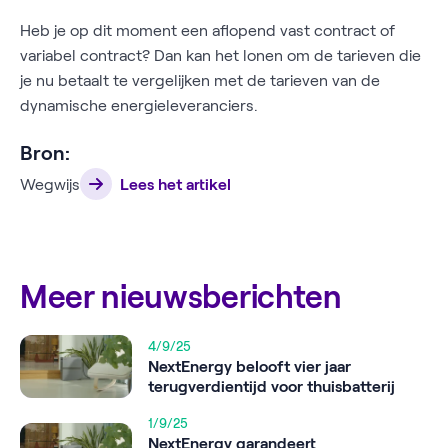
Heb je op dit moment een aflopend vast contract of
variabel contract? Dan kan het lonen om de tarieven die
je nu betaalt te vergelijken met de tarieven van de
dynamische energieleveranciers.
Bron:
Wegwijs
Lees het artikel
Meer nieuwsberichten
4/9/25
NextEnergy belooft vier jaar
terugverdientijd voor thuisbatterij
1/9/25
NextEnergy garandeert