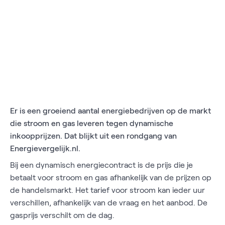
Er is een groeiend aantal energiebedrijven op de markt
die stroom en gas leveren tegen dynamische
inkoopprijzen. Dat blijkt uit een rondgang van
Energievergelijk.nl.
Bij een dynamisch energiecontract is de prijs die je
betaalt voor stroom en gas afhankelijk van de prijzen op
de handelsmarkt. Het tarief voor stroom kan ieder uur
verschillen, afhankelijk van de vraag en het aanbod. De
gasprijs verschilt om de dag.