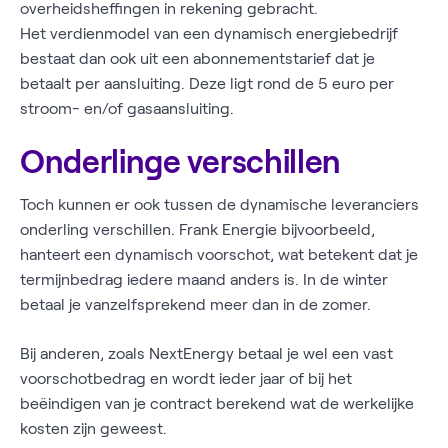
overheidsheffingen in rekening gebracht.
Het verdienmodel van een dynamisch energiebedrijf
bestaat dan ook uit een abonnementstarief dat je
betaalt per aansluiting. Deze ligt rond de 5 euro per
stroom- en/of gasaansluiting.
Onderlinge verschillen
Toch kunnen er ook tussen de dynamische leveranciers
onderling verschillen. Frank Energie bijvoorbeeld,
hanteert een dynamisch voorschot, wat betekent dat je
termijnbedrag iedere maand anders is. In de winter
betaal je vanzelfsprekend meer dan in de zomer.
Bij anderen, zoals NextEnergy betaal je wel een vast
voorschotbedrag en wordt ieder jaar of bij het
beëindigen van je contract berekend wat de werkelijke
kosten zijn geweest.