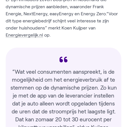
dynamische prijzen aanbieden, waaronder Frank
Energie, NextEnergy, easyEnergy en Energy Zero.“Voor
dit type energiebedrijf schijnt veel interesse te zijn
onder huishoudens” merkt Koen Kuijper van
Energievergelijk.nl
op.
“Wat veel consumenten aanspreekt, is de
mogelijkheid om het energieverbruik af te
stemmen op de dynamische prijzen. Zo kun
je met de app van de leverancier instellen
dat je auto alleen wordt opgeladen tijdens
de uren dat de stroomprijs het laagste ligt.
Dat kan zomaar 20 tot 30 eurocent per