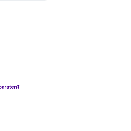
paraten?