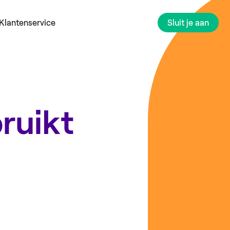
Klantenservice
Sluit je aan
ruikt