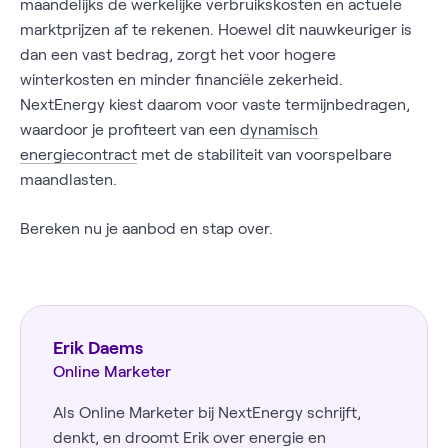
maandelijks de werkelijke verbruikskosten en actuele
marktprijzen af te rekenen. Hoewel dit nauwkeuriger is
dan een vast bedrag, zorgt het voor hogere
winterkosten en minder financiële zekerheid.
NextEnergy kiest daarom voor vaste termijnbedragen,
waardoor je profiteert van een
dynamisch
energiecontract
met de stabiliteit van voorspelbare
maandlasten.
Bereken nu je aanbod en stap over.
Erik Daems
Online Marketer
Als Online Marketer bij NextEnergy schrijft,
denkt, en droomt Erik over energie en