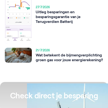
27/7/2026
Uitleg besparingen en
besparingsgarantie van je
Terugverdien Batterij
21/7/2026
Wat betekent de bijmengverplichting
groen gas voor jouw energierekening?
Check direct je besparing