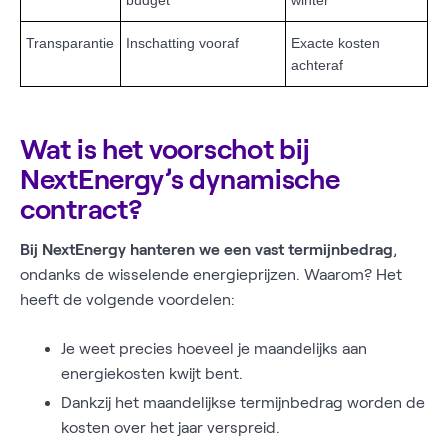
Transparantie
Inschatting vooraf
Exacte kosten
achteraf
Wat is het voorschot bij
NextEnergy’s dynamische
contract?
Bij NextEnergy hanteren we een vast termijnbedrag
,
ondanks de wisselende energieprijzen. Waarom? Het
heeft de volgende voordelen:
Je weet precies hoeveel je maandelijks aan
energiekosten kwijt bent.
Dankzij het maandelijkse termijnbedrag worden de
kosten over het jaar verspreid.