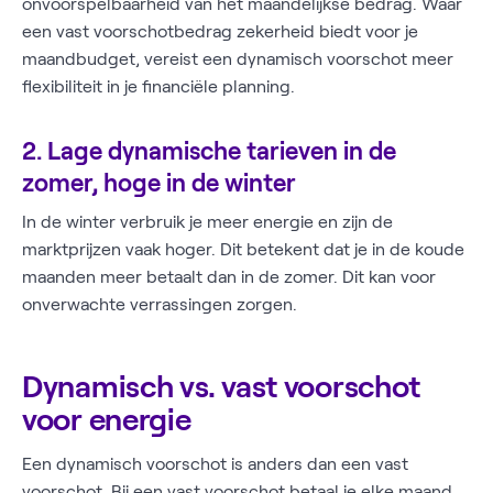
onvoorspelbaarheid van het maandelijkse bedrag. Waar
een vast voorschotbedrag zekerheid biedt voor je
maandbudget, vereist een dynamisch voorschot meer
flexibiliteit in je financiële planning.
2. Lage dynamische tarieven in de
zomer, hoge in de winter
In de winter verbruik je meer energie en zijn de
marktprijzen vaak hoger. Dit betekent dat je in de koude
maanden meer betaalt dan in de zomer. Dit kan voor
onverwachte verrassingen zorgen.
Dynamisch vs. vast voorschot
voor energie
Een dynamisch voorschot is anders dan een vast
voorschot. Bij een vast voorschot betaal je elke maand