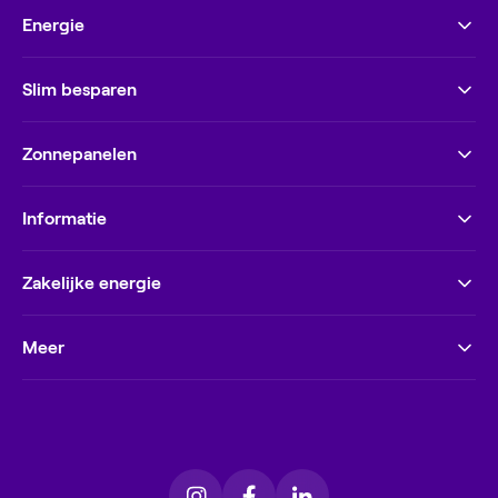
Energie
Slim besparen
Zonnepanelen
Informatie
Zakelijke energie
Meer