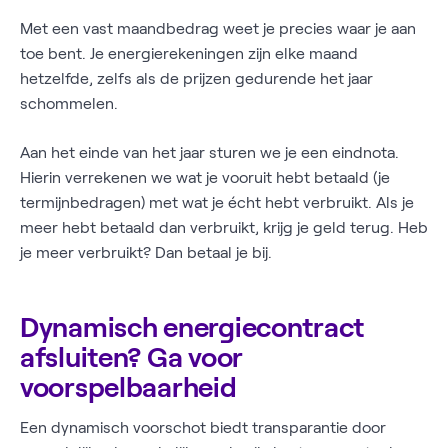
Met een vast maandbedrag weet je precies waar je aan
toe bent. Je energierekeningen zijn elke maand
hetzelfde, zelfs als de prijzen gedurende het jaar
schommelen.
Aan het einde van het jaar sturen we je een eindnota.
Hierin verrekenen we wat je vooruit hebt betaald (je
termijnbedragen) met wat je écht hebt verbruikt. Als je
meer hebt betaald dan verbruikt, krijg je geld terug. Heb
je meer verbruikt? Dan betaal je bij.
Dynamisch energiecontract
afsluiten? Ga voor
voorspelbaarheid
Een dynamisch voorschot biedt transparantie door