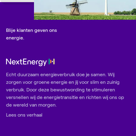
Blije klanten geven ons
energie.
Echt duurzaam energieverbruik doe je samen. Wij
zorgen voor groene energie en jij voor slim en zuinig
verbruik. Door deze bewustwording te stimuleren
versnellen wij de energietransitie en richten wij ons op
de wereld van morgen.
Lees ons verhaal