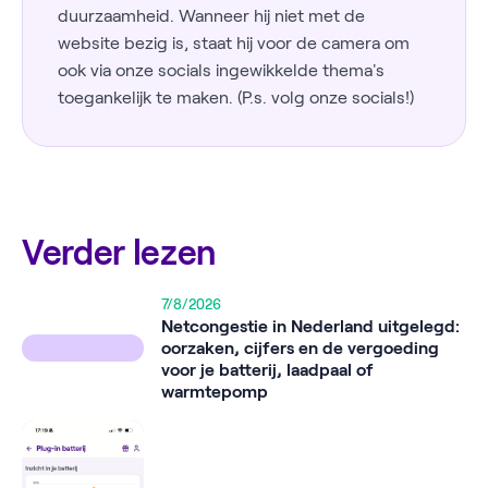
duurzaamheid. Wanneer hij niet met de
website bezig is, staat hij voor de camera om
ook via onze socials ingewikkelde thema's
toegankelijk te maken. (P.s. volg onze socials!)
Verder lezen
7/8/2026
Netcongestie in Nederland uitgelegd:
oorzaken, cijfers en de vergoeding
voor je batterij, laadpaal of
warmtepomp