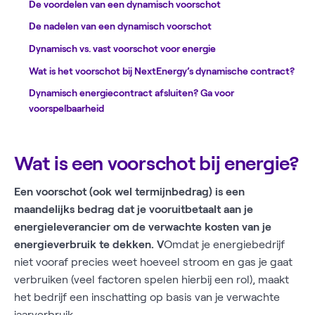
De voordelen van een dynamisch voorschot
De nadelen van een dynamisch voorschot
Dynamisch vs. vast voorschot voor energie
Wat is het voorschot bij NextEnergy’s dynamische contract?
Dynamisch energiecontract afsluiten? Ga voor
voorspelbaarheid
Wat is een voorschot bij energie?
Een voorschot (ook wel termijnbedrag) is een
maandelijks bedrag dat je vooruitbetaalt aan je
energieleverancier om de verwachte kosten van je
energieverbruik te dekken. V
Omdat je energiebedrijf
niet vooraf precies weet hoeveel stroom en gas je gaat
verbruiken (veel factoren spelen hierbij een rol), maakt
het bedrijf een inschatting op basis van je verwachte
jaarverbruik.