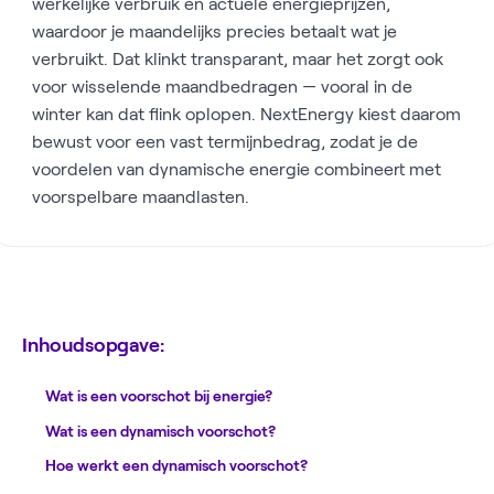
werkelijke verbruik en actuele energieprijzen,
waardoor je maandelijks precies betaalt wat je
verbruikt. Dat klinkt transparant, maar het zorgt ook
voor wisselende maandbedragen — vooral in de
winter kan dat flink oplopen. NextEnergy kiest daarom
bewust voor een vast termijnbedrag, zodat je de
voordelen van dynamische energie combineert met
voorspelbare maandlasten.
Inhoudsopgave:
Wat is een voorschot bij energie?
Wat is een dynamisch voorschot?
Hoe werkt een dynamisch voorschot?