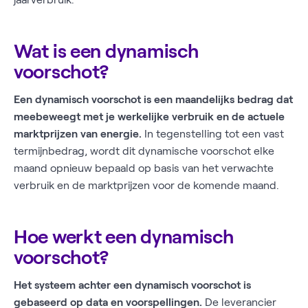
Wat is een dynamisch
voorschot?
Een dynamisch voorschot is een maandelijks bedrag dat
meebeweegt met je werkelijke verbruik en de actuele
marktprijzen van energie.
In tegenstelling tot een vast
termijnbedrag, wordt dit dynamische voorschot elke
maand opnieuw bepaald op basis van het verwachte
verbruik en de marktprijzen voor de komende maand.
Hoe werkt een dynamisch
voorschot?
Het systeem achter een dynamisch voorschot is
gebaseerd op data en voorspellingen.
De leverancier