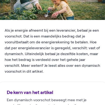
Als je energie afneemt bij een leverancier, betaal je een
voorschot. Dat is een maandelijks bedrag dat je
vooruitbetaalt om de energierekening te betalen. Hoe
dat per energieleverancier is geregeld, verschilt: vast of
dynamisch. Uiteindelijk betaal je dezelfde kosten, maar
hoe het bedrag is verdeeld over het gehele jaar
verschilt. Meer weten? Je leest alles over een dynamisch
voorschot in dit artikel.
De kern van het artikel
Een dynamisch voorschot beweegt mee met je