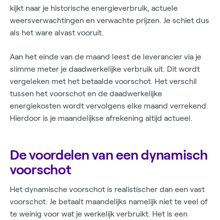
kijkt naar je historische energieverbruik, actuele
weersverwachtingen en verwachte prijzen. Je schiet dus
als het ware alvast vooruit.
Aan het einde van de maand leest de leverancier via je
slimme meter je daadwerkelijke verbruik uit. Dit wordt
vergeleken met het betaalde voorschot. Het verschil
tussen het voorschot en de daadwerkelijke
energiekosten wordt vervolgens elke maand verrekend.
Hierdoor is je maandelijkse afrekening altijd actueel.
De voordelen van een dynamisch
voorschot
Het dynamische voorschot is realistischer dan een vast
voorschot. Je betaalt maandelijks namelijk niet te veel of
te weinig voor wat je werkelijk verbruikt. Het is een