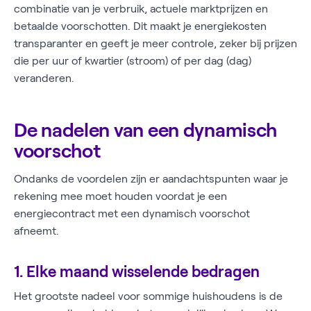
combinatie van je verbruik, actuele marktprijzen en
betaalde voorschotten. Dit maakt je energiekosten
transparanter en geeft je meer controle, zeker bij prijzen
die per uur of kwartier (stroom) of per dag (dag)
veranderen.
De nadelen van een dynamisch
voorschot
Ondanks de voordelen zijn er aandachtspunten waar je
rekening mee moet houden voordat je een
energiecontract met een dynamisch voorschot
afneemt.
1. Elke maand wisselende bedragen
Het grootste nadeel voor sommige huishoudens is de