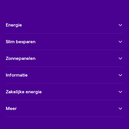
Energie
Slim besparen
Zonnepanelen
Informatie
Zakelijke energie
Meer