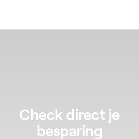
Check direct je
besparing