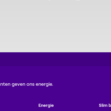
lanten geven ons energie.
Energie
Slim 