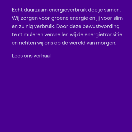
Echt duurzaam energieverbruik doe je samen.
Wij zorgen voor groene energie en jij voor slim
en zuinig verbruik. Door deze bewustwording
te stimuleren versnellen wij de energietransitie
en richten wij ons op de wereld van morgen.
Lees ons verhaal