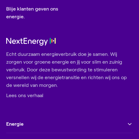
Blije klanten geven ons
energie.
Echt duurzaam energieverbruik doe je samen. Wij
zorgen voor groene energie en jij voor slim en zuinig
verbruik. Door deze bewustwording te stimuleren
versnellen wij de energietransitie en richten wij ons op
de wereld van morgen.
Lees ons verhaal
Energie