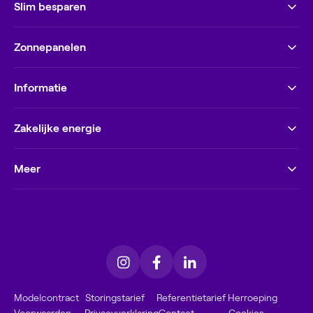
Slim besparen
Zonnepanelen
Informatie
Zakelijke energie
Meer
Modelcontract
Storingstarief
Referentietarief
Herroeping