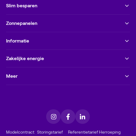
Slim besparen
Zonnepanelen
Informatie
Zakelijke energie
Meer
Modelcontract
Storingstarief
Referentietarief
Herroeping