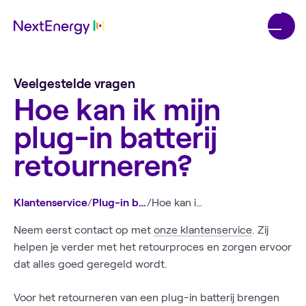
Veelgestelde vragen
Hoe kan ik mijn
plug-in batterij
retourneren?
Klantenservice
/
Plug-in batterij
/
Hoe kan ik mijn plug-in batterij retourneren?
Neem eerst contact op met
onze klantenservice
. Zij
helpen je verder met het retourproces en zorgen ervoor
dat alles goed geregeld wordt.
Voor het retourneren van een plug-in batterij brengen