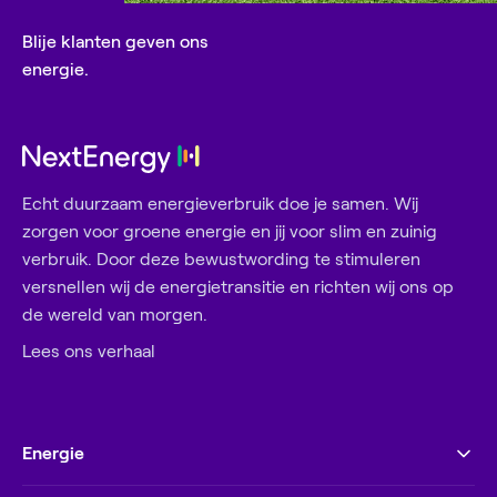
Blije klanten geven ons
energie.
Echt duurzaam energieverbruik doe je samen. Wij
zorgen voor groene energie en jij voor slim en zuinig
verbruik. Door deze bewustwording te stimuleren
versnellen wij de energietransitie en richten wij ons op
de wereld van morgen.
Lees ons verhaal
Energie